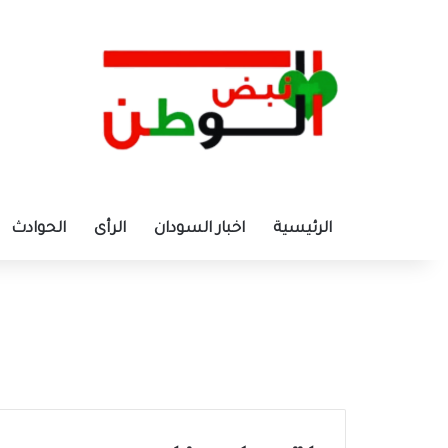
الرئيسية
اخبار السودان
الرأى
الحوادث