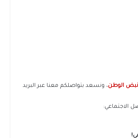
بض الوطن
، ونسعد بتواصلكم معنا عبر البريد
ل الاجتماعي:
ي!