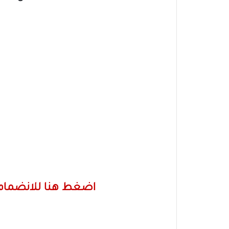
اضغط هنا للانضمام 