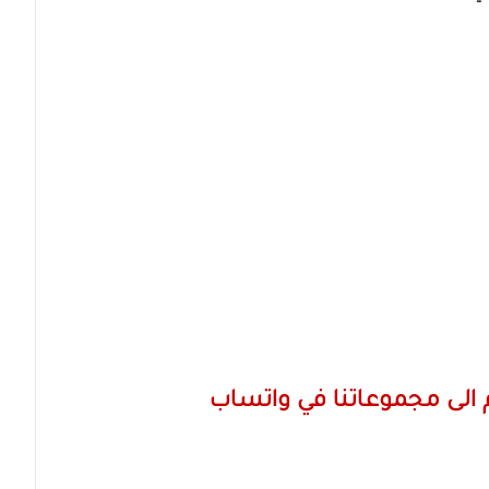
الى مجموعاتنا في واتساب