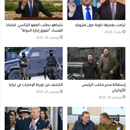
ترامب يفجرها داوية حول فنزويلا
نتنياهو يطلب العفو الرئاسي: قضايا
الفساد “تعوق إدارة الدولة”
يناير 3, 2026
نوفمبر 30, 2025
إستقالة مدير مكتب الرئيس
الكشف عن تورط الإمارات في تركيا
الأوكراني
نوفمبر 25, 2025
نوفمبر 28, 2025