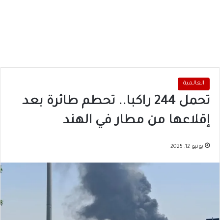
العالمية
تحمل 244 راكبا.. تحطم طائرة بعد
إقلاعها من مطار في الهند
يونيو 12, 2025