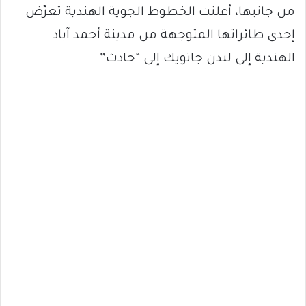
من جانبها، أعلنت الخطوط الجوية الهندية تعرّض
إحدى طائراتها المتوجهة من مدينة أحمد آباد
الهندية إلى لندن جاتويك إلى “حادث”.