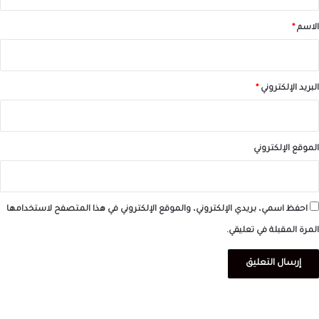
ق
*
الاسم
*
البريد الإلكتروني
*
الموقع الإلكتروني
احفظ اسمي، بريدي الإلكتروني، والموقع الإلكتروني في هذا المتصفح لاستخدامها
المرة المقبلة في تعليقي.