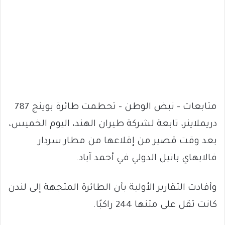
متابعات – نبض الوطن – تحطمت طائرة بوينج 787
دريملاينر، تابعة لشركة طيران الهند، اليوم الخميس،
بعد وقت قصير من إقلاعها من مطار سردار
فالابهاي باتيل الدولي في أحمد آباد.
وأفادت التقارير الأولية بأن الطائرة المتجهة إلى لندن
كانت تقل على متنها 244 راكبًا.