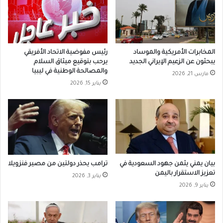
المخابرات الأمريكية والموساد
رئيس مفوضية الاتحاد الأفريقي
يبحثون عن الزعيم الإيراني الجديد
يرحب بتوقيع ميثاق السلام
والمصالحة الوطنية في ليبيا
مارس 21, 2026
يناير 15, 2026
بيان يمني يثمن جهود السعودية في
ترامب يحذر دولتين من مصير فنزويلا
تعزيز الاستقرار باليمن
يناير 3, 2026
يناير 9, 2026