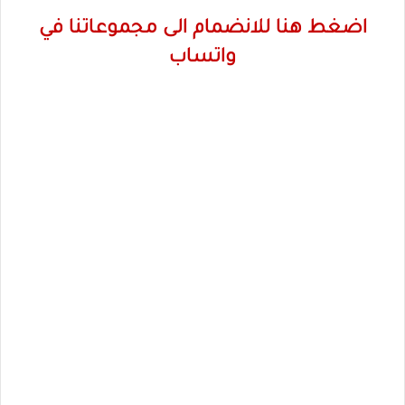
اضغط هنا للانضمام الى مجموعاتنا في
واتساب