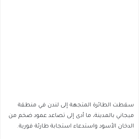
سقطت الطائرة المتجهة إلى لندن في منطقة
ميجاني بالمدينة، ما أدى إلى تصاعد عمود ضخم من
الدخان الأسود واستدعاء استجابة طارئة فورية.