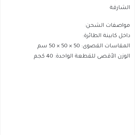
الشارقة
مواصفات الشحن:
داخل كابينة الطائرة:
المقاسات القصوى: 50 × 50 × 50 سم
الوزن الأقصى للقطعة الواحدة: 40 كجم