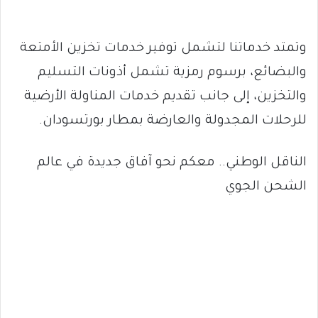
وتمتد خدماتنا لتشمل توفير خدمات تخزين الأمتعة
والبضائع، برسوم رمزية تشمل أذونات التسليم
والتخزين، إلى جانب تقديم خدمات المناولة الأرضية
للرحلات المجدولة والعارضة بمطار بورتسودان.
الناقل الوطني.. معكم نحو آفاق جديدة في عالم
الشحن الجوي