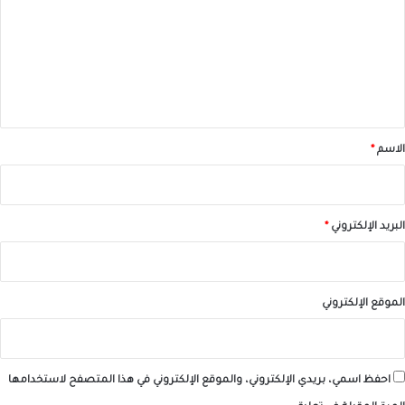
ت
ع
ل
ي
ق
*
الاسم
*
البريد الإلكتروني
*
الموقع الإلكتروني
احفظ اسمي، بريدي الإلكتروني، والموقع الإلكتروني في هذا المتصفح لاستخدامها