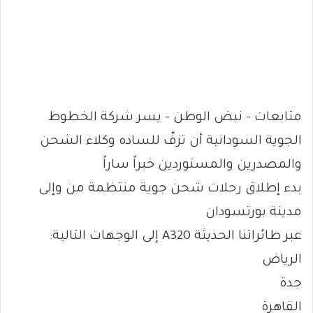
متابعات – نبض الوطن – يسر شركة الخطوط
الجوية السودانية أن تزفّ للساده وكلاء الشحن
والمصدرين والمستوردين خبراً ساراً
بدء إطلاق رحلات شحن جوية منتظمة من وإلى
مدينة بورتسودان
عبر طائراتنا الحديثة A320 إلى الوجهات التالية:
الرياض
جدة
القاهرة