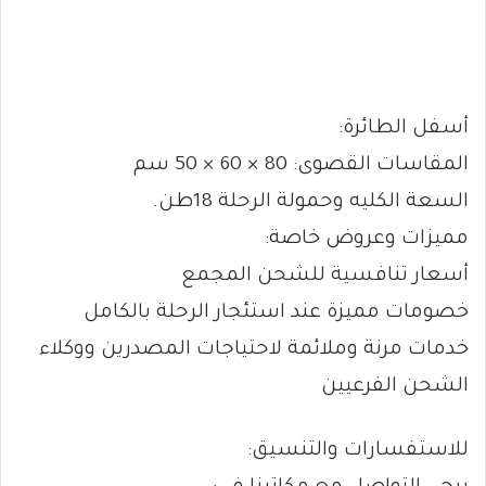
أسفل الطائرة:
المقاسات القصوى: 80 × 60 × 50 سم
السعة الكليه وحمولة الرحلة 18طن.
مميزات وعروض خاصة:
أسعار تنافسية للشحن المجمع
خصومات مميزة عند استئجار الرحلة بالكامل
خدمات مرنة وملائمة لاحتياجات المصدرين ووكلاء
الشحن الفرعيين
للاستفسارات والتنسيق: