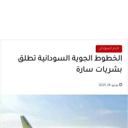
اخبار السودان
الخطوط الجوية السودانية تطلق
بشريات سارة
يونيو 14, 2025