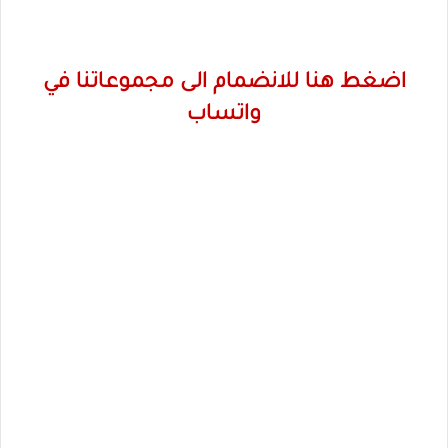
اضغط هنا للانضمام الى مجموعاتنا في
واتساب