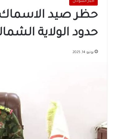
اخبار السودان
حظر صيد الاسماك 
حدود الولاية الشمال
يونيو 14, 2025