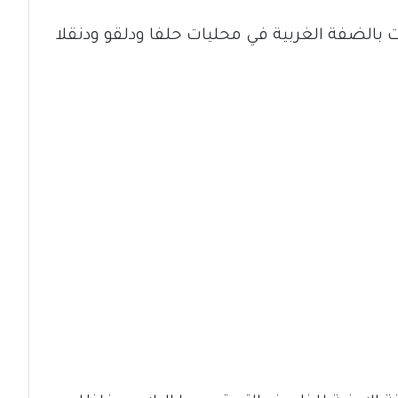
بالضفة الغربية في محليات حلفا ودلقو ودنقلا