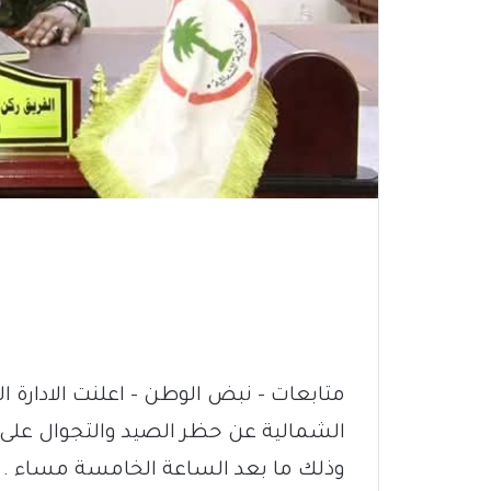
متابعات – نبض الوطن – اعلنت الادارة الع
الشمالية عن حظر الصيد والتجوال على 
وذلك ما بعد الساعة الخامسة مساء .