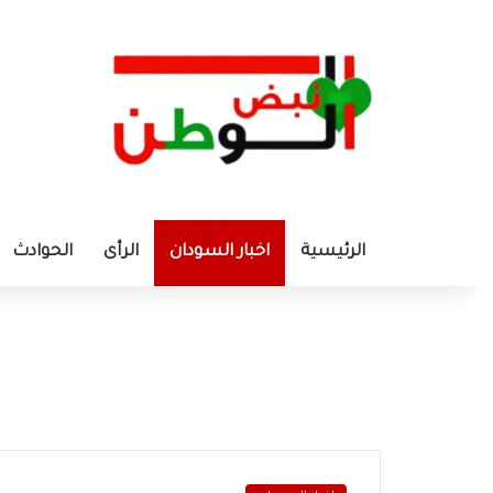
الرئيسية
اخبار السودان
الرأى
الحوادث