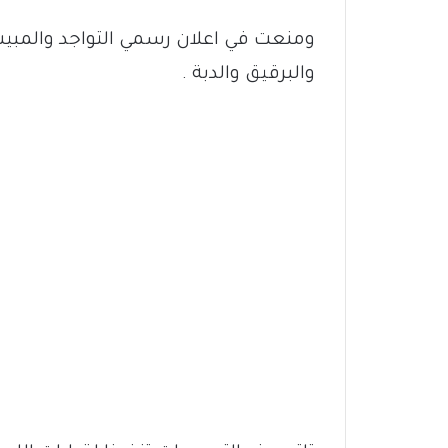
ومنعت في اعلان رسمي التواجد والمبيت 
والبرقيق والدبة .