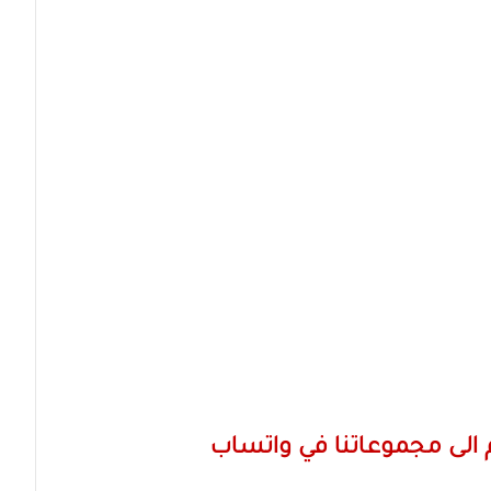
الى مجموعاتنا في واتساب