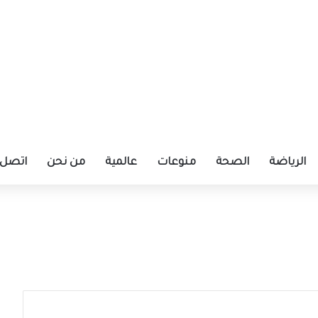
الرياضة
الصحة
منوعات
عالمية
من نحن
اتصل ب