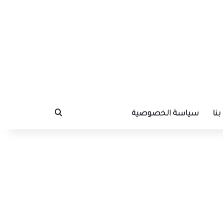
نا
سياسة الخصوصية
بحث عن