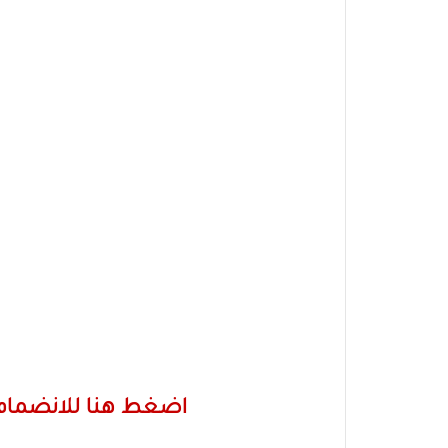
اضغط هنا للانضمام 