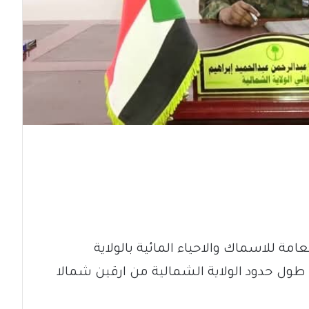
امة للاسماك والاحياء المائية بالولاية
طول حدود الولاية الشمالية من ارقين شمالا