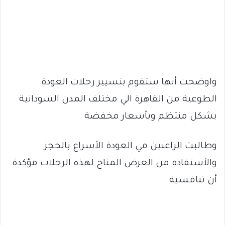
واوضحت أنها ستقوم بتسيير رحلات العودة
الطوعية من القاهرة الي مختلف المدن السودانية
بشكل منتظم وبأسعار مخفضة
وطالبت الراغبين في العودة الأسراع بالحجز
والأستفادة من العرض المتاح لهذه الرحلات مؤكدة
أن تنافسية