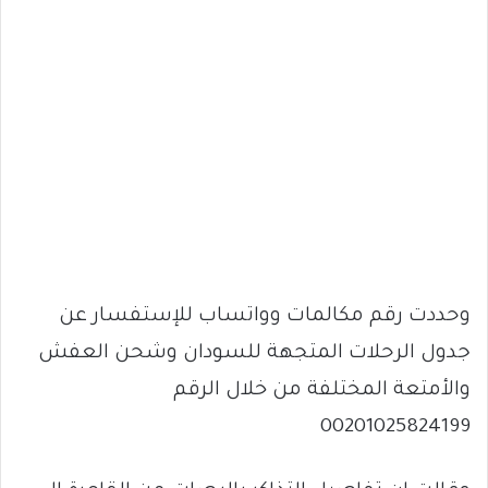
وحددت رقم مكالمات وواتساب للإستفسار عن
جدول الرحلات المتجهة للسودان وشحن العفش
والأمتعة المختلفة من خلال الرقم
00201025824199