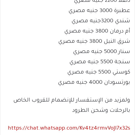
دنقلا 2200 جنيه مصري
عطبرة 3000 جنيه مصري
شندي 3200جنيه مصري
أم درمان 3800 جنيه مصري
شرق النيل 3800 جنيه مصري
سنار 5000 جنيه مصري
سنجة 5500 جنيه مصري
كوستي 5500 جنيه مصري
بورتسودان 4000 جنيه مصري
ولمزيد من الإستفسار للإنضمام للقروب الخاص
بالرحلات وشحن الطرود
https://chat.whatsapp.com/Kv4tz4rmvVoJI7x32s