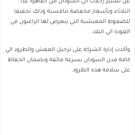
عن تسيير رحلات الي السودان من القاهرة غدا
الثلاثاء وبأسعار مخفضة تنافسية وذلك تخفيفا
للضغوط المعيشية التي يتعرض لها الراغبون في
العودة الي البلاد .
وأكدت إدارة الشركة على ترحيل العفش والطرود الي
كافة مدن السودان بسرعة فائقة وبضمان الحفاظ
على سلامة هذه الطرود .