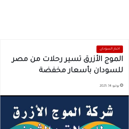
اخبار السودان
الموج الأزرق تسير رحلات من مصر
للسودان بأسعار مخفضة
يوليو 14, 2025