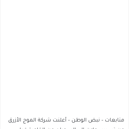
متابعات – نبض الوطن – أعلنت شركة الموج الأزرق