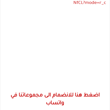
NfCL?mode=r_c
اضغط هنا للانضمام الى مجموعاتنا في
واتساب