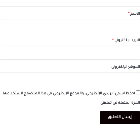
ق
*
الاسم
*
البريد الإلكتروني
*
الموقع الإلكتروني
احفظ اسمي، بريدي الإلكتروني، والموقع الإلكتروني في هذا المتصفح لاستخدامها
المرة المقبلة في تعليقي.