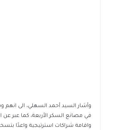
وأشار السيد أحمد السهلي، الى انهم وقف
في مصانع السكر الأربعة، كما عبر عن
واقامة شراكات استرتيجية واعدًا بتسخير 