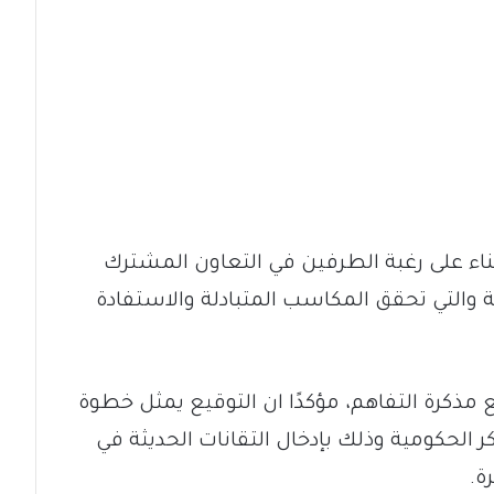
 بناء على رغبة الطرفين في التعاون المشترك
ية والتي تحقق المكاسب المتبادلة والاستفادة
 مذكرة التفاهم، مؤكدًا ان التوقيع يمثل خطوة
الحكومية وذلك بإدخال التقانات الحديثة في
ة.