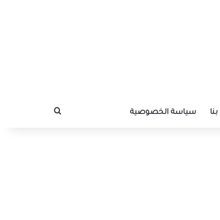
نا
سياسة الخصوصية
بحث عن