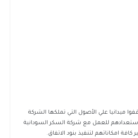
وا ميدانيا علي الأصول التي تملكها الشركة
 استعدادهم للعمل مع شركة السكر السودانية
كافة امكاناتهم لتنفيذ بنود الاتفاق.