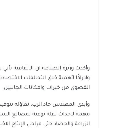
وأكدت وزيرة الصناعة ان الاتفاقية تأتي
وادراكًا لأهمية خلق التحالفات الاقتصاد
القصوى من خبرات وامكانات الجانبين.
وأبدى المهندس جاد الرب، تفاؤله بتوقيع
مهمة لاحداث نقلة نوعية لمصانع السكر 
الزراعة والحصاد حتى مراحل الإنتاج الاخير