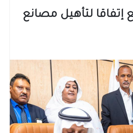
إتفاقا لتأهيل مصانع