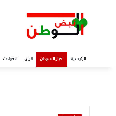
الرئيسية
اخبار السودان
الرأى
الحوادث