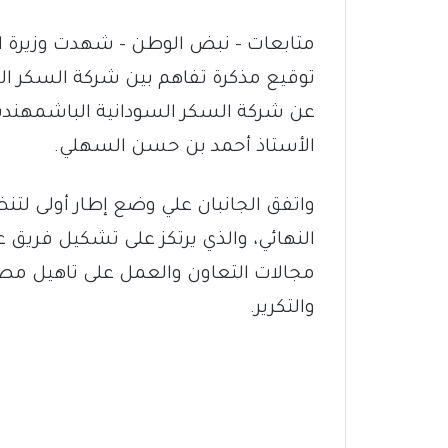
متابعات – نبض الوطن – شهدت وزيرة 
توقيع مذكرة تفاهم بين شركة السكر ال
عن شركة السكر السودانية الباشمهندس ج
الأستاذ أحمد بن حسن السهلي.
واتفق الجانبان علي وضع إطار أولى لتنظ
النهائي، والذي يرتكز على تشكيل فري
مجالات التعاون والعمل على تاهيل مصان
والتكرير.