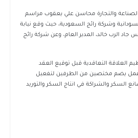
الصناعة والتجارة محاسن علي يعقوب مراسم
سودانية وشركة رائج السعودية، حيث وقع نيابة
اد الرب خالد، المدير العام، وعن شركة رائج
يم العلاقة التعاقدية قبل توقيع العقد
ق عمل يضم مختصين من الطرفين لتفعيل
ع السكر والشراكة في انتاج السكر والتوريد