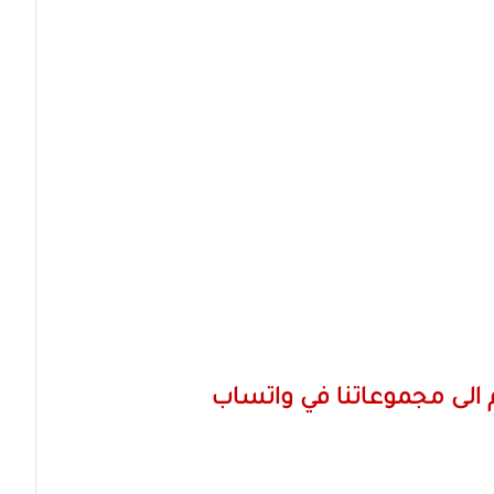
الى مجموعاتنا في واتساب