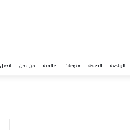
الرياضة
الصحة
منوعات
عالمية
من نحن
اتصل ب