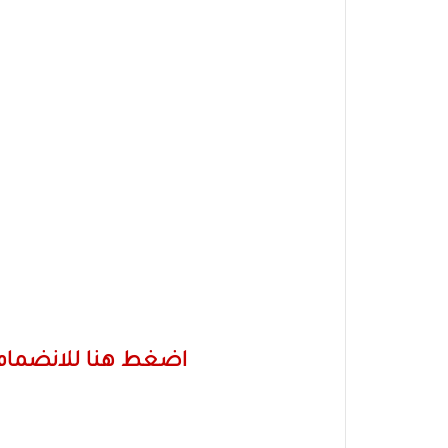
اضغط هنا للانضمام 