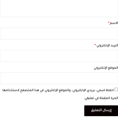
ي
ق
*
الاسم
*
البريد الإلكتروني
*
الموقع الإلكتروني
احفظ اسمي، بريدي الإلكتروني، والموقع الإلكتروني في هذا المتصفح لاستخدامها
المرة المقبلة في تعليقي.