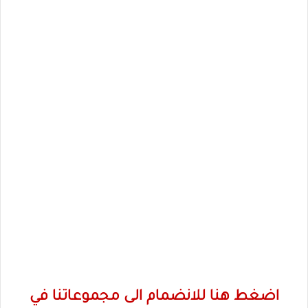
اضغط هنا للانضمام الى مجموعاتنا في