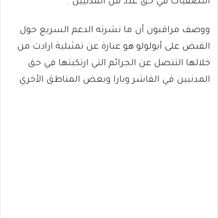
التصفيات في حق عدد من المدنيين .
ووصف مراقبون أن ما نشرته الدعم السريع حول
القبض على أبولولو هو عبارة عن تمثيلية ارادت من
خلالها التنصل عن الجرائم التي ارتكبتها في حق
المدنيين في الفاشر وبارا وبعض المناطق الأخري