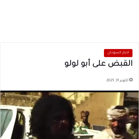
اخبار السودان
القبض على أبو لولو
أكتوبر 31, 2025