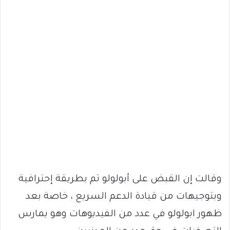
وقالت إن القبض على أبولولو تم بطريقة إحترافية
وبتوجيهات من قيادة الدعم السريع ، خاصة بعد
ظهور ابولولو في عدد من الفيديوهات وهو يمارس