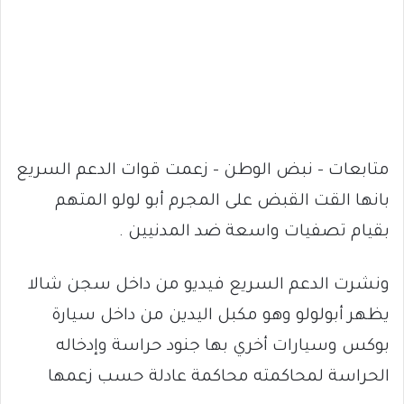
متابعات – نبض الوطن – زعمت قوات الدعم السريع
بانها القت القبض على المجرم أبو لولو المتهم
بقيام تصفيات واسعة ضد المدنيين .
ونشرت الدعم السريع فيديو من داخل سجن شالا
يظهر أبولولو وهو مكبل اليدين من داخل سيارة
بوكس وسيارات أخري بها جنود حراسة وإدخاله
الحراسة لمحاكمته محاكمة عادلة حسب زعمها