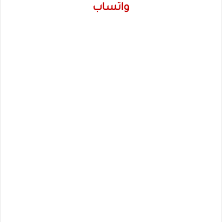
واتساب