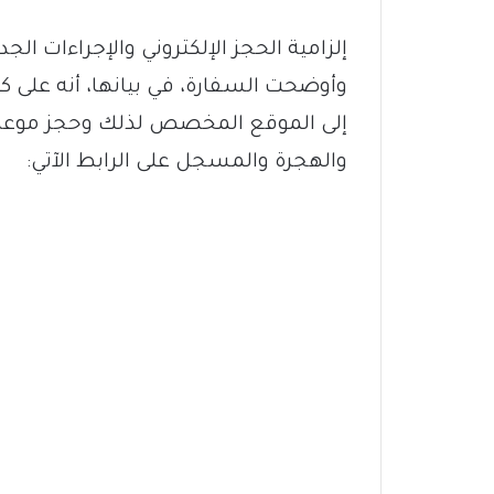
​إلزامية الحجز الإلكتروني والإجراءات الجد
​وأوضحت السفارة، في بيانها، أنه على ك
إلى الموقع المخصص لذلك وحجز موعد م
والهجرة والمسجل على الرابط الآتي: