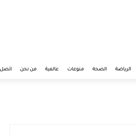
الرياضة
الصحة
منوعات
عالمية
من نحن
اتصل ب