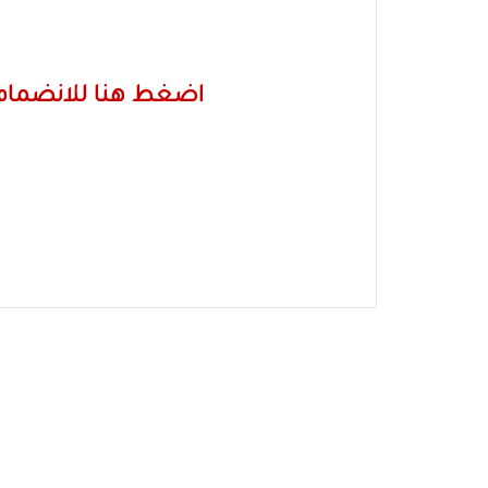
اضغط هنا للانضمام 