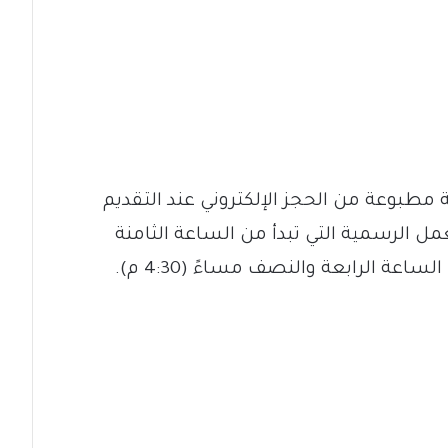
مطبوعة من الحجز الإلكتروني عند التقديم
مل الرسمية التي تبدأ من الساعة الثامنة