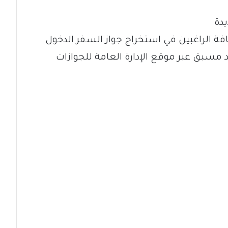
يدة
افة الراغبين في استخراج جواز السفر الدخول
سبق عبر موقع الإدارة العامة للجوازات