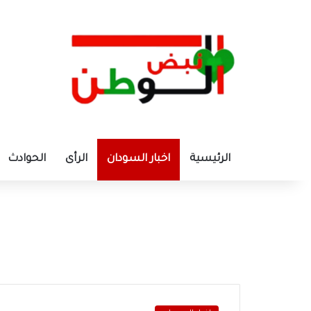
الرئيسية
اخبار السودان
الرأى
الحوادث