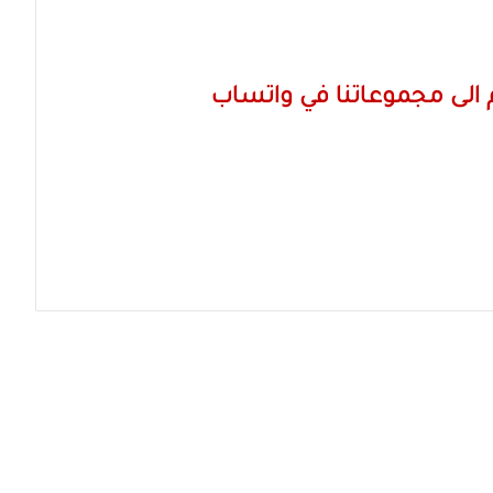
الى مجموعاتنا في واتساب