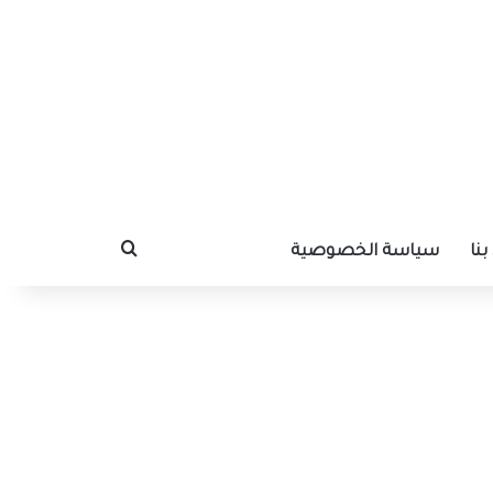
نا
سياسة الخصوصية
بحث عن