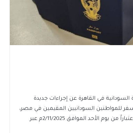
 السودانية في القاهرة عن إجراءات جديدة
سفر للمواطنين السودانيين المقيمين في مصر،
مشيرة إلى أن استخراج الجواز سيكون اعتباراً من يوم الأحد الموافق 2/11/2025م عبر