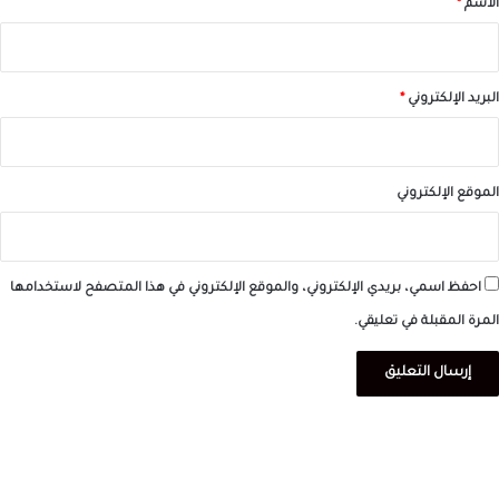
الاسم
*
البريد الإلكتروني
*
الموقع الإلكتروني
احفظ اسمي، بريدي الإلكتروني، والموقع الإلكتروني في هذا المتصفح لاستخدامها
المرة المقبلة في تعليقي.