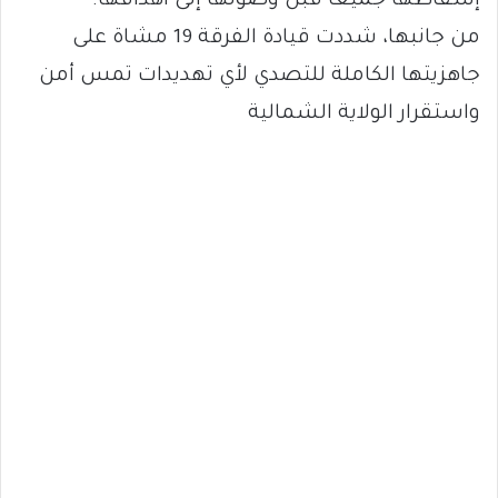
إسقاطها جميعًا قبل وصولها إلى أهدافها.
من جانبها، شددت قيادة الفرقة 19 مشاة على
جاهزيتها الكاملة للتصدي لأي تهديدات تمس أمن
واستقرار الولاية الشمالية