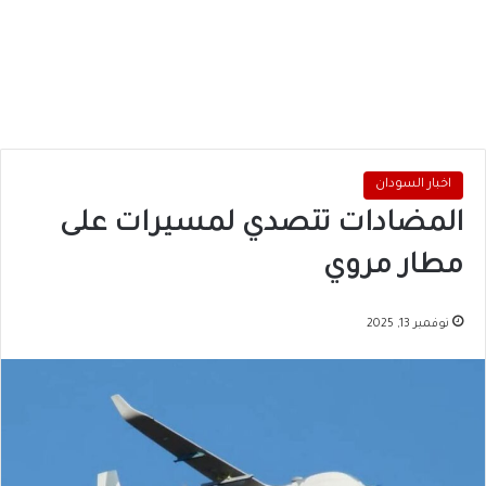
اخبار السودان
المضادات تتصدي لمسيرات على
مطار مروي
نوفمبر 13, 2025