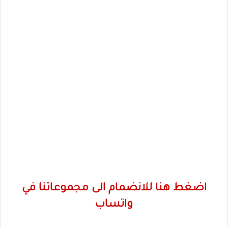
اضغط هنا للانضمام الى مجموعاتنا في
واتساب