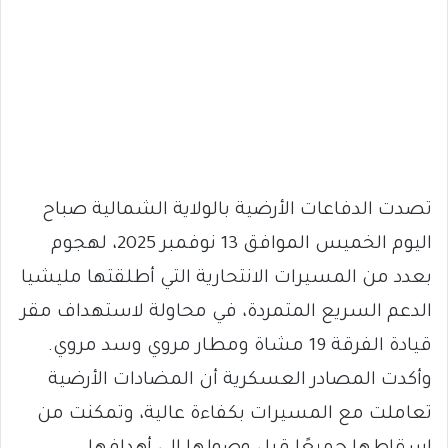
تصدت الدفاعات الأرضية بالولاية الشمالية صباح
اليوم الخميس الموافق 13 نوفمبر 2025، لهجوم
بعدد من المسيرات الانتحارية التي أطلقتها مليشيا
الدعم السريع المتمردة، في محاولة لاستهداف مقر
قيادة الفرقة 19 مشاة ومطار مروي وسد مروي.
وأكدت المصادر العسكرية أن المضادات الأرضية
تعاملت مع المسيرات بكفاءة عالية، وتمكنت من