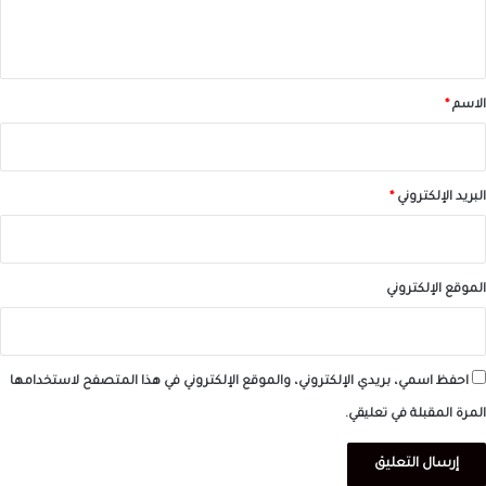
ل
ي
ق
*
الاسم
*
البريد الإلكتروني
*
الموقع الإلكتروني
احفظ اسمي، بريدي الإلكتروني، والموقع الإلكتروني في هذا المتصفح لاستخدامها
المرة المقبلة في تعليقي.