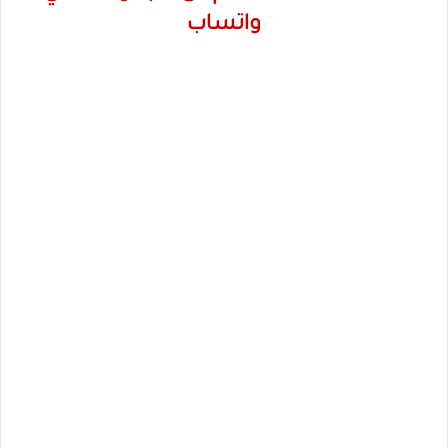
واتساب