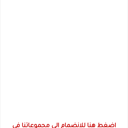
اضغط هنا للانضمام الى مجموعاتنا في