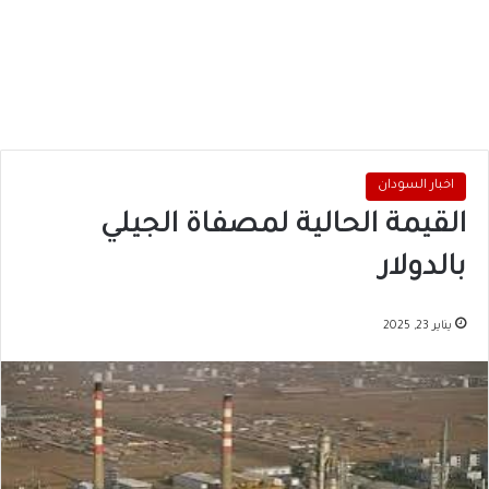
اخبار السودان
القيمة الحالية لمصفاة الجيلي
بالدولار
يناير 23, 2025