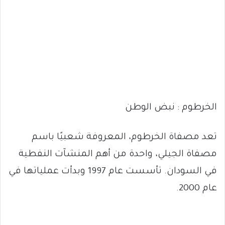
الخرطوم : نبض الوطن
تعد مصفاة الخرطوم، المعروفة شعبيًا باسم
مصفاة الجيلي، واحدة من أهم المنشآت النفطية
في السودان. تأسست عام 1997 وبدأت عملياتها في
عام 2000.