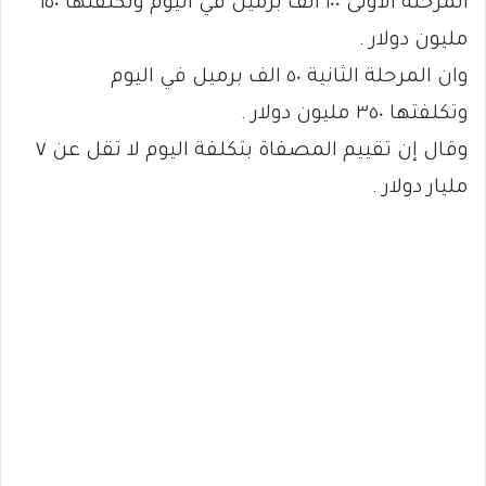
المرحلة الأولى ١٠٠ الف برميل في اليوم وتكلفتها ٦٥٠
مليون دولار .
وان المرحلة الثانية ٥٠ الف برميل في اليوم
وتكلفتها ٣٥٠ مليون دولار .
وقال إن تقييم المصفاة بتكلفة اليوم لا تقل عن ٧
مليار دولار .