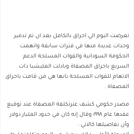
تعرضت اليوم الي احراق بالكامل بعد ان تم تدمير
وحدات عديدة منها في فترات سابقة واتهمت
الحكومة السودانية والقوات المسلحة الدعم
السريع باحراق المصفاة وبادلت المليشيا ذات
الاتهام للقوات المسلحة بانها هي من قامت باحراق
المصفاة .
مصدر حكومي كشف عنرتكلفة المصفاة عند توقيع
عقدها عام ١٩٩٨ وقال إنه كان في حدود المليار دولار
وأن تفاصيلها كالاتي :