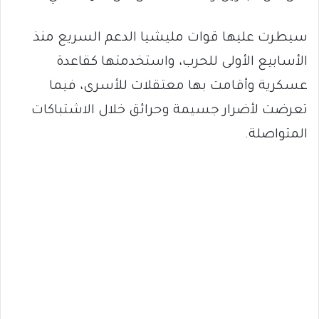
سيطرت عليها قوات مليشيا الدعم السريع منذ
الأسابيع الأولى للحرب، واستخدمتها كقاعدة
عسكرية وأقامت بها معتقلات للأسرى، فيما
تعرضت لأضرار جسيمة وحرائق خلال الاشتباكات
المتواصلة.