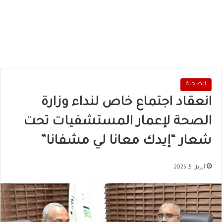
الصحية
انعقاد اجتماع خاص لنداء وزارة
الصحة لإعمار المستشفيات تحت
شعار “إيدك معانا لي مشفانا”
أبريل 5, 2025