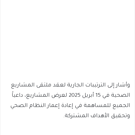
وأشار إلى الترتيبات الجارية لعقد ملتقى المشاريع
الصحية في 15 أبريل 2025 لعرض المشاريع، داعياً
الجميع للمساهمة في إعادة إعمار النظام الصحي
وتحقيق الأهداف المشتركة.