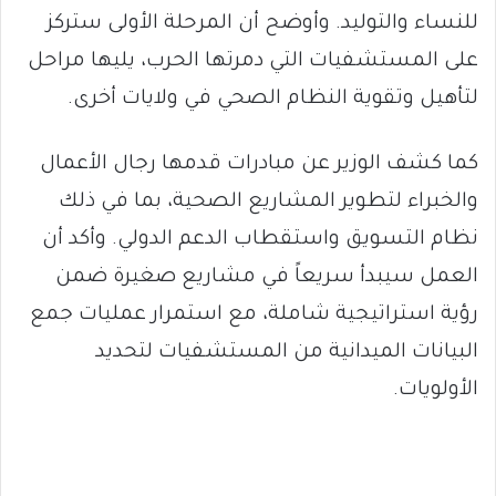
للنساء والتوليد. وأوضح أن المرحلة الأولى ستركز
على المستشفيات التي دمرتها الحرب، يليها مراحل
لتأهيل وتقوية النظام الصحي في ولايات أخرى.
كما كشف الوزير عن مبادرات قدمها رجال الأعمال
والخبراء لتطوير المشاريع الصحية، بما في ذلك
نظام التسويق واستقطاب الدعم الدولي. وأكد أن
العمل سيبدأ سريعاً في مشاريع صغيرة ضمن
رؤية استراتيجية شاملة، مع استمرار عمليات جمع
البيانات الميدانية من المستشفيات لتحديد
الأولويات.