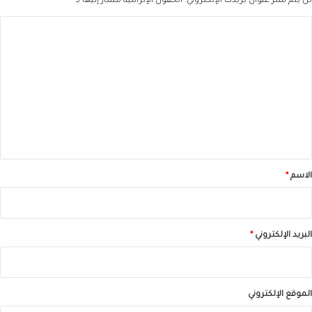
لن يتم نشر عنوان بريدك الإلكتروني.
الحقول الإلزامية مشار إليها بـ
*
ا
ل
ت
ع
ل
ي
ق
*
الاسم
*
البريد الإلكتروني
*
الموقع الإلكتروني