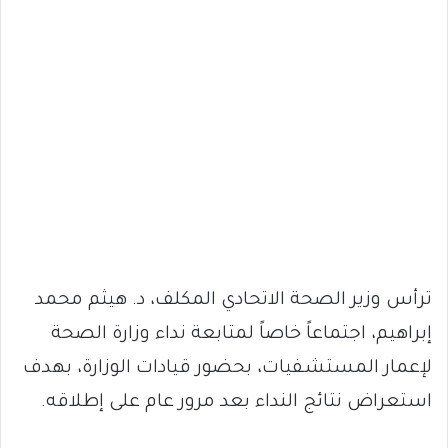
ترأس وزير الصحة الاتحادي المكلف، د. هيثم محمد
إبراهيم، اجتماعاً خاصاً لمتابعة نداء وزارة الصحة
لإعمار المستشفيات، بحضور قيادات الوزارة، بهدف
استعراض نتائج النداء بعد مرور عام على إطلاقه.