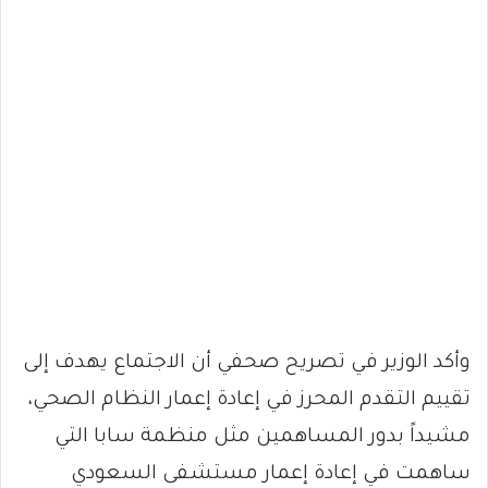
وأكد الوزير في تصريح صحفي أن الاجتماع يهدف إلى
تقييم التقدم المحرز في إعادة إعمار النظام الصحي،
مشيداً بدور المساهمين مثل منظمة سابا التي
ساهمت في إعادة إعمار مستشفى السعودي