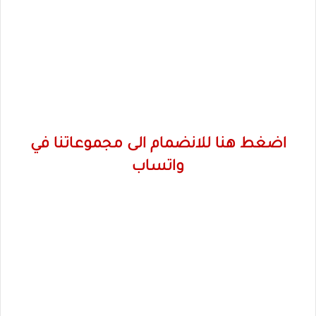
اضغط هنا للانضمام الى مجموعاتنا في
واتساب