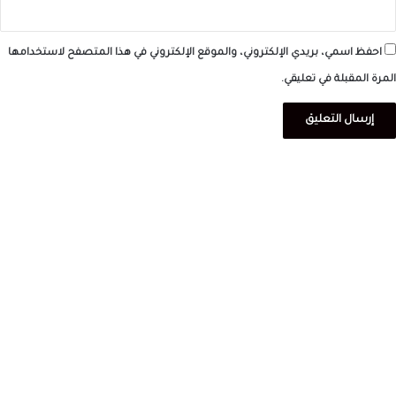
احفظ اسمي، بريدي الإلكتروني، والموقع الإلكتروني في هذا المتصفح لاستخدامها
المرة المقبلة في تعليقي.