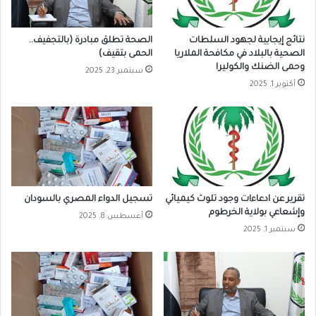
نتائج إيجابية لجهود السلطات
الصحة تطلق مبادرة (بالتجفيف..
الصحية بالبلاد في مكافحة الملاريا
الحمى بتقيف)
وحمى الضنك والكوليرا
سبتمبر 23, 2025
أكتوبر 1, 2025
تقرير عن ادعاءات وجود تلوث كيميائي
تسجيل الدواء المصري بالسودان
وإشعاعي بولاية الخرطوم
أغسطس 8, 2025
سبتمبر 1, 2025