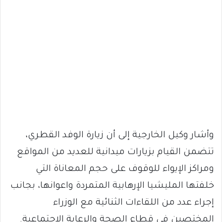
وأشار وكيل الخارجية إلى أن زيارة الوفد القطري،
تتضمن القيام بزيارات ميدانية للعديد من المواقع
ومراكز الإيواء للوقوف على حجم المعاناة التي
خلفتها المليشيا الإرهابية المتمردة واعوانها، بجانب
إجراء عدد من اللقاءات الثنائية مع الوزراء
المختصين في قطاع الصحة والرعاية الاجتماعية.