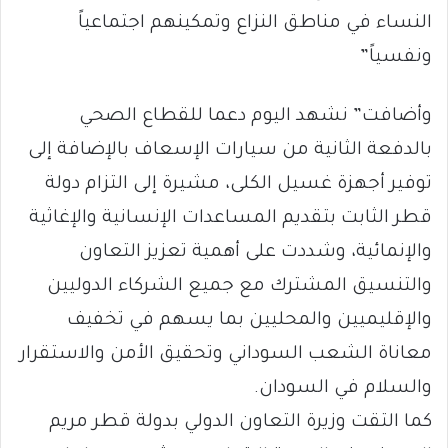
النساء في مناطق النزاع وتمكينهم اجتماعياً
ونفسياً”
وأضافت” نشهد اليوم دعما للقطاع الصحي
بالدفعة الثانية من سيارات الإسعاف بالإضافة إلى
توفير أجهزة غسيل الكلى، مشيرة إلى التزام دولة
قطر الثابت بتقديم المساعدات الإنسانية والإغاثية
والإنمائية، وشددت على أهمية تعزيز التعاون
والتنسيق المشترك مع جميع الشركاء الدوليين
والإقليميين والمحليين بما يسهم في تخفيف
معاناة الشعب السوداني وتحقيق الأمن والاستقرار
والسلام في السودان.
كما التقت وزيرة التعاون الدولي بدولة قطر مريم