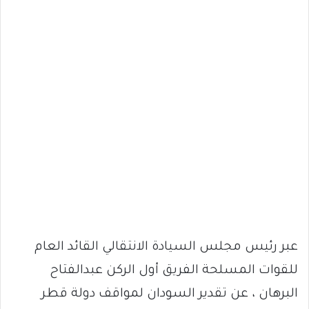
عبر رئيس مجلس السيادة الانتقالي القائد العام
للقوات المسلحة الفريق أول الركن عبدالفتاح
البرهان ، عن تقدير السودان لمواقف دولة قطر