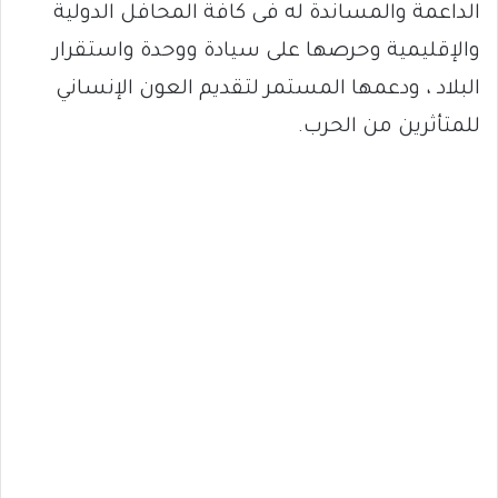
الداعمة والمساندة له فى كافة المحافل الدولية
والإقليمية وحرصها على سيادة ووحدة واستقرار
البلاد ، ودعمها المستمر لتقديم العون الإنساني
للمتأثرين من الحرب.