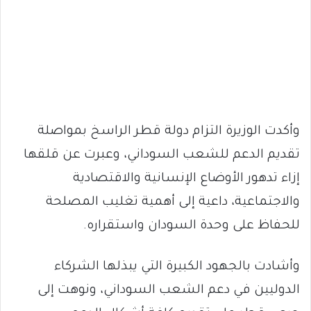
وأكدت الوزيرة التزام دولة قطر الراسخ بمواصلة
تقديم الدعم للشعب السوداني، وعبرت عن قلقها
إزاء تدهور الأوضاع الإنسانية والاقتصادية
والاجتماعية، داعية إلى أهمية تغليب المصلحة
للحفاظ على وحدة السودان واستقراره.
وأشادت بالجهود الكبيرة التي يبذلها الشركاء
الدوليين في دعم الشعب السوداني، ونوهت إلى