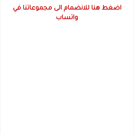
اضغط هنا للانضمام الى مجموعاتنا في
واتساب