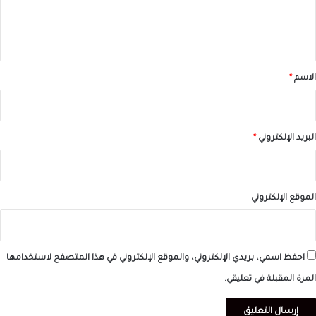
ل
ي
ق
*
الاسم
*
البريد الإلكتروني
*
الموقع الإلكتروني
احفظ اسمي، بريدي الإلكتروني، والموقع الإلكتروني في هذا المتصفح لاستخدامها
المرة المقبلة في تعليقي.