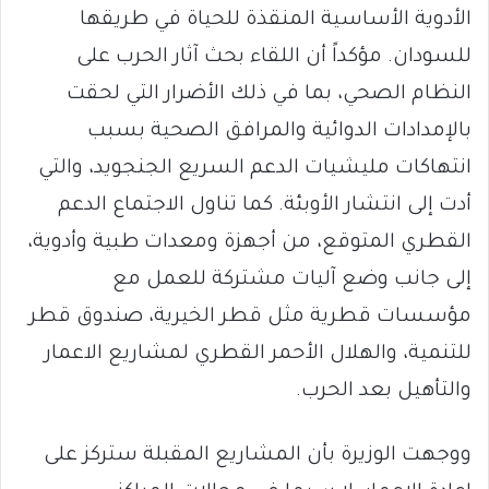
الأدوية الأساسية المنقذة للحياة في طريقها
للسودان. مؤكداً أن اللقاء بحث آثار الحرب على
النظام الصحي، بما في ذلك الأضرار التي لحقت
بالإمدادات الدوائية والمرافق الصحية بسبب
انتهاكات مليشيات الدعم السريع الجنجويد، والتي
أدت إلى انتشار الأوبئة. كما تناول الاجتماع الدعم
القطري المتوقع، من أجهزة ومعدات طبية وأدوية،
إلى جانب وضع آليات مشتركة للعمل مع
مؤسسات قطرية مثل قطر الخيرية، صندوق قطر
للتنمية، والهلال الأحمر القطري لمشاريع الاعمار
والتأهيل بعد الحرب.
ووجهت الوزيرة بأن المشاريع المقبلة ستركز على