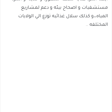
مستشفيات و اصحاح بيئه و دعم لمشاريع
المياه،،و كذلك سلال غذائيه توزع الي الولايات
المختلفه ..