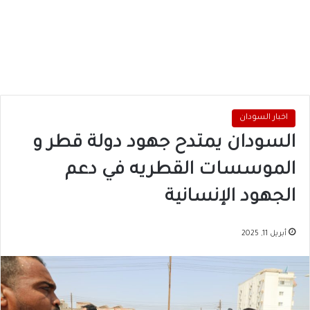
اخبار السودان
السودان يمتدح جهود دولة قطر و
الموسسات القطريه في دعم
الجهود الإنسانية
أبريل 11, 2025