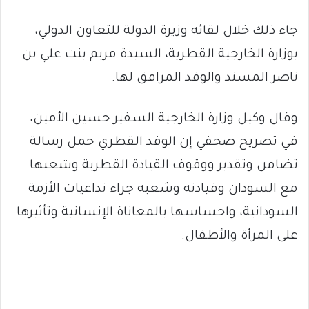
جاء ذلك خلال لقائه وزيرة الدولة للتعاون الدولي،
بوزارة الخارجية القطرية، السيدة مريم بنت علي بن
ناصر المسند والوفد المرافق لها.
وقال وكيل وزارة الخارجية السفير حسين الأمين،
في تصريح صحفي إن الوفد القطري حمل رسالة
تضامن وتقدير ووقوف القيادة القطرية وشعبها
مع السودان وقيادته وشعبه جراء تداعيات الأزمة
السودانية، واحساسها بالمعاناة الإنسانية وتأثيرها
على المرأة والأطفال.