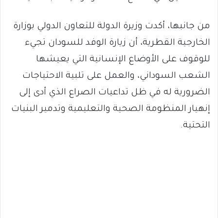
من جانبها، أكدت وزيرة الدولة للتعاون الدولي بوزارة
الخارجية القطرية، أن زيارة الوفد للسودان تجيء
للوقوف على الأوضاع الإنسانية التي يعيشها
الشعب السوداني، والعمل على تلبية الاحتياجات
الضرورية له في ظل تداعيات الصراع الذي أدى إلى
إنهيار المنظومة الصحية والتعليمية وتدمير البنيات
التحتية.