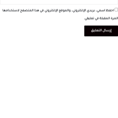
احفظ اسمي، بريدي الإلكتروني، والموقع الإلكتروني في هذا المتصفح لاستخدامها
المرة المقبلة في تعليقي.