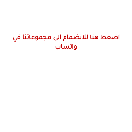
اضغط هنا للانضمام الى مجموعاتنا في
واتساب