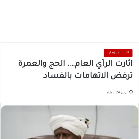
اخبار السودان
اثارت الرأي العام…. الحج والعمرة
ترفض الاتهامات بالفساد
أبريل 24, 2025