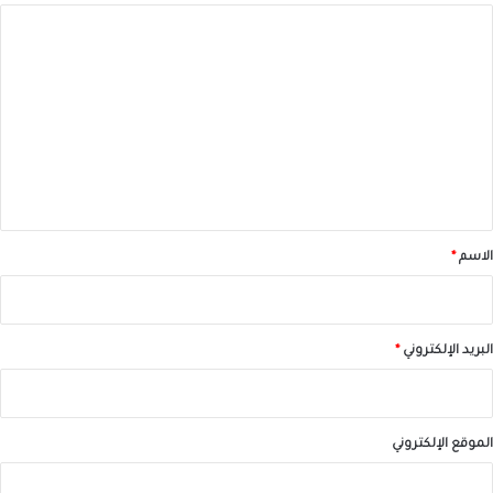
ا
ل
ت
ع
ل
ي
ق
*
الاسم
*
البريد الإلكتروني
*
الموقع الإلكتروني