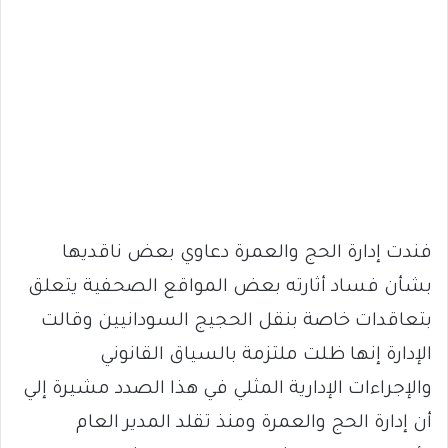
فندت إدارة الحج والعمرة دعاوي بعض ناقديها
بشأن فساد أثارته بعض المواقع الصحفية يتعلق
بتعاقدات خاصة بنقل الحجيج السودانيين وقالت
الإدارة إنها ظلت ملتزمة بالسياق القانوني
والإجراءات الإدارية المثلي في هذا الصدد مشيرة إلي
أن إدارة الحج والعمرة ومنذ تقلد المدير العام