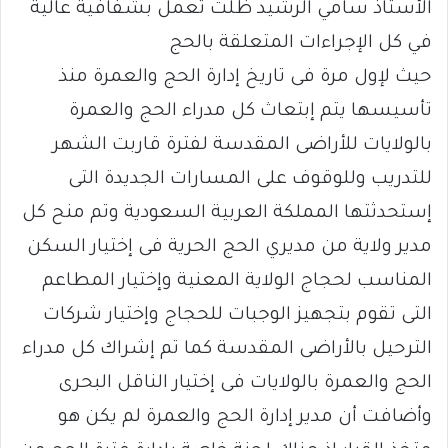
الأستاذ سامي الرشيد ظلت تعمل بشفافية عالية
في كل الإجراءات المتعلقة بالحج
حيث لإول مرة فى تاريخ إدارة الحج والعمرة منذ
تأسيسها يتم إبتعاث كل مدراء الحج والعمرة
بالولايات للأراضى المقدسة لفترة قاربت الشهر
للتدريب وللوقوف على المسارات الجديدة التى
إستحدثتها المملكة العربية السعودية وتم منح كل
مدير ولاية من مديري الحج الحرية فى إختيار السكن
المناسب لحجاج الولاية المعنية وإختيار المطاعم
التى تقوم بتجهيز الوجبات للحجاج وإختيار شركات
الترحيل بالأراضى المقدسة كما تم إشراك كل مدراء
الحج والعمرة بالولايات فى إختيار الناقل البحرى
وأضافت أن مدير إدارة الحج والعمرة لم يكن هو