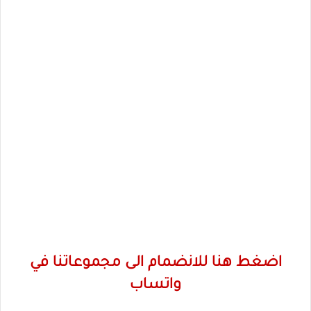
اضغط هنا للانضمام الى مجموعاتنا في
واتساب