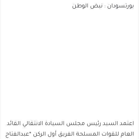
بورتسودان : نبض الوطن
اعتمد السيد رئيس مجلس السيادة الانتقالي القائد
العام للقوات المسلحة الفريق أول الركن *عبدالفتاح