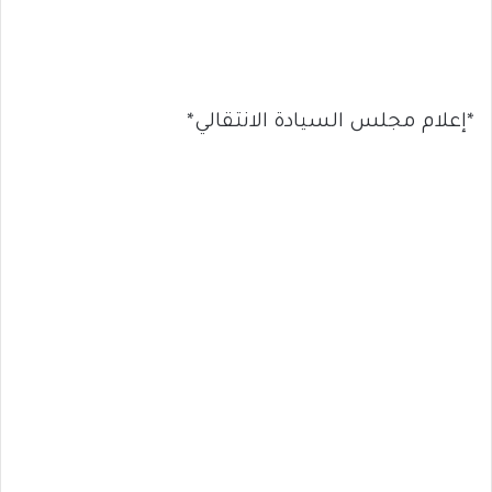
*إعلام مجلس السيادة الانتقالي*