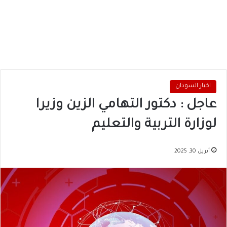
اخبار السودان
عاجل : دكتور التهامي الزين وزيرا
لوزارة التربية والتعليم
أبريل 30, 2025