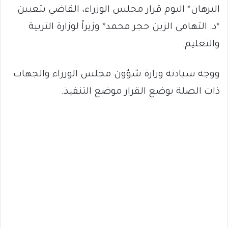
البرهان* اليوم قرار مجلس الوزراء، القاضي بتعيين
*د. التهامى الزين حجر محمد* وزيراً لوزارة التربية
والتعليم.
ووجه سيادته وزارة شؤون مجلس الوزراء والجهات
ذات الصلة بوضع القرار موضع التنفيذ.