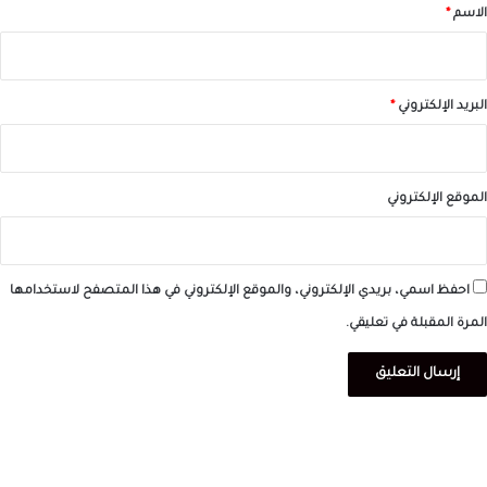
*
الاسم
*
البريد الإلكتروني
*
الموقع الإلكتروني
احفظ اسمي، بريدي الإلكتروني، والموقع الإلكتروني في هذا المتصفح لاستخدامها
المرة المقبلة في تعليقي.