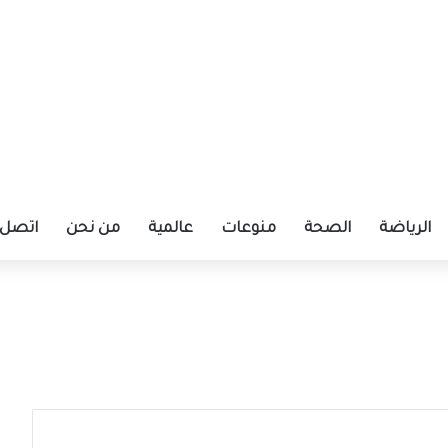
الرياضة
الصحة
منوعات
عالمية
من نحن
اتصل ب