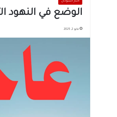
اخبار السودان
الوضع في النهود ال
مايو 2, 2025