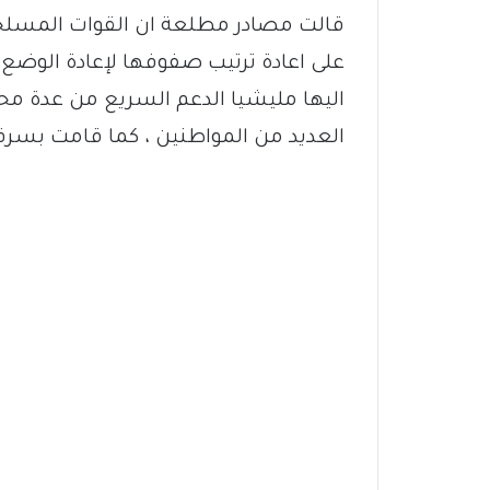
قالت مصادر مطلعة ان القوات المسلحة 
على اعادة ترتيب صفوفها لإعادة الوضع
اليها مليشيا الدعم السريع من عدة م
العديد من المواطنين ، كما قامت بسرق