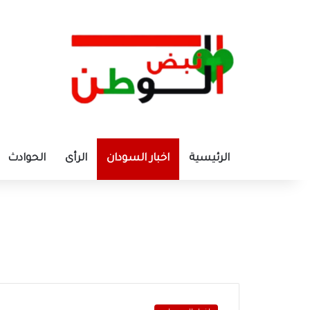
الرئيسية
اخبار السودان
الرأى
الحوادث