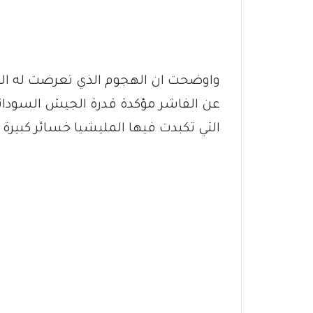
واوضحت ان الهجوم الذي تعرضت له ال
عن الفاشر مؤكدة قدرة الجيش السودان
التي تكبدت فيها المليشيا خسائر كبيرة ف