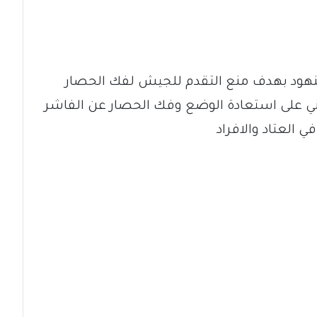
نهود بهدف منع التقدم للجيش لفك الحصار
ي على استعادة الوضع وفك الحصار عن الفاشر
ي العتاد والافراد