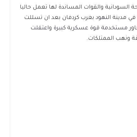
السودانية والقوات المساندة لها تعمل حاليا
 في مدينة النهود بغرب كردفان بعد ان تسللت
حاور مستخدمة قوة عسكرية كبيرة واعتقلت
ة ونهب الممتلكات.