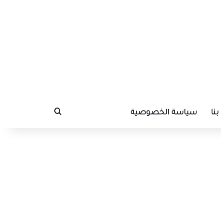
نا
سياسة الخصوصية
بحث عن