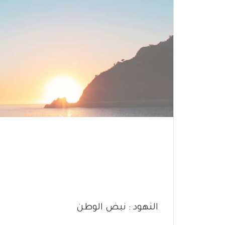
النهود : نبض الوطن