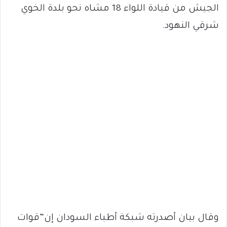
الجيش من قيادة اللواء 18 مشاه نحو بلدة الخوي
شرقي النهود.
وقال بيان أصدرته شبكة أطباء السودان إن”قوات