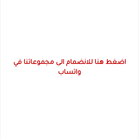
اضغط هنا للانضمام الى مجموعاتنا في
واتساب