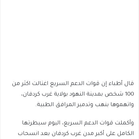
قال أطباء إن قوات الدعم السريع اغتالت اكثر من
100 شخص بمدينة النهود بولاية غرب كردفان،
واتهموها بنهب وتدمير المرافق الطبية.
وأكملت قوات الدعم السريع، اليوم سيطرتها
الكامل على أكبر مدن غرب كردفان بعد انسحاب