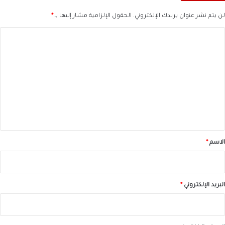
لن يتم نشر عنوان بريدك الإلكتروني.
الحقول الإلزامية مشار إليها بـ
*
ا
ل
ت
ع
ل
ي
ق
*
الاسم
*
البريد الإلكتروني
*