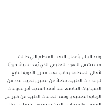
وندد البيان بأعمال النهب المنظم التي طالت
مستشفى النهود التعليمي الذي يُعد شريانًا حيويًّا
لأهالي المنطقة بجانب نهب مخزن الأدوية التابع
للإمدادات الطبية، فضلاً عن تدمير وتخريب عدد من
الصيدليات الخاصة، مما أفقد المدينة آخر مقومات
الرعاية الصحية وأوقف الخدمات الطبية عن كثير من