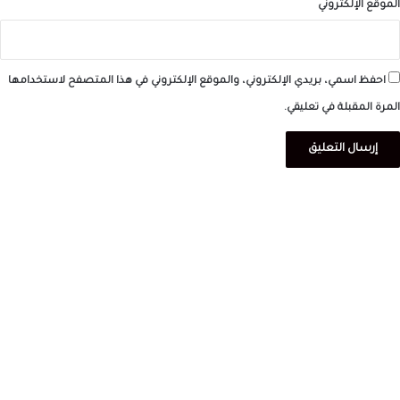
الموقع الإلكتروني
احفظ اسمي، بريدي الإلكتروني، والموقع الإلكتروني في هذا المتصفح لاستخدامها
المرة المقبلة في تعليقي.