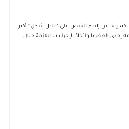
سكندرية، من إلقاء القبض علي “عادل شكل” أكبر
إحدى القضايا واتخاذ الإجراءات اللازمة حيال