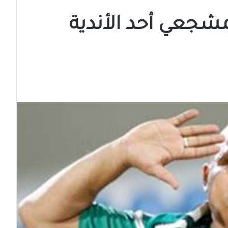
جعي أحد الأندية