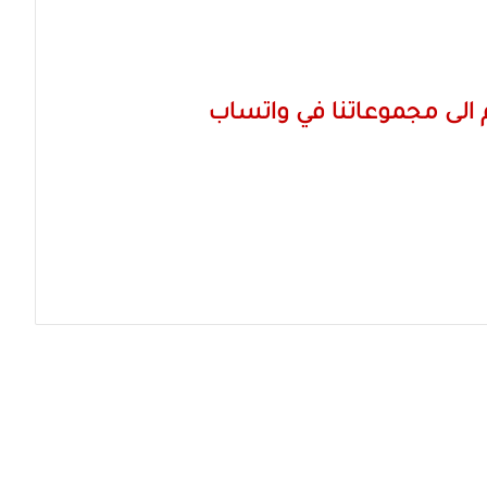
الى مجموعاتنا في واتساب