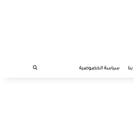
نا
سياسة الخصوصية
بحث عن