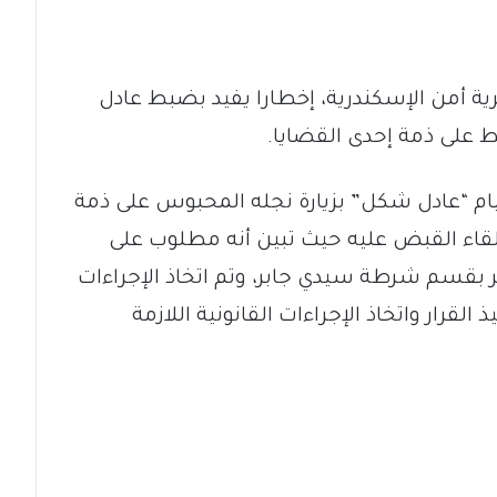
يرية أمن الإسكندرية، إخطارا يفيد بضبط عادل
على ذمة إحدى القضايا.
ام “عادل شكل” بزيارة نجله المحبوس على ذمة
 إلقاء القبض عليه حيث تبين أنه مطلوب على
سم شرطة سيدي جابر، وتم اتخاذ الإجراءات
لقرار واتخاذ الإجراءات القانونية اللازمة