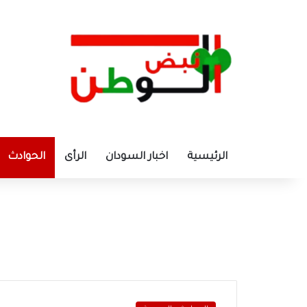
الرئيسية
اخبار السودان
الرأى
الحوادث