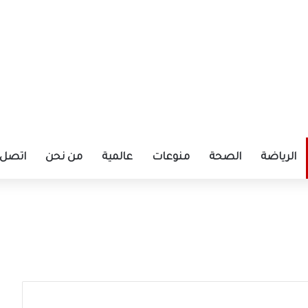
الرياضة
الصحة
منوعات
عالمية
من نحن
اتصل ب