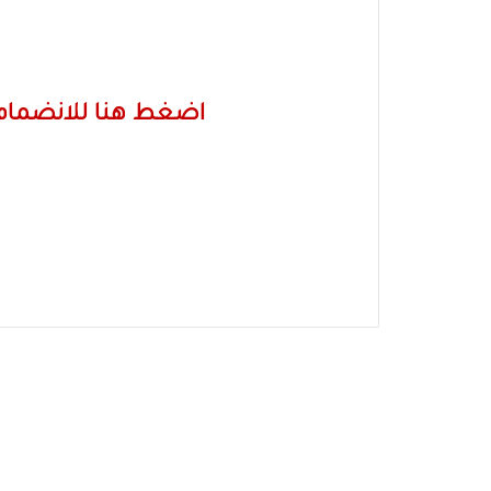
اضغط هنا للانضمام 