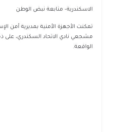
الاسكندرية- متابعة نبض الوطن
تمكنت الأجهزة الأمنية بمديرية أمن الإ
مشجعي نادي الاتحاد السكندري، على ذمة 
الواقعة.