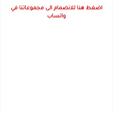
اضغط هنا للانضمام الى مجموعاتنا في
واتساب