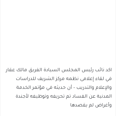
اكد نائب رئيس المجلس السيادة الفريق مالك عقار
في لقاء إعلامى نظمه مركز الشريف للدراسات
والإعلام والتدريب – أن حديثه في مؤتمر الخدمة
المدنية عن الفساد تم تحريفه وتوظيفه لأجندة
وأغراض لم يقصدها