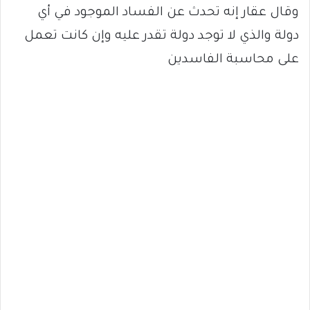
وقال عقار إنه تحدث عن الفساد الموجود في أي
دولة والذي لا توجد دولة تقدر عليه وإن كانت تعمل
على محاسبة الفاسدين