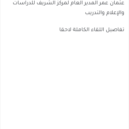
عثمان عمر المدير العام لمركز الشريف للدراسات
والإعلام والتدريب
تفاصيل اللقاء الكاملة لاحقا