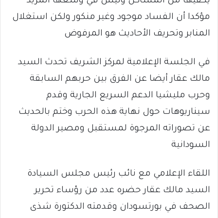
يكفيها من المشاكل وليس في وسعها المزيد
مؤكدا أن الفساد موجود وغير منكور ولكن استغلال
المنابر وتحريف الأحاديث هو المرفوض
في الجلسة الإعلامية لمركز الشريف تحدث السيد
مالك عقار أيضا عن الفرق بين حربهم السابقة
وحرب مليشيا الدعم السريع الجارية وقدم
سيناريوهات حول نهاية هذه الحرب وختم بالحديث
عن تصوراته المرجوة لمستقبل ومصير الدولة
السودانية
اللقاء الإعلامي مع نائب رئيس مجلس السيادة
السيد مالك عقار حضره عدد من رؤساء تحرير
الصحف في بورتسودان وقدمته الدكتورة شذى