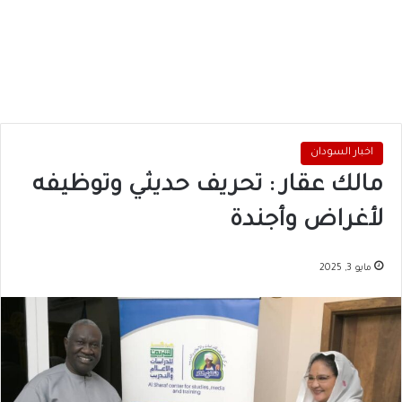
اخبار السودان
مالك عقار : تحريف حديثي وتوظيفه
لأغراض وأجندة
مايو 3, 2025