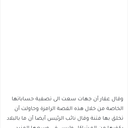
وقال عقار أن جهات سعت الى تصفية حساباتها
الخاصة من خلال هذه القصة الرامزة وحاولت أن
تخلق بها فتنة وقال نائب الرئيس أيضا أن ما بالبلاد