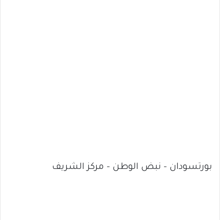
بورتسودان – نبض الوطن – مركز الشريف