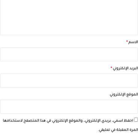
ع
ل
ي
ق
*
الاسم
*
البريد الإلكتروني
*
الموقع الإلكتروني
احفظ اسمي، بريدي الإلكتروني، والموقع الإلكتروني في هذا المتصفح لاستخدامها
المرة المقبلة في تعليقي.