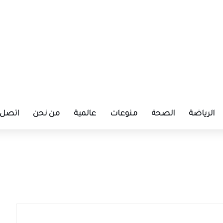
الرياضة
الصحة
منوعات
عالمية
من نحن
اتصل ب