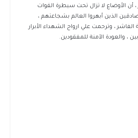
 أن الأوضاع لا تزال تحت سيطرة القوات
صادقين الذين أبهروا العالم بشجاعتهم ،
لفاشر ، وترحمت علي ارواح الشهداء الأبرار
 ، والعودة الآمنة للمفقودين.