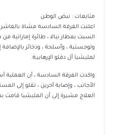
متابعات : نبض الوطن
اعلنت الفرقة السادسة مشاة بالفاشر 
السبت بمطار نيالا ، طائرة إماراتية من 
ولوجستية ، وأسلحة ، وذخائر بالإضافة إل
لمليشيا آل دقلو الإرهابيـة.
واكدت الفرقة السادسة ، أن العملية أس
الأجانب ، وإصابة آخرين ، نقلو إلى ا
العلاج مشيرة إلى أن المليشيا قامت ب