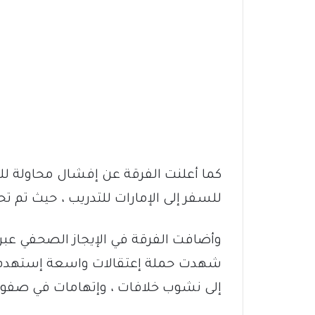
كما أعلنت الفرقة عن إفشال محاولة للم
للسفر إلى الإمارات للتدريب ، حيث تم تحييد 150عنصر
وأضافت الفرقة في الإيجاز الصحفي عبر 
شهدت حملة إعتقالات واسعة إستهدفت
إلى نشوب خلافات ، وإتهامات في صفوف 