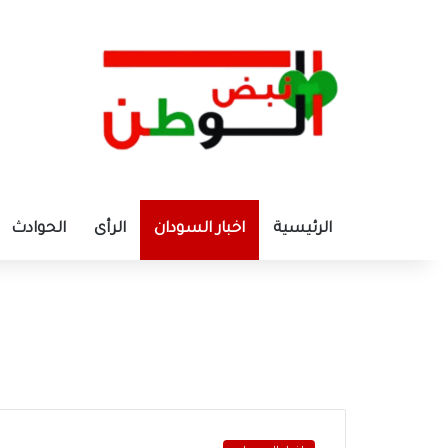
الرئيسية
اخبار السودان
الرأى
الحوادث