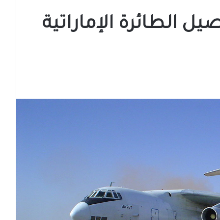
 الطائرة الإماراتية