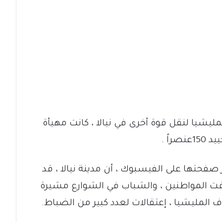
ليشيا لنقل قوة أخرى في نيالا ، كانت مهيأة
اً .
صفحتها على الفيسبوك ، أن مدينة نيالا ، قد
 المواطنين ، والشباب في الشوارع مشيرة
المليشيا ، إعتقالات لعدد كبير من الضباط.