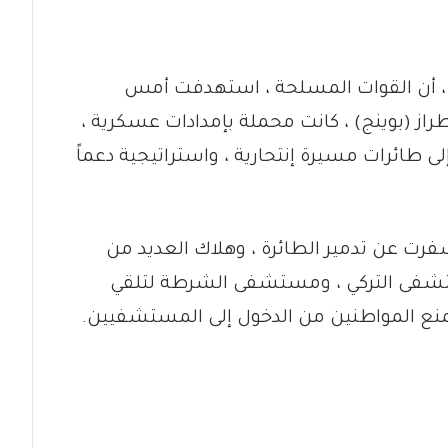
، أن القوات المسلحة ، استهدفت أمس
طراز (بوينج) ، كانت محملة بإمدادات عسكرية ،
ى طائرات مسيرة إنتحارية ، واستراتيجية دعماً
فرت عن تدمير الطائرة ، وهلاك العديد من
لمستشفى التركي ، ومستشفى الشرطة لتلقي
منع المواطنين من الدخول إلى المستشفيين.