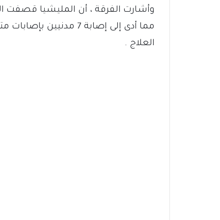
مما أدى إلى إصابة 7 مدن
العلاج .