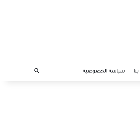
نا
سياسة الخصوصية
بحث عن