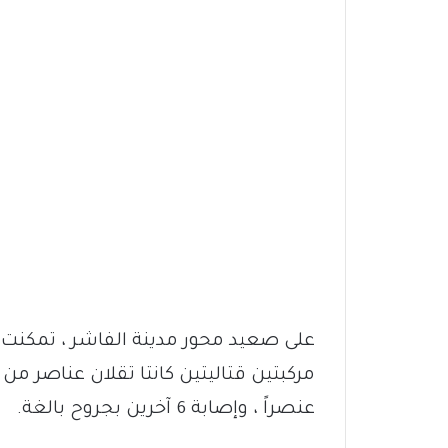
على صعيد محور مدينة الفاشر ، تمكنت 
عنصراً ، وإصابة 6 آخرين بجروح بالغة.