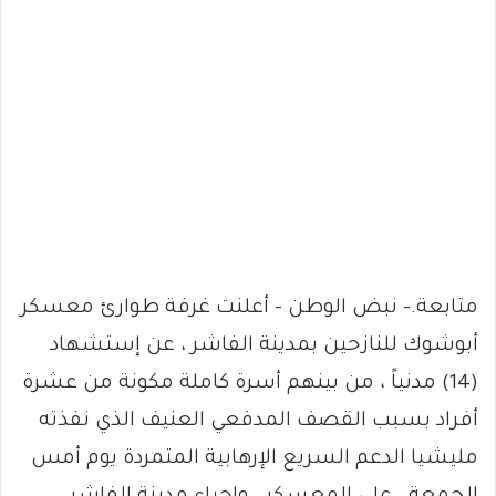
متابعة.- نبض الوطن – أعلنت غرفة طوارئ معسكر
أبوشوك للنازحين بمدينة الفاشر ، عن إستشهاد
(14) مدنياً ، من بينهم أسرة كاملة مكونة من عشرة
أفراد بسبب القصف المدفعي العنيف الذي نفذته
مليشيا الدعم السريع الإرهابية المتمردة يوم أمس