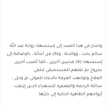
واشار في هذا الصدد إلى إستشهاد زوجة عبد الله
سالم بخت ، ووالدته ، و(8) من أبنائه ، بالإضافة إلى
إستشهاد (4) مدنيين آخرين ، كما أصيب آخرين
بجروح تم نقلهم للمستشفى لتلقي
العلاج.وتوجهت الغرفة بالدعاء للمولي عز وجل ،
سائلة الرحمة والمغفرة للشهداء الذين إرتقت
أرواحهم الطاهرة الذكية إلي بارئها.