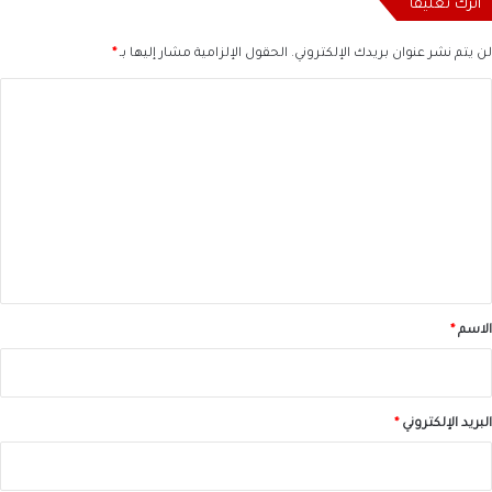
اترك تعليقاً
لن يتم نشر عنوان بريدك الإلكتروني.
الحقول الإلزامية مشار إليها بـ
*
ا
ل
ت
ع
ل
ي
ق
*
الاسم
*
البريد الإلكتروني
*