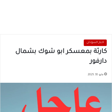
اخبار السودان
كارثة بمعسكر ابو شوك بشمال
دارفور
مايو 10, 2025