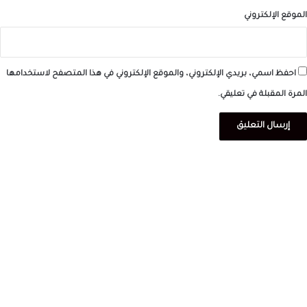
الموقع الإلكتروني
احفظ اسمي، بريدي الإلكتروني، والموقع الإلكتروني في هذا المتصفح لاستخدامها
المرة المقبلة في تعليقي.