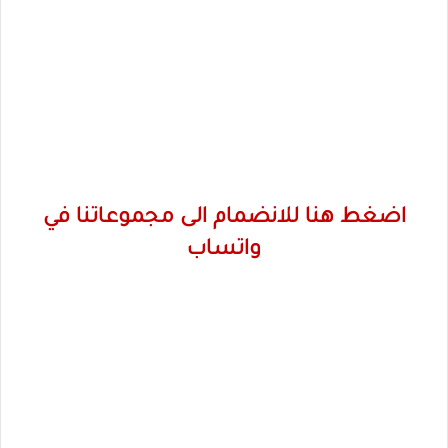
اضغط هنا للانضمام الى مجموعاتنا في
واتساب