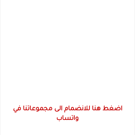
اضغط هنا للانضمام الى مجموعاتنا في
واتساب