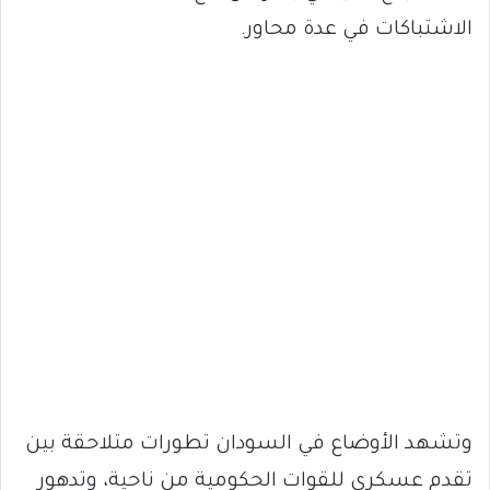
الاشتباكات في عدة محاور.
وتشهد الأوضاع في السودان تطورات متلاحقة بين
تقدم عسكري للقوات الحكومية من ناحية، وتدهور