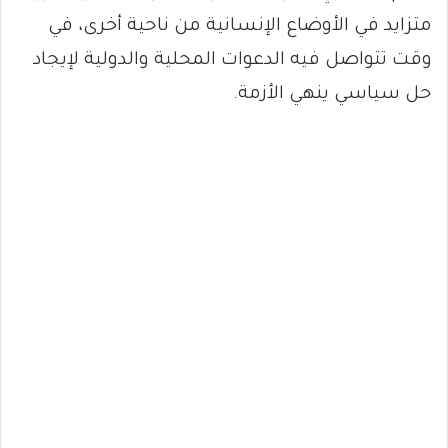
متزايد في الأوضاع الإنسانية من ناحية أخرى، في
وقت تتواصل فيه الدعوات المحلية والدولية لإيجاد
حل سياسي ينهي الأزمة.