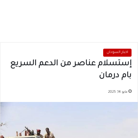
اخبار السودان
إستسلام عناصر من الدعم السريع
بام درمان
مايو 14, 2025