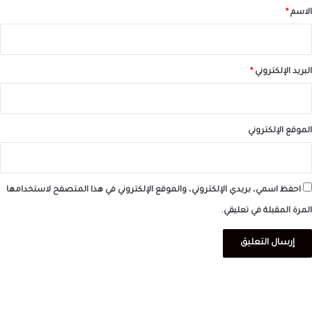
*
الاسم
*
البريد الإلكتروني
*
الموقع الإلكتروني
احفظ اسمي، بريدي الإلكتروني، والموقع الإلكتروني في هذا المتصفح لاستخدامها
المرة المقبلة في تعليقي.