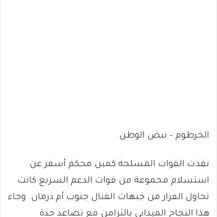
الخرطوم – نبض الوطن
نفذت القوات المسلحة كمين محكم أسفر عن
استسلام مجموعة من قوات الدعم السريع كانت
تحاول الفرار من جبهات القتال جنوب أم درمان. وجاء
هذا النجاح الميداني بالتزامن مع تصاعد حدة