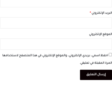
البريد الإلكتروني
*
الموقع الإلكتروني
احفظ اسمي، بريدي الإلكتروني، والموقع الإلكتروني في هذا المتصفح لاستخدامها
المرة المقبلة في تعليقي.