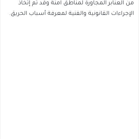
من العنابر المجاورة لمناطق آمنة وقد تم إتخاذ
الإجراءات القانونية والفنية لمعرفة أسباب الحريق.