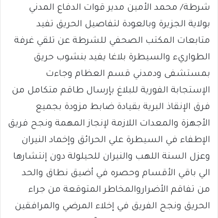
شرطة/ محمد الأمين مدير قوات الدفاع المدني
بولاية الجزيرة وبالعودة لتفاصيل الحريق تفيد
متابعات المكتب الصحفي للشرطة عن تلقي غرفة
الطواريء والسيطرة بلاغا يفيد بنشوب حريق
بمستشفى ودمدني قسم العظام وجاءت
الإستجابة الفورية للبلاغ بإرسال طاقم متكامل من
فرق الإنقاذ البرية بقيادة ضابط مزودة بجميع
الأجهزة والمعدات اللازمة لإنجاز المهمة ونجح فريق
الإطفاء في السيطرة علي الحرائق وإخماد النيران
وعزل السنة اللهب والنيران للحيلولة دون إنتشارها
الي باقي الأقسام وحصره في أضيق نطاق والحد
من تفاقم الأضراروالمخاطر المتوقعة من جراء
الحريق ونجح الفريق في إخلاء المرضي والمرافقين