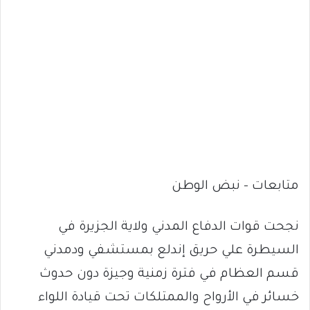
متابعات – نبض الوطن
نجحت قوات الدفاع المدني ولاية الجزيرة في
السيطرة علي حريق إندلع بمستشفي ودمدني
قسم العظام في فترة زمنية وجيزة دون حدوث
خسائر في الأرواح والممتلكات تحت قيادة اللواء