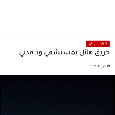
اخبار السودان
حريق هائل بمستشفي ود مدني
مايو 18, 2025