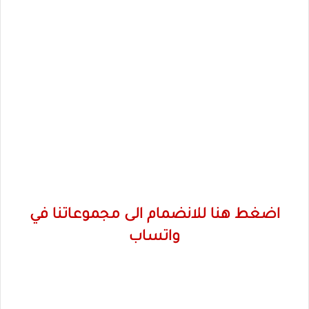
اضغط هنا للانضمام الى مجموعاتنا في
واتساب