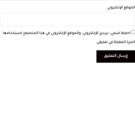
الموقع الإلكتروني
احفظ اسمي، بريدي الإلكتروني، والموقع الإلكتروني في هذا المتصفح لاستخدامها
المرة المقبلة في تعليقي.