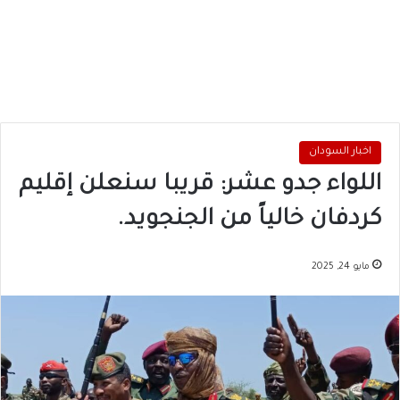
اخبار السودان
اللواء جدو عشر: قريبا سنعلن إقليم
كردفان خالياً من الجنجويد.
مايو 24, 2025