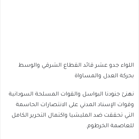
اللواء جدو عشر قائد القطاع الشرقي والوسط
بحركة العدل والمساواة
نهنئ جنودنا البواسل والقوات المسلحة السودانية
وقوات الإسناد المدني على الانتصارات الحاسمة
التي تحققت ضد المليشيا واكتمال التحرير الكامل
للعاصمة الخرطوم.