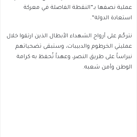
عملية نصفها بـ”النقطة الفاصلة في معركة
استعادة الدولة”.
نترحَّم على أرواح الشهداء الأبطال الذين ارتقوا خلال
عمليتي الخرطوم والدبيبات، وستبقى تضحياتهم
نبراساً على طريق النصر، وعهداً تُحفظ به كرامة
الوطن وأمن شعبه.