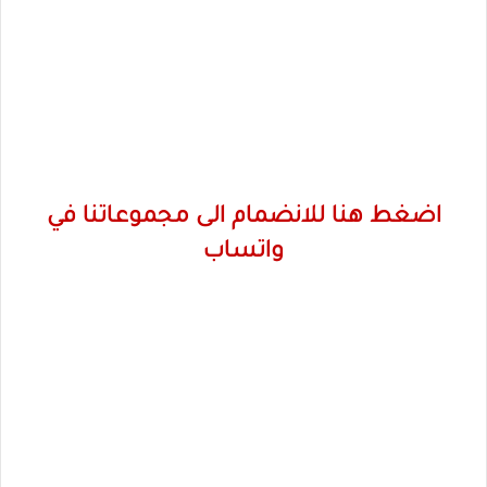
اضغط هنا للانضمام الى مجموعاتنا في
واتساب