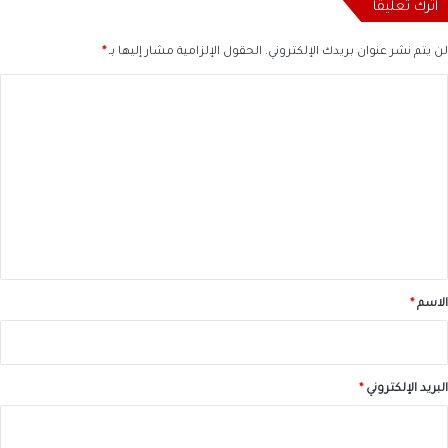
اترك تعليقاً
لن يتم نشر عنوان بريدك الإلكتروني.
الحقول الإلزامية مشار إليها بـ
*
ا
ل
ت
ع
ل
ي
ق
*
الاسم
*
البريد الإلكتروني
*