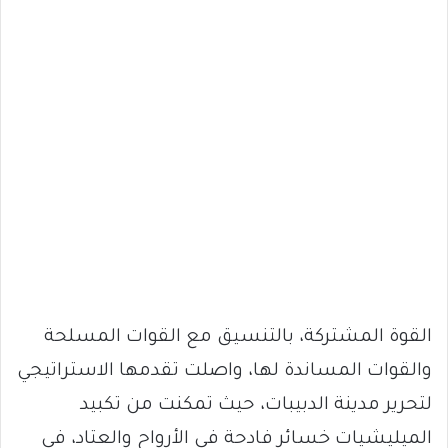
القوة المشتركة، بالتنسيق مع القوات المسلحة
والقوات المساندة لها، واصلت تقدمها الاستراتيجي
لتحرير مدينة الدبيبات، حيث تمكنت من تكبيد
الميليشيات خسائر فادحة في الأرواح والعتاد، في