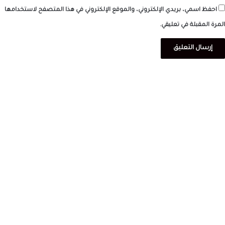
احفظ اسمي، بريدي الإلكتروني، والموقع الإلكتروني في هذا المتصفح لاستخدامها
المرة المقبلة في تعليقي.