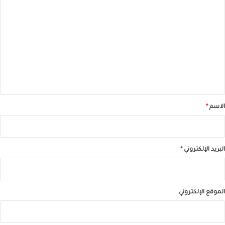
ل
ت
ع
ل
ي
ق
*
الاسم
*
البريد الإلكتروني
*
الموقع الإلكتروني