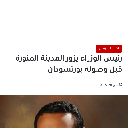
اخبار السودان
رئيس الوزراء يزور المدينة المنورة
قبل وصوله بورتسودان
مايو 28, 2025