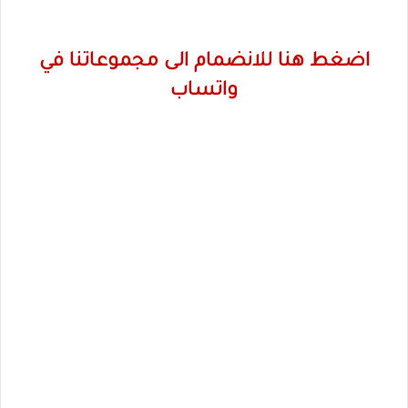
اضغط هنا للانضمام الى مجموعاتنا في
واتساب