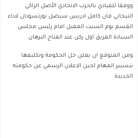
ووفقا للقيادي بالحزب الاتحادي الأصل الزاكي
التيجاني فان كامل ادريس سيصل بورتسودان لاداء
القسم يوم السبت المقبل امام رئيس مجلس
السيادة الفريق اول ركن عبد الفتاح البرهان.
ومن المتوقع ان يعلن حل الحكومة وتكليفها
بتسيير المهام لحين الاعلان الرسمي عن حكومته
الجديدة