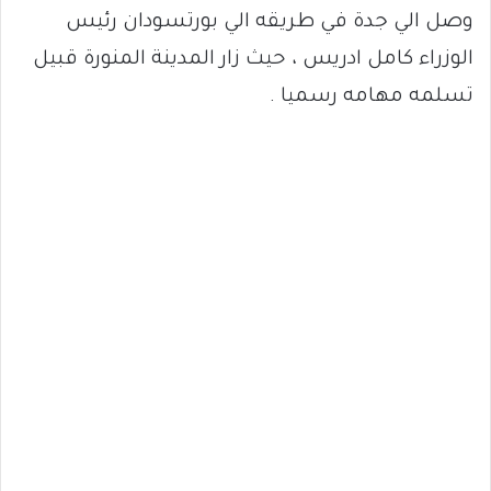
وصل الي جدة في طريقه الي بورتسودان رئيس
الوزراء كامل ادريس ، حيث زار المدينة المنورة قبيل
تسلمه مهامه رسميا .