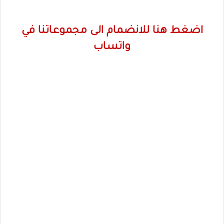
اضغط هنا للانضمام الى مجموعاتنا في
واتساب