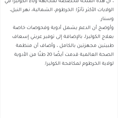
، أن هذه المنحة مخصصة لمجابهة وباء الكوليرا في
الولايات الأكثر تأثرًا: الخرطوم، الشمالية، نهر النيل،
وسنار.
وأوضح أن الدعم يشمل أدوية وفحوصات خاصة
بعلاج الكوليرا، بالإضافة إلى توفير عربتي إسعاف
طبيتين مجهزتين بالكامل ، وأضاف أن منظمة
الصحة العالمية قدمت أيضًا 20 طنًا من الأدوية
لولاية الخرطوم لمكافحة الكوليرا.