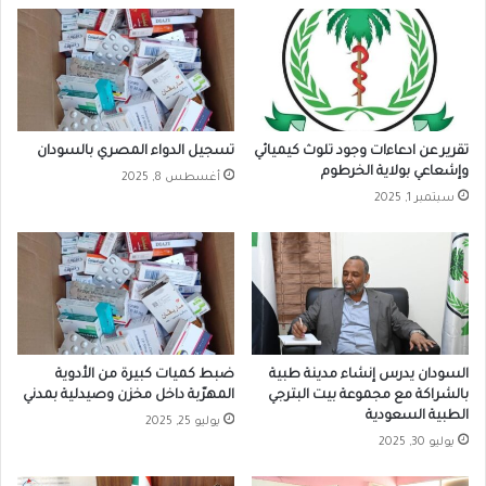
تقرير عن ادعاءات وجود تلوث كيميائي
تسجيل الدواء المصري بالسودان
وإشعاعي بولاية الخرطوم
أغسطس 8, 2025
سبتمبر 1, 2025
السودان يدرس إنشاء مدينة طبية
ضبط كميات كبيرة من الأدوية
بالشراكة مع مجموعة بيت البترجي
المهرّبة داخل مخزن وصيدلية بمدني
الطبية السعودية
يوليو 25, 2025
يوليو 30, 2025