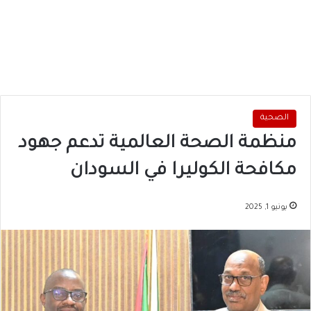
الصحية
منظمة الصحة العالمية تدعم جهود
مكافحة الكوليرا في السودان
يونيو 1, 2025