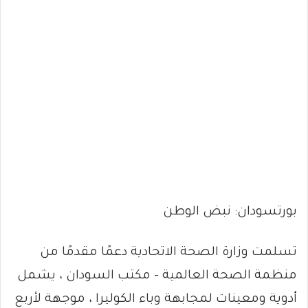
بورتسودان: نبض الوطن
تسلمت وزارة الصحة الاتحادية دعمًا مقدمًا من
منظمة الصحة العالمية – مكتب السودان ، يشمل
أدوية ومعينات لمجابهة وباء الكوليرا ، موجهة لأربع