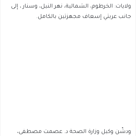
ولايات: الخرطوم، الشمالية، نهر النيل، وسنار ، إلى
جانب عربتي إسعاف مجهزتين بالكامل.
ودشّن وكيل وزارة الصحة د. عصمت مصطفى،