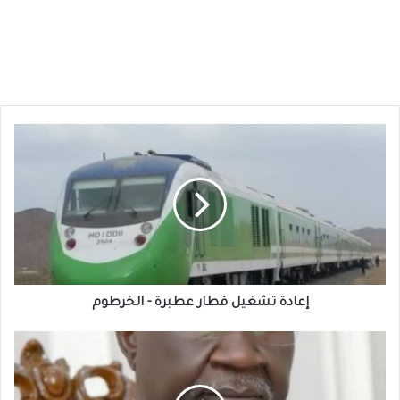
إعادة
تشغيل
قطار
عطبرة
-
الخرطوم
إعادة تشغيل قطار عطبرة - الخرطوم
مالك
عقار:
مشاعر
عثمان