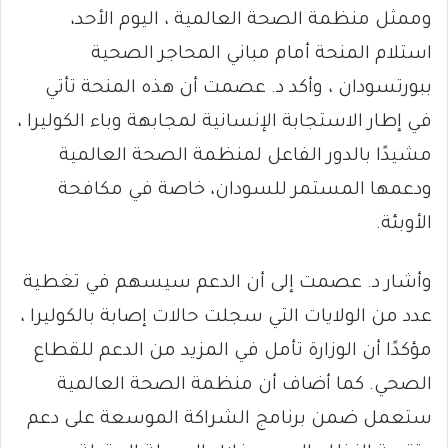
وممثل منظمة الصحة العالمية ، اليوم الأحد،
استلام المنحة أمام مباني المحاجر الصحية
ببورتسودان ، وأكد د. عصمت أن هذه المنحة تأتي
في إطار الاستجابة الإنسانية لمجابهة وباء الكوليرا ،
مشيدًا بالدور الفاعل لمنظمة الصحة العالمية
ودعمها المستمر للسودان، خاصة في مكافحة
الأوبئة.
وأشار د. عصمت إلى أن الدعم سيسهم في تغطية
عدد من الولايات التي سجلت حالات إصابة بالكوليرا ،
مؤكدًا أن الوزارة تأمل في المزيد من الدعم للقطاع
الصحي. كما أضاف أن منظمة الصحة العالمية
ستعمل ضمن برنامج الشراكة الموسعة على دعم