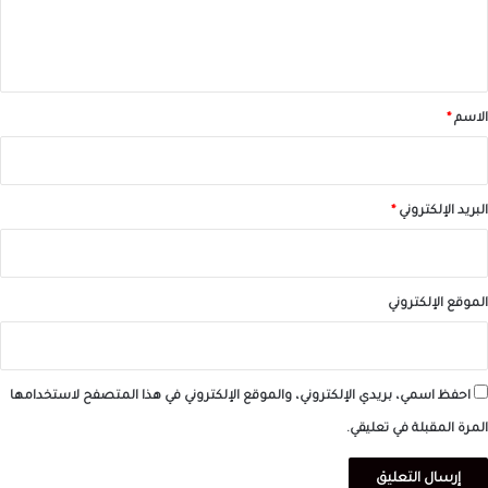
ل
ي
ق
*
الاسم
*
البريد الإلكتروني
*
الموقع الإلكتروني
احفظ اسمي، بريدي الإلكتروني، والموقع الإلكتروني في هذا المتصفح لاستخدامها
المرة المقبلة في تعليقي.