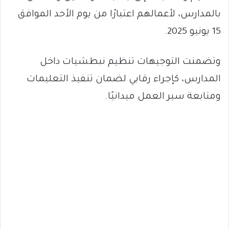
بالمدارس، لأعمالهم اعتبارًا من يوم الأحد الموافق
15 يونيو 2025.
وتضمنت التوجيهات تنظيم نبطشيات داخل
المدارس، كإجراء رقابي لضمان تنفيذ التعليمات
ومتابعة سير العمل ميدانيًا.