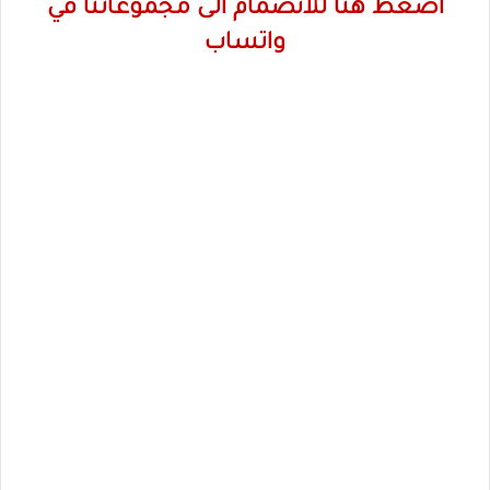
اضغط هنا للانضمام الى مجموعاتنا في
واتساب