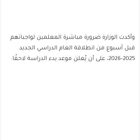
وأكدت الوزارة ضرورة مباشرة المعلمين لواجباتهم
قبل أسبوع من انطلاقة العام الدراسي الجديد
2025–2026، على أن يُعلن موعد بدء الدراسة لاحقًا.