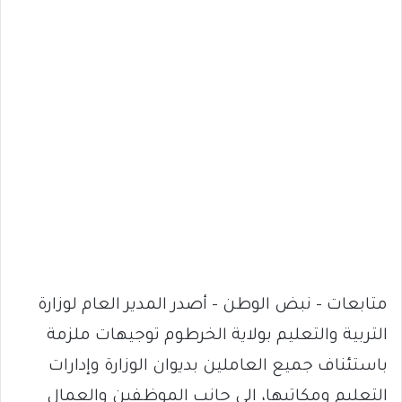
متابعات – نبض الوطن – أصدر المدير العام لوزارة
التربية والتعليم بولاية الخرطوم توجيهات ملزمة
باستئناف جميع العاملين بديوان الوزارة وإدارات
التعليم ومكاتبها، إلى جانب الموظفين والعمال