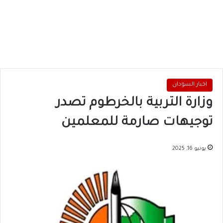
اخبار السودان
وزارة التربية بالخرطوم تصدر
توجيهات صارمة للمعلمين
يونيو 16, 2025