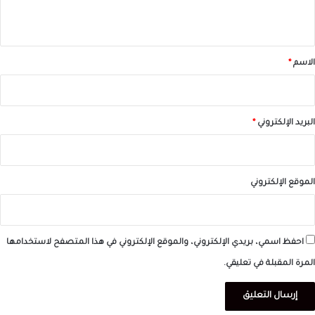
ي
ق
*
الاسم
*
البريد الإلكتروني
*
الموقع الإلكتروني
احفظ اسمي، بريدي الإلكتروني، والموقع الإلكتروني في هذا المتصفح لاستخدامها
المرة المقبلة في تعليقي.