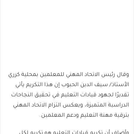
وقال رئيس الاتحاد المهني للمعلمين بمحلية كرري
الأستاذ/ سيف الدين الحبوب إن هذا التكريم يأتي
تقديرًا لجهود قيادات التعليم في تحقيق النجاحات
الدراسية المتميزة، ويعكس التزام الاتحاد المهني
بترقية مهنة التعليم ودعم المعلمين.
وأضاف أن تكريم قيادات التعليم هو تكريم لكل