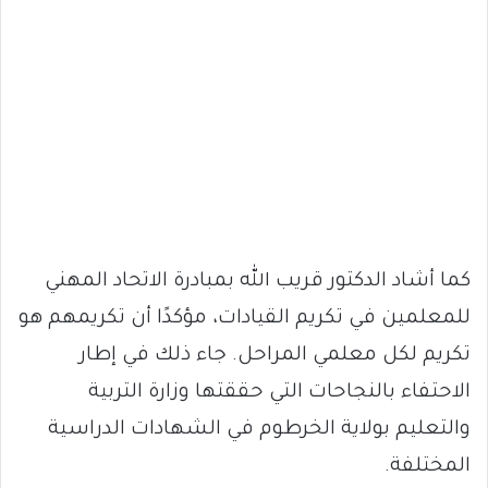
كما أشاد الدكتور قريب الله بمبادرة الاتحاد المهني
للمعلمين في تكريم القيادات، مؤكدًا أن تكريمهم هو
تكريم لكل معلمي المراحل. جاء ذلك في إطار
الاحتفاء بالنجاحات التي حققتها وزارة التربية
والتعليم بولاية الخرطوم في الشهادات الدراسية
المختلفة.