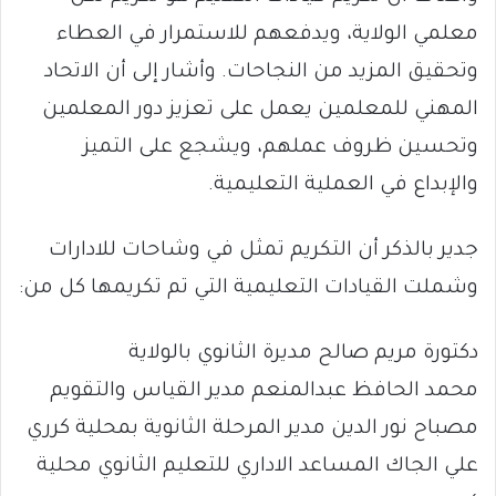
معلمي الولاية، ويدفعهم للاستمرار في العطاء
وتحقيق المزيد من النجاحات. وأشار إلى أن الاتحاد
المهني للمعلمين يعمل على تعزيز دور المعلمين
وتحسين ظروف عملهم، ويشجع على التميز
والإبداع في العملية التعليمية.
جدير بالذكر أن التكريم تمثل في وشاحات للادارات
وشملت القيادات التعليمية التي تم تكريمها كل من:
دكتورة مريم صالح مديرة الثانوي بالولاية
محمد الحافظ عبدالمنعم مدير القياس والتقويم
مصباح نور الدين مدير المرحلة الثانوية بمحلية كرري
علي الجاك المساعد الاداري للتعليم الثانوي محلية