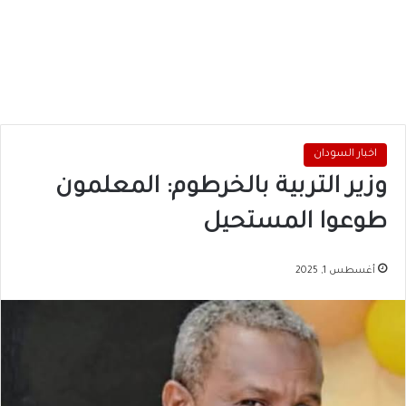
اخبار السودان
وزير التربية بالخرطوم: المعلمون
طوعوا المستحيل
أغسطس 1, 2025