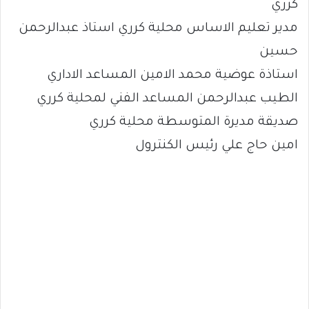
كرري
مدير تعليم الاساس محلية كرري استاذ عبدالرحمن
حسين
استاذة عوضية محمد الامين المساعد الاداري
الطيب عبدالرحمن المساعد الفني لمحلية كرري
صديقة مديرة المتوسطة محلية كرري
امين حاج علي رئيس الكنترول