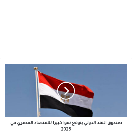
صندوق
النقد
الدولي
يتوقع
نموا
كبيرا
للاقتصاد
المصري
في
2025
صندوق النقد الدولي يتوقع نموا كبيرا للاقتصاد المصري في
2025