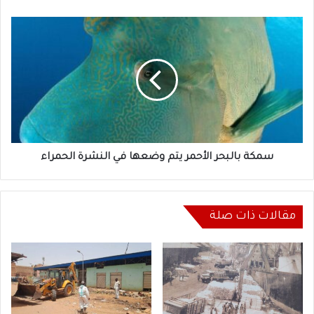
سمكة
بالبحر
الأحمر
يتم
وضعها
في
النشرة
الحمراء
سمكة بالبحر الأحمر يتم وضعها في النشرة الحمراء
مقالات ذات صلة