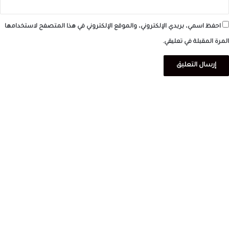
احفظ اسمي، بريدي الإلكتروني، والموقع الإلكتروني في هذا المتصفح لاستخدامها
المرة المقبلة في تعليقي.