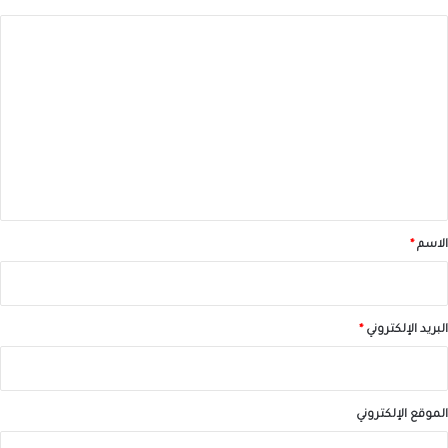
ا
ل
ت
ع
ل
ي
ق
*
الاسم
*
البريد الإلكتروني
*
الموقع الإلكتروني