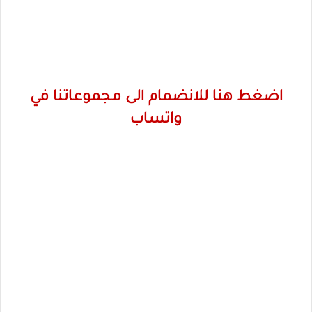
اضغط هنا للانضمام الى مجموعاتنا في
واتساب