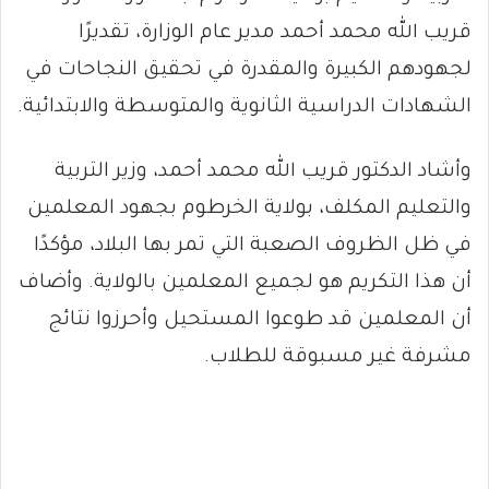
قريب الله محمد أحمد مدير عام الوزارة، تقديرًا
لجهودهم الكبيرة والمقدرة في تحقيق النجاحات في
الشهادات الدراسية الثانوية والمتوسطة والابتدائية.
وأشاد الدكتور قريب الله محمد أحمد، وزير التربية
والتعليم المكلف، بولاية الخرطوم بجهود المعلمين
في ظل الظروف الصعبة التي تمر بها البلاد، مؤكدًا
أن هذا التكريم هو لجميع المعلمين بالولاية. وأضاف
أن المعلمين قد طوعوا المستحيل وأحرزوا نتائج
مشرفة غير مسبوقة للطلاب.