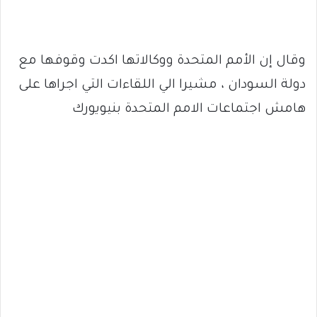
وقال إن الأمم المتحدة ووكالاتها اكدت وقوفها مع
دولة السودان ، مشيرا الي اللقاءات التي اجراها على
هامش اجتماعات الامم المتحدة بنيويورك