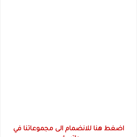
اضغط هنا للانضمام الى مجموعاتنا في