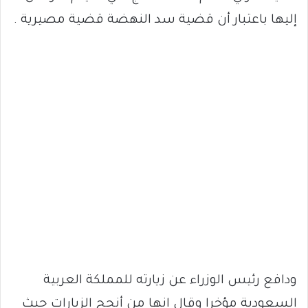
إليها باعتبار أن قضية سد النهضة قضية مصيرية .
ودافع رئيس الوزراء عن زيارته للمملكة العربية
السعودية مؤخرا وقال إنها من أنجح الزيارات حيث