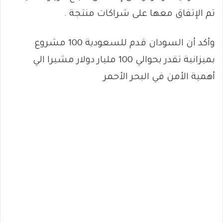
تم الإتفاق معها على شراكات منتجة .
وأكد أن السودان قدم للسعودية 100 مشروع
بميزانية تقدر بحوالي 100 مليار دولار مشيرا الي
أهمية الأمن في البحر الأحمر