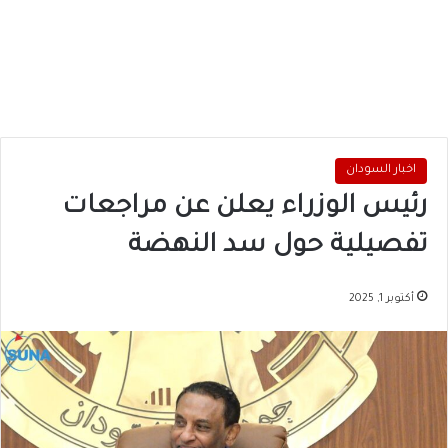
اخبار السودان
رئيس الوزراء يعلن عن مراجعات
تفصيلية حول سد النهضة
أكتوبر 1, 2025