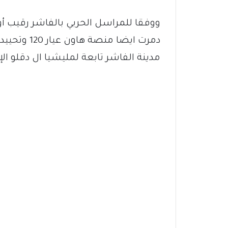
ووفقا للمراسل الحربي بالفاشر رقيب أو
دمرت ايضا م
مدينة الفاشر تابعة لمليشيا ال دقلو ا