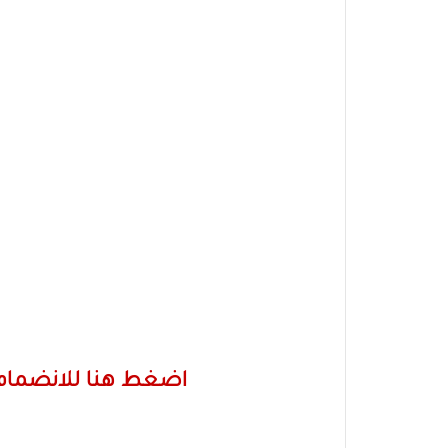
اضغط هنا للانضمام 