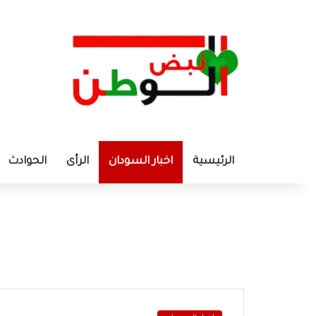
الرئيسية
اخبار السودان
الرأى
الحوادث