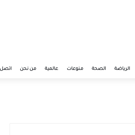
الرياضة
الصحة
منوعات
عالمية
من نحن
اتصل ب