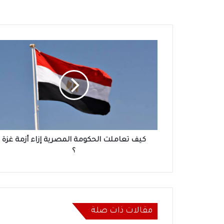
كيف
تعاملت
الحكومة
المصرية
إزاء
أزمة
غزة
؟
كيف تعاملت الحكومة المصرية إزاء أزمة غزة
؟
مقالات ذات صلة