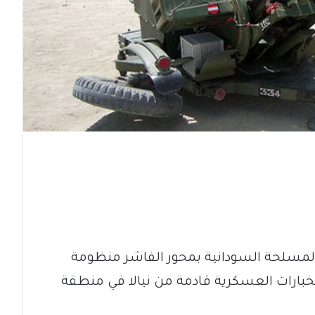
المسلحة السودانية بمحور الفاشر منظومة
ارات العسكرية قادمة من نيالا في منطقة