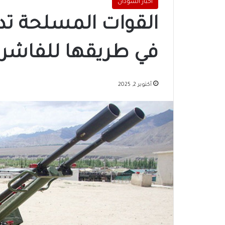
اخبار السودان
القوات المسلحة ت
في طريقها للفاشر
أكتوبر 2, 2025