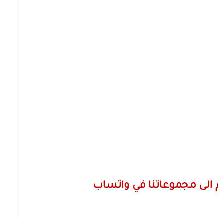
الى مجموعاتنا في واتساب