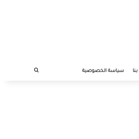
نا
سياسة الخصوصية
بحث عن