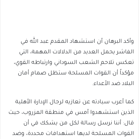
وأكد البرهان أن استشهاد المقدم عبد الله في
الفاشر يحمل العديد من الدلالات المهمة، التي
تعكس تلاحم الشعب السوداني وارتباطه القوي،
مؤكداً أن القوات المسلحة ستظل صمام أمان
البلاد ضد الأعداء.
كما أعرب سيادته عن تعازيه لرجال الإدارة الأهلية
الذين استشهدوا أمس في منطقة المزروب، حيث
قال: أننا نرسل رسالة لكل من يشكك في أن
القوات المسلحة لديها استهدافات محددة، وضد