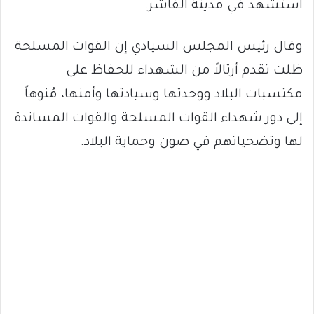
استشهد في مدينة الفاشر.
وقال رئيس المجلس السيادي إن القوات المسلحة
ظلت تقدم أرتالاً من الشهداء للحفاظ على
مكتسبات البلاد ووحدتها وسيادتها وأمنها، مُنوهاً
إلى دور شهداء القوات المسلحة والقوات المساندة
لها وتضحياتهم في صون وحماية البلاد.