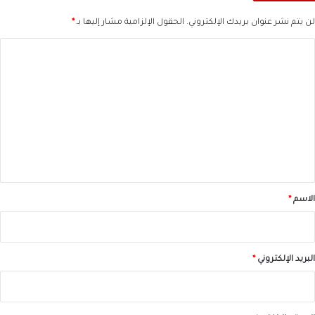
لن يتم نشر عنوان بريدك الإلكتروني.
الحقول الإلزامية مشار إليها بـ
*
ا
ل
ت
ع
ل
ي
ق
*
الاسم
*
البريد الإلكتروني
*