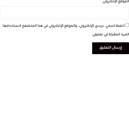
الموقع الإلكتروني
احفظ اسمي، بريدي الإلكتروني، والموقع الإلكتروني في هذا المتصفح لاستخدامها
المرة المقبلة في تعليقي.