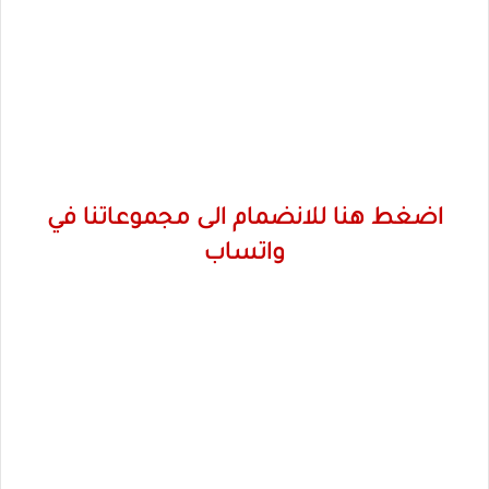
اضغط هنا للانضمام الى مجموعاتنا في
واتساب