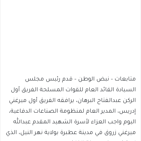
متابعات – نبض الوطن – قدم رئيس مجلس
السيادة القائد العام للقوات المسلحة الفريق أول
الركن عبدالفتاح البرهان، يرافقه الفريق أول ميرغني
إدريس، المدير العام لمنظومة الصناعات الدفاعية،
اليوم واجب العزاء لأسرة الشهيد المقدم عبدالله
ميرغني زروق في مدينة عطبرة بولاية نهر النيل، الذي