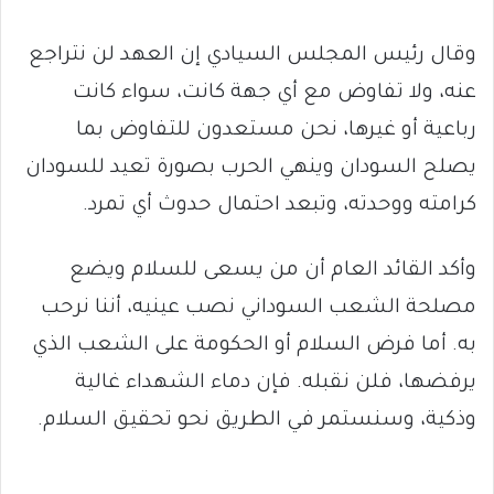
وقال رئيس المجلس السيادي إن العهد لن نتراجع
عنه، ولا تفاوض مع أي جهة كانت، سواء كانت
رباعية أو غيرها، نحن مستعدون للتفاوض بما
يصلح السودان وينهي الحرب بصورة تعيد للسودان
كرامته ووحدته، وتبعد احتمال حدوث أي تمرد.
وأكد القائد العام أن من يسعى للسلام ويضع
مصلحة الشعب السوداني نصب عينيه، أننا نرحب
به. أما فرض السلام أو الحكومة على الشعب الذي
يرفضها، فلن نقبله. فإن دماء الشهداء غالية
وذكية، وسنستمر في الطريق نحو تحقيق السلام.