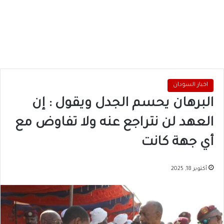
اخبار السودان
البرهان يحسم الجدل ويقول : إن
العهد لن نتراجع عنه ولا تفاوض مع
أي جهة كانت
أكتوبر 18, 2025