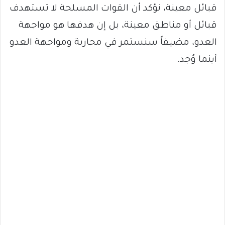
قبائل معينة، نؤكد أن القوات المسلحة لا تستهدف
قبائل أو مناطق معينة، بل إن هدفها هو مواجهة
العدو، مضيفاً سنستمر في محاربة ومواجهة العدو
أينما وُجد.