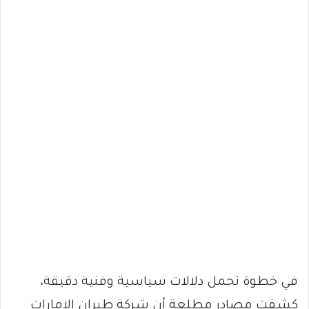
في خطوة تحمل دلالات سياسية وفنية دقيقة،
كشفت مصادر مطلعة أن شركة طيران الإمارات