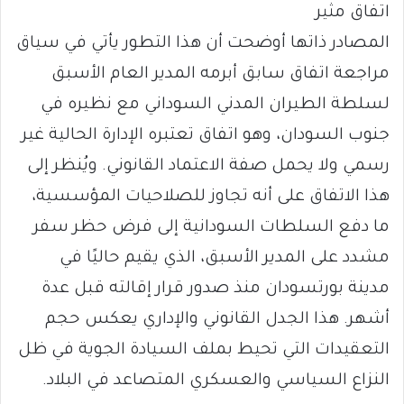
اتفاق مثير
المصادر ذاتها أوضحت أن هذا التطور يأتي في سياق
مراجعة اتفاق سابق أبرمه المدير العام الأسبق
لسلطة الطيران المدني السوداني مع نظيره في
جنوب السودان، وهو اتفاق تعتبره الإدارة الحالية غير
رسمي ولا يحمل صفة الاعتماد القانوني. ويُنظر إلى
هذا الاتفاق على أنه تجاوز للصلاحيات المؤسسية،
ما دفع السلطات السودانية إلى فرض حظر سفر
مشدد على المدير الأسبق، الذي يقيم حاليًا في
مدينة بورتسودان منذ صدور قرار إقالته قبل عدة
أشهر. هذا الجدل القانوني والإداري يعكس حجم
التعقيدات التي تحيط بملف السيادة الجوية في ظل
النزاع السياسي والعسكري المتصاعد في البلاد.