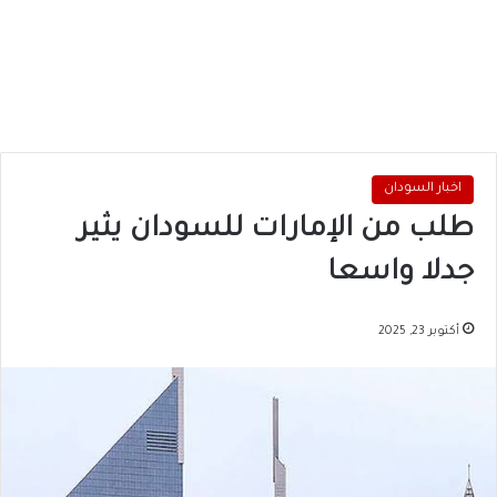
اخبار السودان
طلب من الإمارات للسودان يثير
جدلا واسعا
أكتوبر 23, 2025