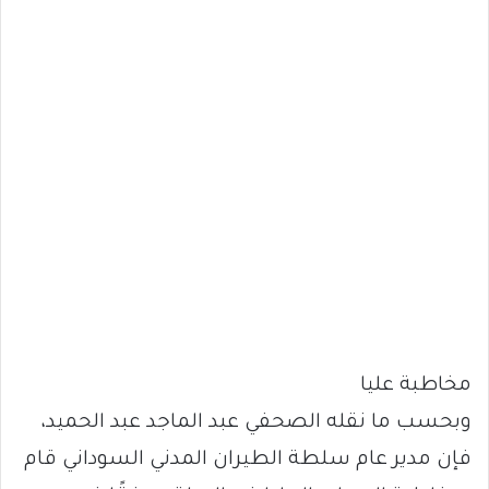
مخاطبة عليا
وبحسب ما نقله الصحفي عبد الماجد عبد الحميد،
فإن مدير عام سلطة الطيران المدني السوداني قام