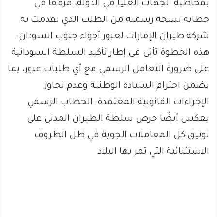
بمخاطبة الجهات العليا في الدولة، مرفقًا في
خطابه نسخة رسمية من الطلب الذي تقدمت به
شركة طيران الإمارات لعبور أجواء جنوب السودان.
هذه الخطوة تأتي في إطار تأكيد السلطة السودانية
على ضرورة التعامل الرسمي مع أي طلبات عبور، بما
يضمن احترام السيادة الوطنية وعدم تجاوز
الإجراءات القانونية المعتمدة. الخطاب الرسمي
يعكس أيضًا حرص سلطة الطيران المدني على
توثيق كل المعاملات الجوية في ظل الظروف
الاستثنائية التي تمر بها البلاد