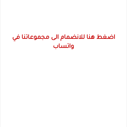
اضغط هنا للانضمام الى مجموعاتنا في
واتساب