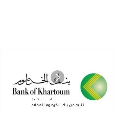
تنبيه
من
بنك
الخرطوم
للعملاء
تنبيه من بنك الخرطوم للعملاء