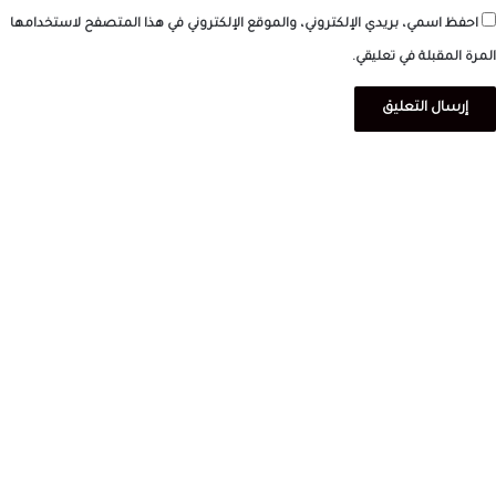
احفظ اسمي، بريدي الإلكتروني، والموقع الإلكتروني في هذا المتصفح لاستخدامها
المرة المقبلة في تعليقي.