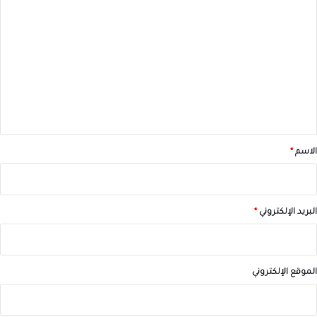
ل
ت
ع
ل
ي
ق
*
الاسم
*
البريد الإلكتروني
*
الموقع الإلكتروني