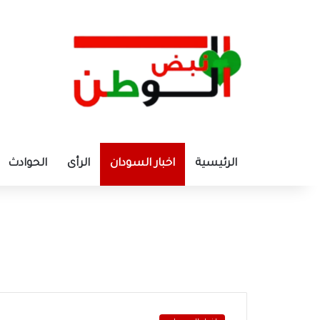
الرئيسية
اخبار السودان
الرأى
الحوادث