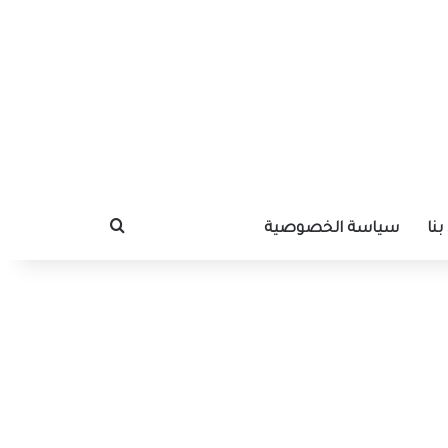
نا
سياسة الخصوصية
بحث عن