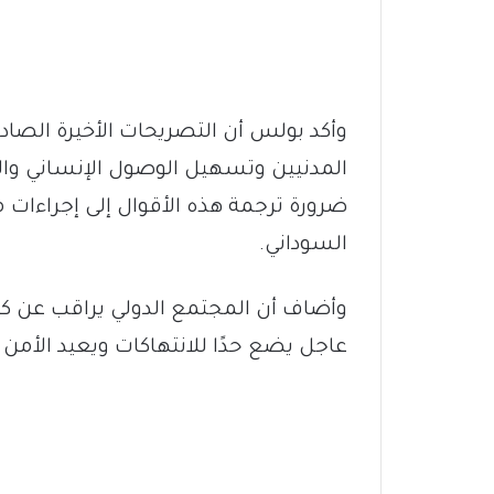
وأكد بولس أن التصريحات الأخيرة الصاد
المدنيين وتسهيل الوصول الإنساني والمس
ضرورة ترجمة هذه الأقوال إلى إجراءا
السوداني.
وأضاف أن المجتمع الدولي يراقب عن كثب
عاجل يضع حدًا للانتهاكات ويعيد الأمن و