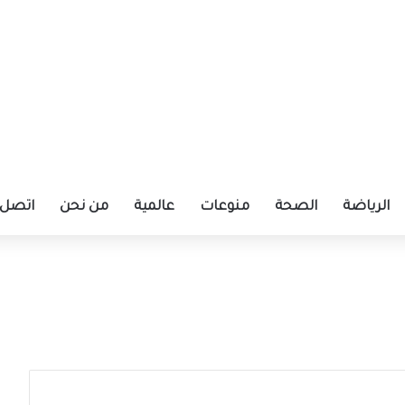
الرياضة
الصحة
منوعات
عالمية
من نحن
اتصل ب