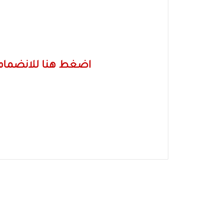
اضغط هنا للانضمام 