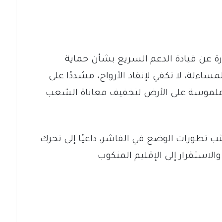
رة عن قيادة الدعم السريع بشأن حماية
اءلة، لا تكفي لإنقاذ الأرواح، مشددًا على
ت ملموسة على الأرض لتخفيف معاناة الشعب
 تطورات الوضع في الفاشر، داعيًا إلى تحرك
الاستقرار إلى الإقليم المنكوب