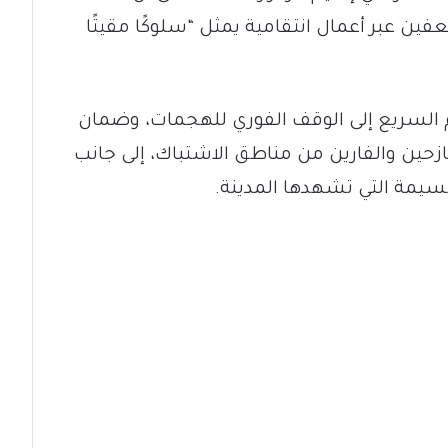
 عبر أعمال انتقامية يمثل “سلوكًا مقيتًا
السريع إلى الوقف الفوري للهجمات، وضمان
نازحين والفارين من مناطق الاشتباك، إلى جانب
سيمة التي تشهدها المدينة.