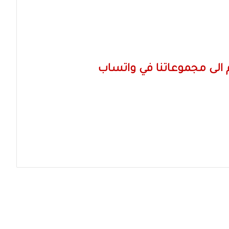
الى مجموعاتنا في واتساب