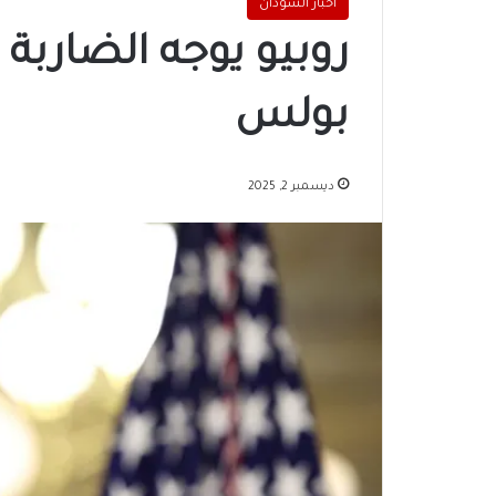
اخبار السودان
روبيو يوجه الضاربة
بولس
ديسمبر 2, 2025