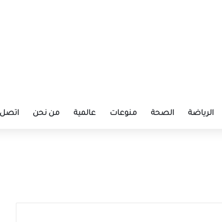
الرياضة
الصحة
منوعات
عالمية
من نحن
اتصل ب