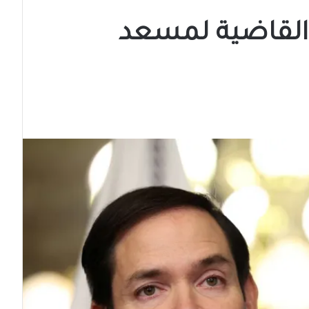
 القاضية لمسعد