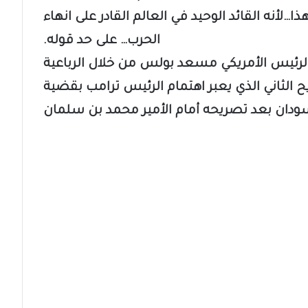
أنه القائد الوحيد في العالم القادر على انهاء
الحرب… على حد قوله.
لرئيس الأمريكي مسعد بولس من خلال الرباعية
يح الثاني الذي يعبر اهتمام الرئيس ترامب بقضية
ودان بعد تصريحه أمام الأمير محمد بن سلمان