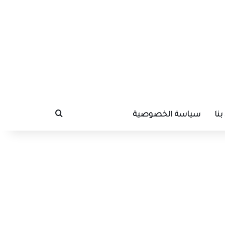
نا
سياسة الخصوصية
بحث عن