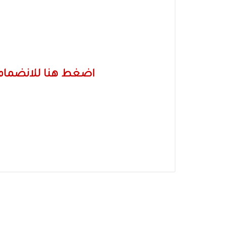
اضغط هنا للانضمام 