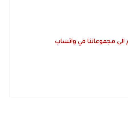
الى مجموعاتنا في واتساب