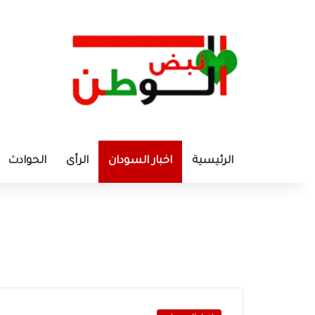
الرئيسية
اخبار السودان
الرأى
الحوادث