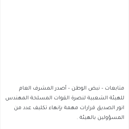
متابعات – نبض الوطن – أصدر المشرف العام
للهيئة الشعبية لنصرة القوات المسلحة المهندس
انور الصديق قرارات مهمة بإنهاء تكليف عدد من
المسؤولين بالهيئة .