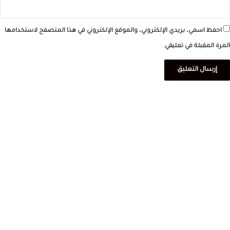
احفظ اسمي، بريدي الإلكتروني، والموقع الإلكتروني في هذا المتصفح لاستخدامها
المرة المقبلة في تعليقي.