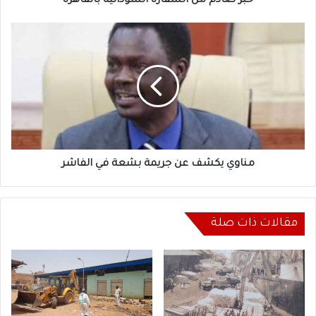
خبر صادم من السفارة السودانية بالقاهرة
مناوي
يكشف
عن
جريمة
بشعة
في
الفاشر
مناوي يكشف عن جريمة بشعة في الفاشر
مقالات ذات صلة