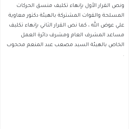
ونص القرار الأول بإنهاء تكليف منسق الحركات
المسلحة والقوات المشتركة بالهيئة دكتور معاوية
علي عوض الله ، كما نص القرار الثاني بإنهاء تكليف
مساعد المشرف العام ومشرف دائرة العمل
الخاص بالهيئة السيد مصعب عبد المنعم مححوب
.