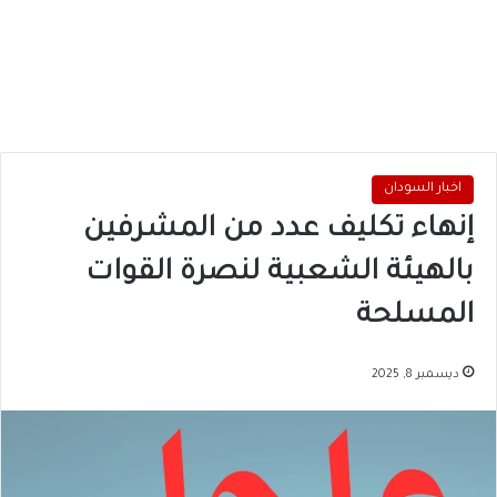
اخبار السودان
إنهاء تكليف عدد من المشرفين
بالهيئة الشعبية لنصرة القوات
المسلحة
ديسمبر 8, 2025