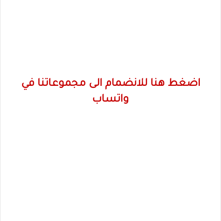
اضغط هنا للانضمام الى مجموعاتنا في
واتساب