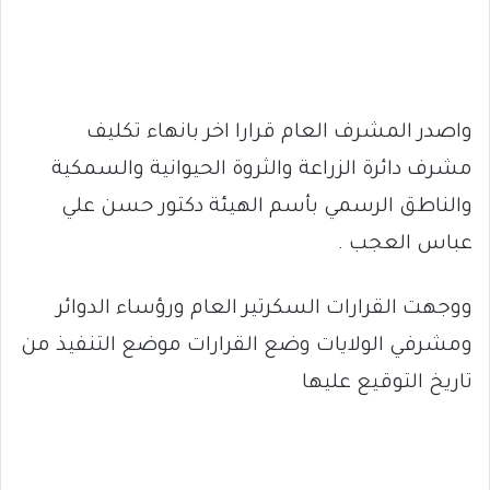
واصدر المشرف العام قرارا اخر بانهاء تكليف
مشرف دائرة الزراعة والثروة الحيوانية والسمكية
والناطق الرسمي بأسم الهيئة دكتور حسن علي
عباس العجب .
ووجهت القرارات السكرتير العام ورؤساء الدوائر
ومشرفي الولايات وضع القرارات موضع التنفيذ من
تاريخ التوقيع عليها