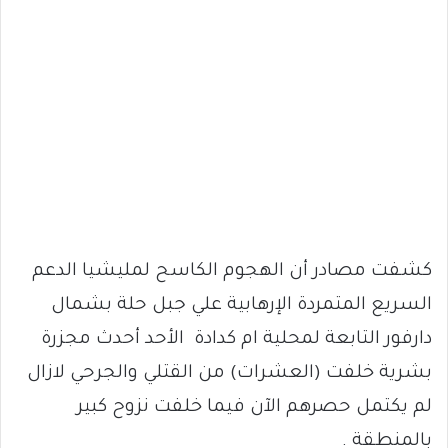
كشفت مصادر أن الهجوم الكاسح لمليشيا الدعم
السريع المتمردة الإرهابية علي جبل حلة بشمال
دارفور التابعة لمحلية ام كدادة الأحد أحدث مجزرة
بشرية خلفت (العشرات) من القتلي والجرحي لازال
لم يكتمل حصرهم الآن فيما خلفت نزوح كبير
بالمنطقة .