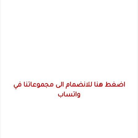
اضغط هنا للانضمام الى مجموعاتنا في
واتساب