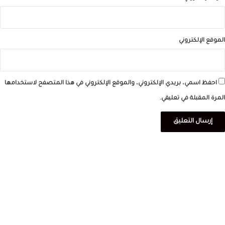
الموقع الإلكتروني
احفظ اسمي، بريدي الإلكتروني، والموقع الإلكتروني في هذا المتصفح لاستخدامها
المرة المقبلة في تعليقي.