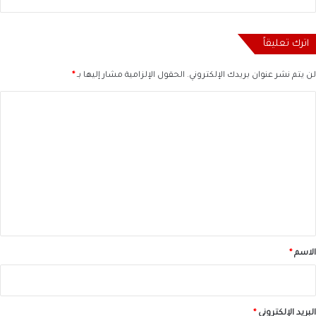
اترك تعليقاً
لن يتم نشر عنوان بريدك الإلكتروني.
الحقول الإلزامية مشار إليها بـ
*
ا
ل
ت
ع
ل
ي
ق
*
الاسم
*
البريد الإلكتروني
*