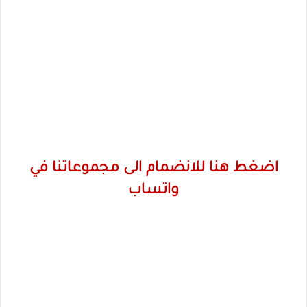
اضغط هنا للانضمام الى مجموعاتنا في
واتساب