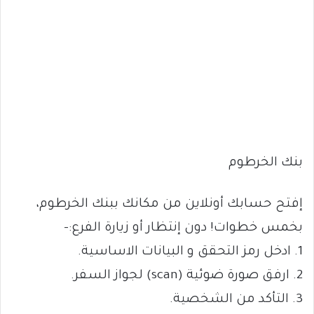
بنك الخرطوم
إفتح حسابك أونلاين من مكانك ببنك الخرطوم،
بخمس خطوات! دون إنتظار أو زيارة الفرع:-
1. ادخل رمز التحقق و البيانات الاساسية.
2. ⁠ارفق صورة ضوئية (scan) لجواز السفر.
3. ⁠التأكد من الشخصية.