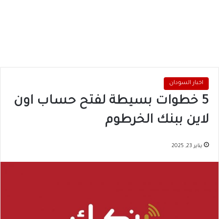
اخبار السودان
5 خطوات بسيطة لفتح حساب اون
لاين ببنك الخرطوم
يناير 23, 2025