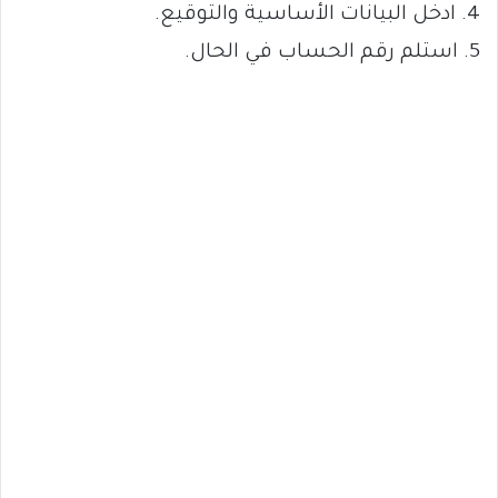
4. ⁠ادخل البيانات الأساسية والتوقيع.
5. ⁠استلم رقم الحساب في الحال.