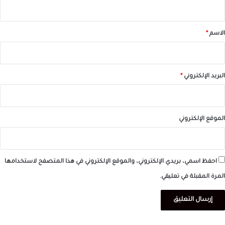
ي
ق
*
الاسم
*
البريد الإلكتروني
*
الموقع الإلكتروني
احفظ اسمي، بريدي الإلكتروني، والموقع الإلكتروني في هذا المتصفح لاستخدامها
المرة المقبلة في تعليقي.