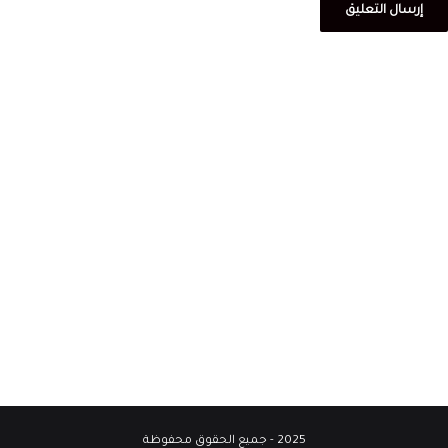
2025 - جميع الحقوق محفوظة