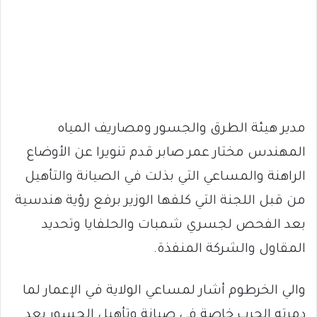
مدير هيئة الطرق والجسور ومصاريف المياه
المهندس مختار عمر صابر قدم تنويرا عن الأوضاع
الراهنة والمساعي التي بذلت في الصيانة والتأهيل
من قبل اللجنة التي كلفها الوزير برفع رؤية هندسية
بعد الفحص لجسري شمبات والحلفايا وتحديد
المقاول والشركة المنفذة.
والي الخرطوم أشار لمساعي الولاية في الإعمار لما
دمرته الحرب خاصة في صيانة وتأهيل الجسور بعد