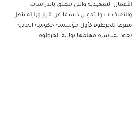
الأعمال التمهيدية والتي تتعلق بالدراسات
والتعاقدات والتمويل كاشفا عن قرار وزارته بنقل
مقرها للخرطوم كأول مؤسسة حكومية اتحادية
تعود لمباشرة مهامها بولاية الخرطوم