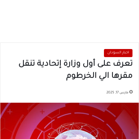
اخبار السودان
تعرف على أول وزارة إتحادية تنقل
مقرها الي الخرطوم
مارس 17, 2025