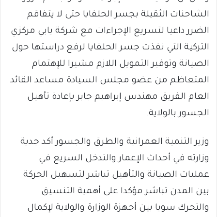
الشاحنات الثقيلة بجسر الحلفايا حتى لا يتفاقم
الضرر داعيا لتسريع الإجراءات مع شركة يابي مركزي
التركية التي نفذت جسر الحلفايا لرفع دراستها حول
الصيانة وتوفير التمويل اللازم مشيرا للإهتمام
المتعاظم من عضو مجلس السيادة مساعد القائد
العام الفريق مهندس إبراهيم جابر بإعادة تأهيل
الجسور بالولاية.
وزير التنمية العمرانية والطرق والجسور أكد جدية
وزارته في أحداث الإعمار والتدخل السريع في
عمليات الصيانة والتأهيل تباشر لتسهيل الحركة
بين المدن تباشر مؤكدا على أهمية التنسيق
والتحرك سويا بين أجهزة الوزارة والولاية لإكمال