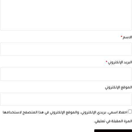
ع
ل
ي
ق
*
الاسم
*
البريد الإلكتروني
*
الموقع الإلكتروني
احفظ اسمي، بريدي الإلكتروني، والموقع الإلكتروني في هذا المتصفح لاستخدامها
المرة المقبلة في تعليقي.