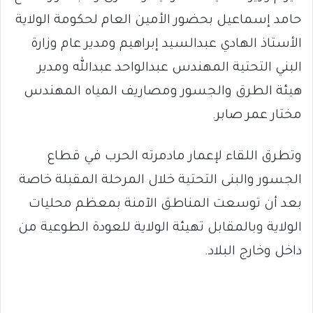
حامد إسماعيل بحضور الأمين العام لحكومة الولاية
الأستاذ الهادي عبدالسيد إبراهيم ومدير عام وزارة
البني التحتية المهندس عبدالواحد عبدالله ومدير
هيئة الطرق والجسور ومصاريف المياه المهندس
مختار عمر صابر.
وتطرق اللقاء لإعمار مادمرته الحرب في قطاع
الجسور والبنى التحتية خلال المرحلة المقبلة خاصة
بعد أن توسعت المناطق الآمنة بمعظم محليات
الولاية وبالمقابل تهيئة الولاية للعودة الطوعية من
داخل وخارج البلاد.