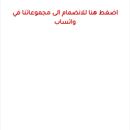
اضغط هنا للانضمام الى مجموعاتنا في
واتساب