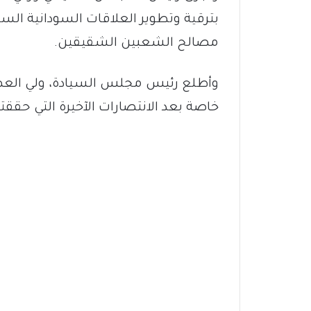
بترقية وتطوير العلاقات السودانية الس
مصالح الشعبين الشقيقين.
وأطلع رئيس مجلس السيادة، ولي العه
خاصة بعد الانتصارات الآخيرة التي حقق