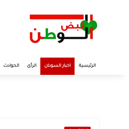
الرئيسية
اخبار السودان
الرأى
الحوادث