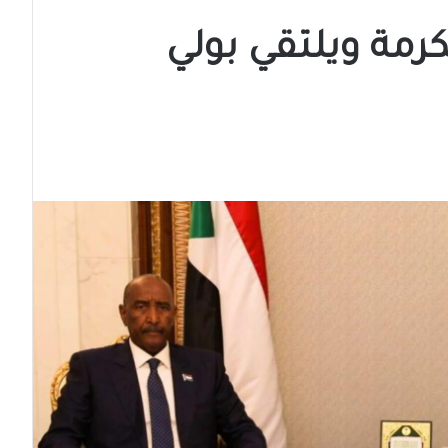
كرمة ويلتقي بولي