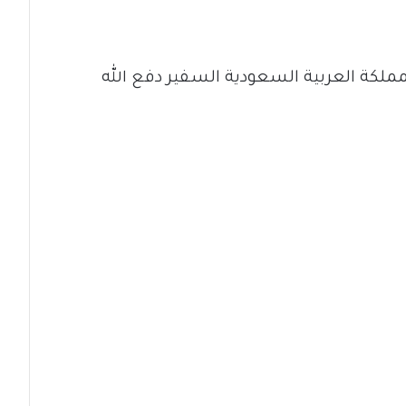
ملكة العربية السعودية السفير دفع الله