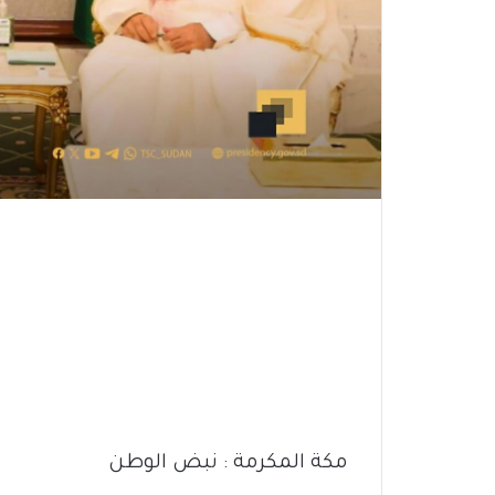
مكة المكرمة : نبض الوطن