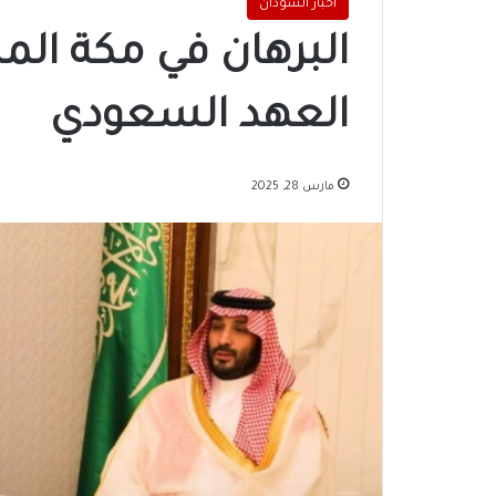
اخبار السودان
البرهان في مكة الم
العهد السعودي
مارس 28, 2025