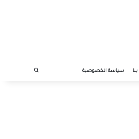
نا
سياسة الخصوصية
بحث عن