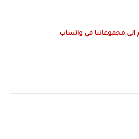
الى مجموعاتنا في واتساب