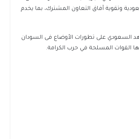
عودية وتقوية آفاق التعاون المشترك، بما يخدم
د السعودي على تطورات الأوضاع فى السودان
تها القوات المسلحة في حرب الكرامة.