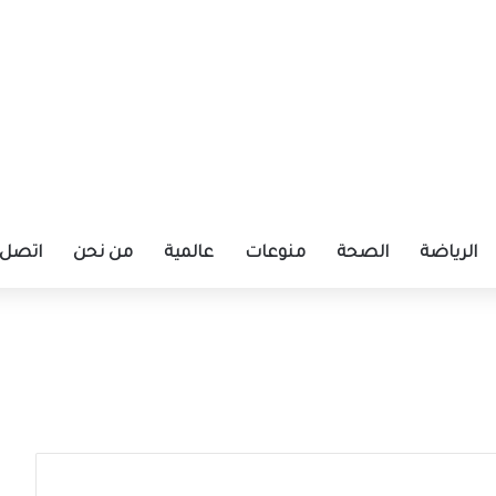
الرياضة
الصحة
منوعات
عالمية
من نحن
اتصل ب