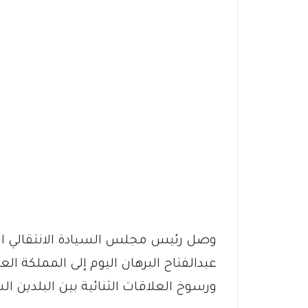
وصل رئيس مجلس السيادة الانتقالي الق
عبدالفتاح البرهان اليوم إلى المملكة ا
ورسوخ العلاقات الثنائية بين البلدين ا