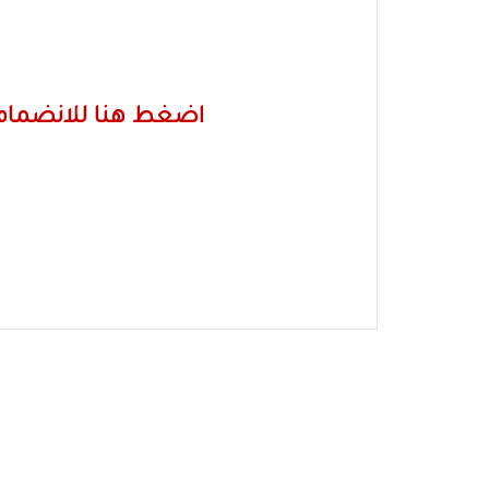
اضغط هنا للانضمام 