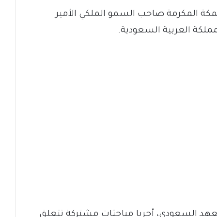
مكة المكرمة صاحب السمو الملكي الأمير
لكة العربية السعودية.
هد السعودي، أجريا مباحثات مشتركة تتعلق