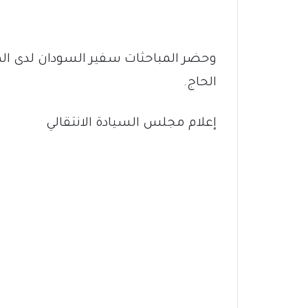
وحضر المباحثات سفير السودان لدى الم
الحاج.
إعلام مجلس السيادة الانتقالي