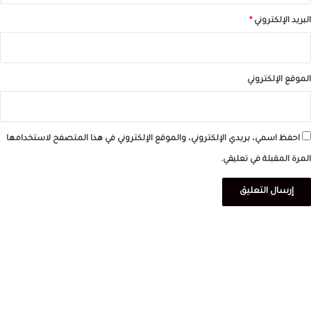
البريد الإلكتروني
*
الموقع الإلكتروني
احفظ اسمي، بريدي الإلكتروني، والموقع الإلكتروني في هذا المتصفح لاستخدامها
المرة المقبلة في تعليقي.