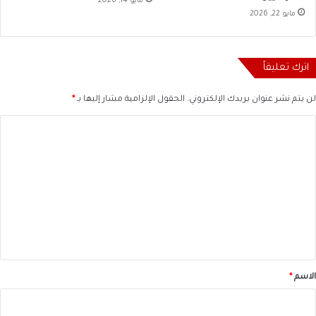
مايو 14, 2026
مايو 22, 2026
اترك تعليقاً
لن يتم نشر عنوان بريدك الإلكتروني.
الحقول الإلزامية مشار إليها بـ
*
ا
ل
ت
ع
ل
ي
ق
*
الاسم
*