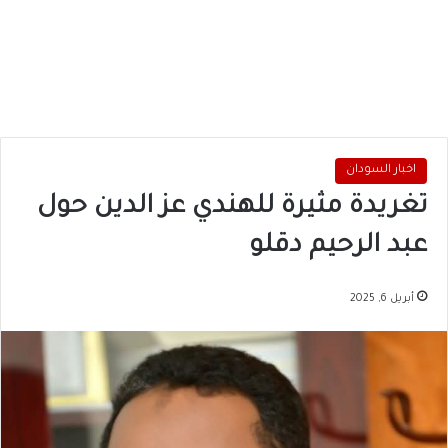
اخبار السودان
تغريدة مثيرة للهندي عز الدين حول
عبد الرحيم دقلو
أبريل 6, 2025