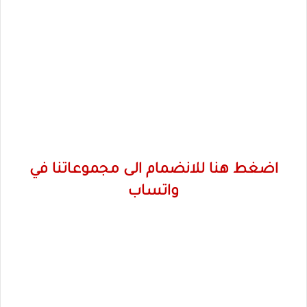
اضغط هنا للانضمام الى مجموعاتنا في
واتساب