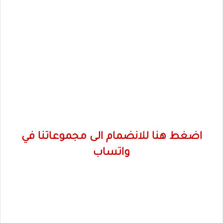
اضغط هنا للانضمام الى مجموعاتنا في
واتساب