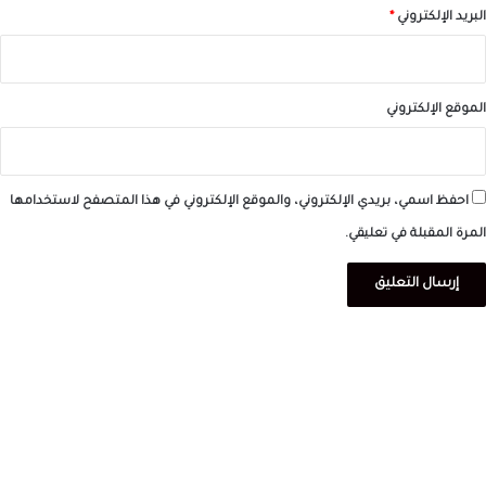
البريد الإلكتروني
*
الموقع الإلكتروني
احفظ اسمي، بريدي الإلكتروني، والموقع الإلكتروني في هذا المتصفح لاستخدامها
المرة المقبلة في تعليقي.