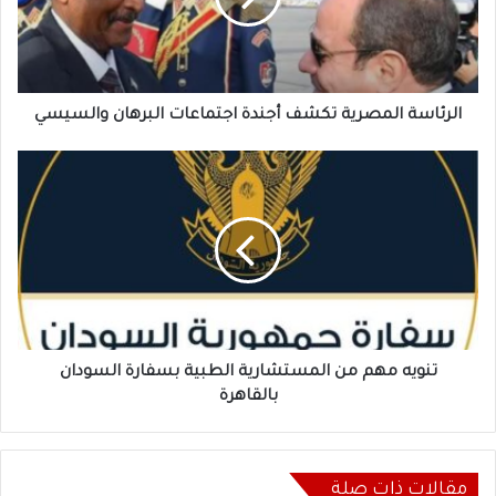
البرهان
والسيسي
الرئاسة المصرية تكشف أجندة اجتماعات البرهان والسيسي
تنويه
مهم
من
المستشارية
الطبية
بسفارة
السودان
بالقاهرة
تنويه مهم من المستشارية الطبية بسفارة السودان
بالقاهرة
مقالات ذات صلة