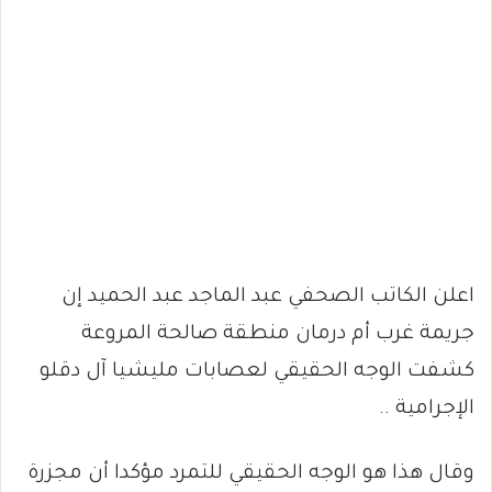
اعلن الكاتب الصحفي عبد الماجد عبد الحميد إن
جريمة غرب أم درمان منطقة صالحة المروعة
كشفت الوجه الحقيقي لعصابات مليشيا آل دقلو
الإجرامية ..
وقال هذا هو الوجه الحقيقي للتمرد مؤكدا أن مجزرة