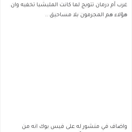
غرب أم درمان تتويج لما كانت المليشيا تخفيه وان
هؤلاء هم المجرمون بلا مساحيق ..
واضاف في منشور له على فيس بوك انه من