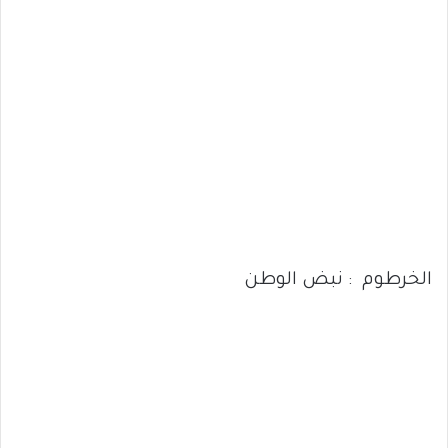
الخرطوم : نبض الوطن