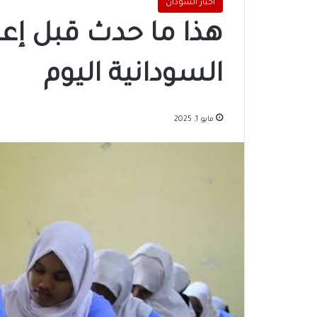
اخبار السودان
هذا ما حدث قبل إعل
السودانية اليوم
مايو 1, 2025