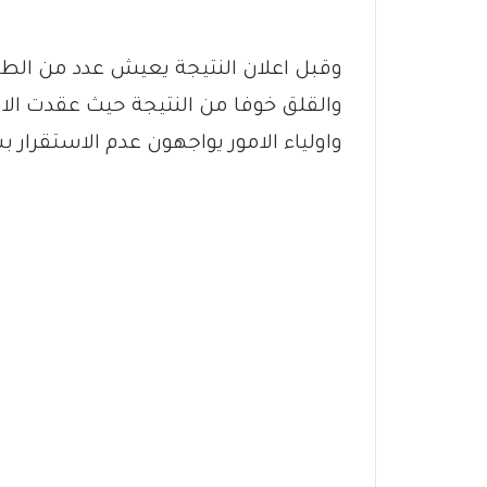
وقبل اعلان النتيجة يعيش عدد من الطلاب
والقلق خوفا من النتيجة حيث عقدت ا
واولياء الامور يواجهون عدم الاستقرار