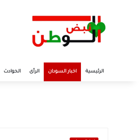
الرئيسية
اخبار السودان
الرأى
الحوادث