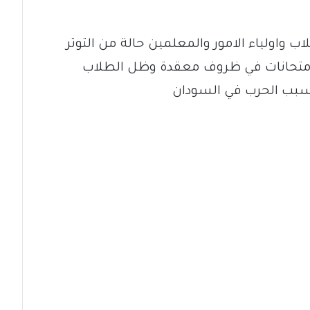
 واولياء الامور والمعلمين حالة من التوتر
لامتحانات في ظروف معقدة وظل الطلاب
 بسبب الحرب في السودان