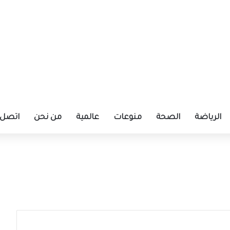
الرياضة
الصحة
منوعات
عالمية
من نحن
اتصل ب