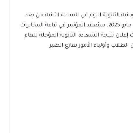
نية الثانوية اليوم في الساعة الثانية من بعد
ظهر اليوم الخميس، الموافق الأول من مايو 2025. سيُعقد المؤتمر في قاعة المخابرات
لان نتيجة الشهادة الثانوية المؤجلة للعام