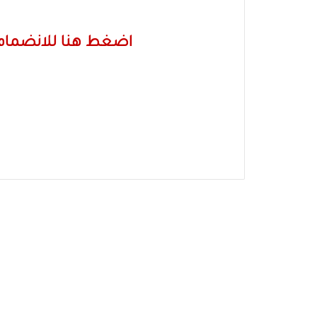
اضغط هنا للانضمام 