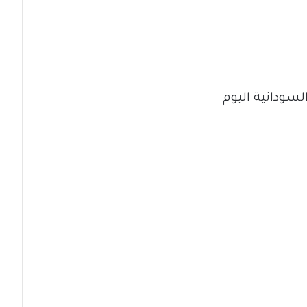
لسودانية اليوم