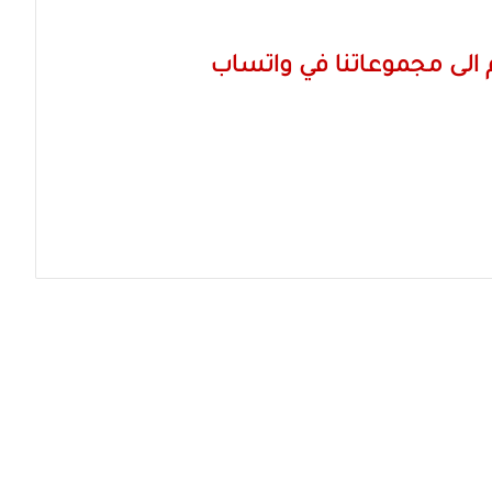
الى مجموعاتنا في واتساب