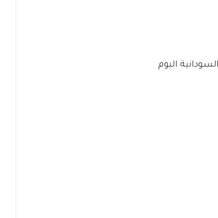
لسودانية اليوم