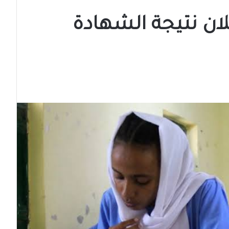
ان نتيجة الشهادة