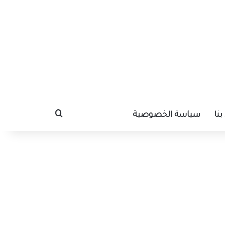
نا
سياسة الخصوصية
بحث عن