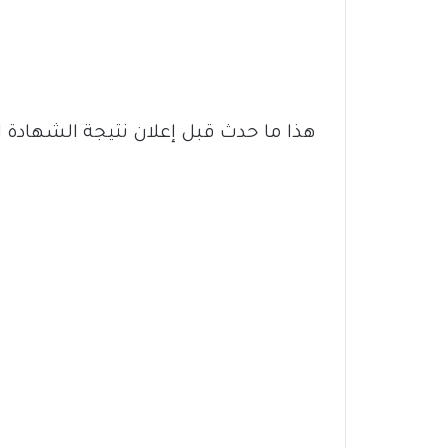
هذا ما حدث قبل إعلان نتيجة الشهادة ا