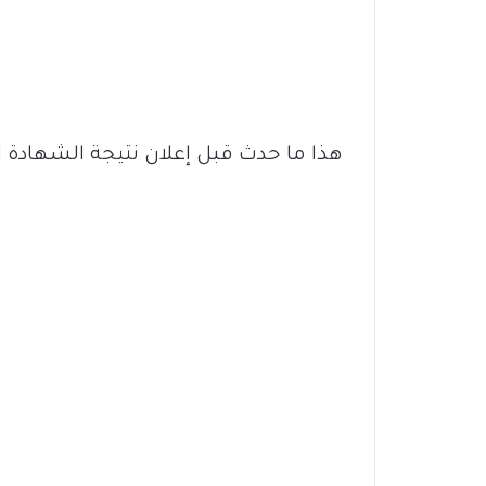
هذا ما حدث قبل إعلان نتيجة الشهادة ا