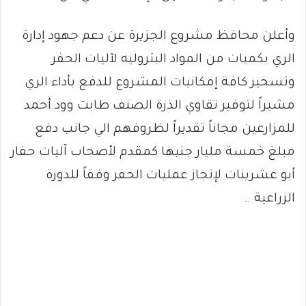
وأعلن محافظ مشروع الجزيرة عن دعم جهود إدارة
الري بكميات من المواد البتروليه لآليات الحفر
وتسخير كافة إمكانيات المشروع للدفع بأداء الري
مشيراً لتوفير تقاوي الذرة الصنف طابت وود أحمد
للمزارعين مجاناً تقديراً لظروفهم الي جانب دفع
مبلغ خمسة مليار جنيها كمقدم لأصحاب آليات حفار
أبو عشرينات لإنجاز عمليات الحفر وفقاً للدورة
الزراعية ..