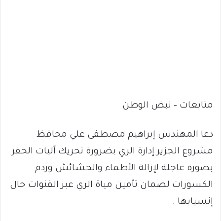
متابعات – نبض الوطن
دعا المهندس إبراهيم مصطفى علي محافظ
مشروع الجزير إدارة الري بضرورة تحريك آليات الحفر
بصورة عاجلة لإزالة الأطماء والحشائش وردم
الكسورات لضمان تأمين مياة الري عبر القنوات حال
إنسيابها .