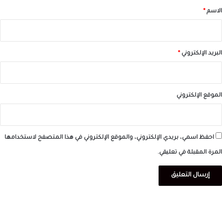
*
الاسم
*
البريد الإلكتروني
*
الموقع الإلكتروني
احفظ اسمي، بريدي الإلكتروني، والموقع الإلكتروني في هذا المتصفح لاستخدامها
المرة المقبلة في تعليقي.