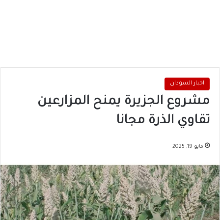
اخبار السودان
مشروع الجزيرة يمنح المزارعين
تقاوي الذرة مجانا
مايو 19, 2025