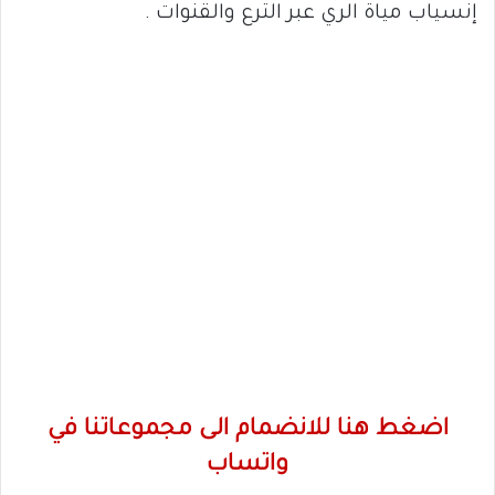
إنسياب مياة الري عبر الترع والقنوات .
اضغط هنا للانضمام الى مجموعاتنا في
واتساب