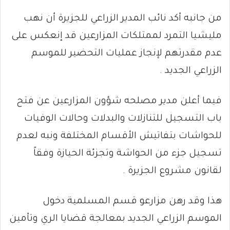
من جانبه أكد نائب المدير الزراعي للجزيرة أن نهب
مليشيا التمرد لممتلكات المزارعين قد إنعكس على
عدم مقدرتهم لإنجاز عمليات التحضير للموسم
الزراعي الجديد .
فيما أعلن مدير مصلحه شؤون المزارعين عن فتح
باب التسجيل للتنازلات والبدلات وحالات الوفيات
للحواشات بتفاتيش الأقسام المختلفة ونبه لعدم
تسجيل جزء من الحواشة وتجزئة الحيازة وفقاً
لقانون مشروع الجزيرة .
هذا وقد رهن مزارعو قسم المسلمية دخول
الموسم الزراعي الجديد بمعالجة قضايا الري وتأمين