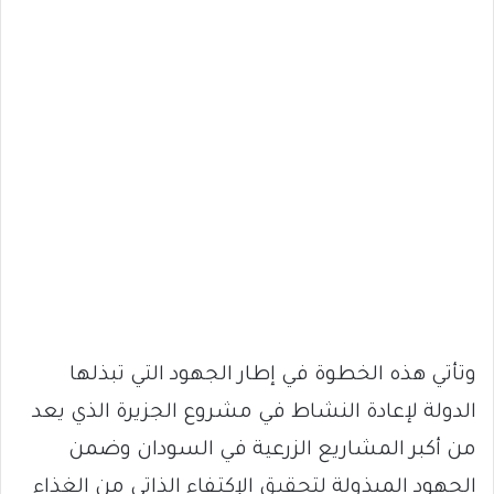
وتأتي هذه الخطوة في إطار الجهود التي تبذلها
الدولة لإعادة النشاط في مشروع الجزيرة الذي يعد
من أكبر المشاريع الزرعية في السودان وضمن
الجهود المبذولة لتحقيق الإكتفاء الذاتي من الغذاء