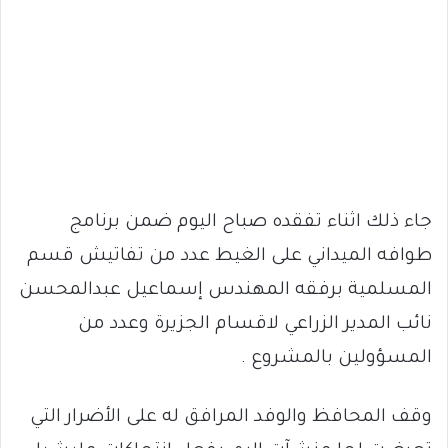
جاء ذلك اثناء تفقده صباح اليوم ضمن برنامج
طوافه الميداني على الغيط عدد من تفاتيش قسم
المسلمية برفقه المهندس إسماعيل عبدالمحسن
نائب المدير الزراعي لاقسام الجزيرة وعدد من
المسؤولين بالمشروع .
وقف المحافظ والوفد المرافق له على الأضرار التي