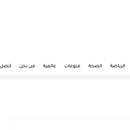
الرياضة
الصحة
منوعات
عالمية
من نحن
اتصل ب