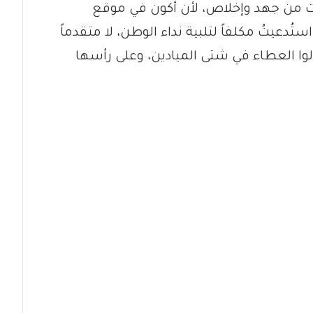
يت من جهد وإخلاص، لأن أكون في موقع
ُدعيتُ مكلفاً لتلبية نداء الوطن، لا متقدماً
لوا العطاء في شتى الميادين، وعلى رأسها