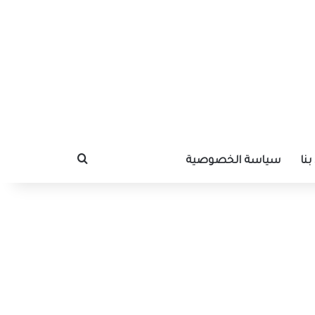
نا
سياسة الخصوصية
بحث عن