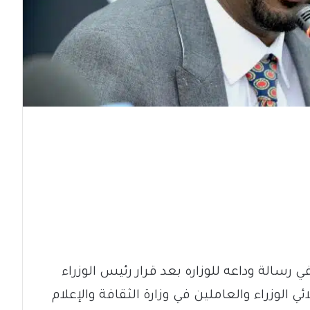
في رسالة وداعه للوزاره بعد قرار رئيس الوزراء
 الوزراء والعاملين في وزارة الثقافة والإعلام