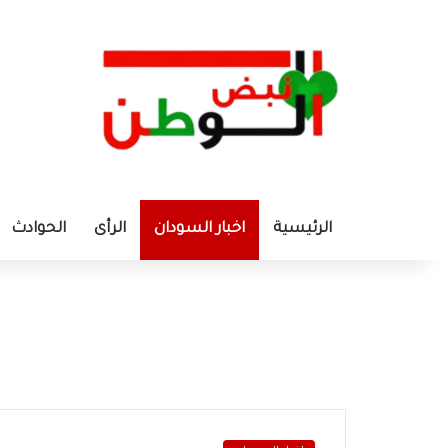
الرئيسية
اخبار السودان
الرأى
الحوادث