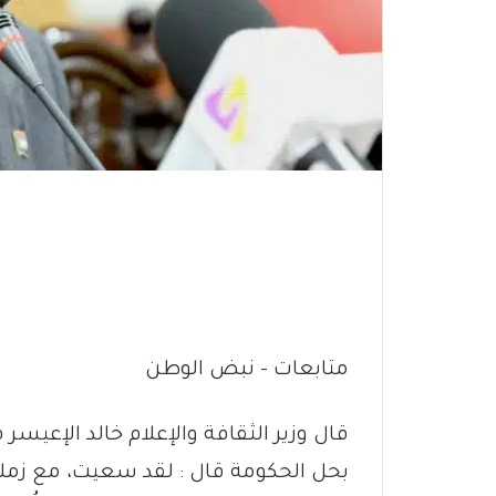
متابعات – نبض الوطن
قال وزير الثقافة والإعلام خالد الإعيسر 
بحل الحكومة قال : ‏لقد سعيت، مع زملائي