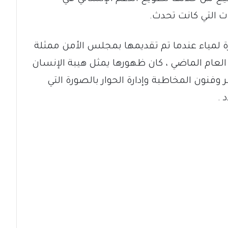
ت التي كانت تحدث.
ة لمياء عندما تم تقديمها بمجلس الأمن ممثلة
لمجتمع المدني في 18 يونيو العام الماضي ، كان ظهورها يمثل هيبة الإنسان
فنون المخاطبة وإدارة الحوار بالصورة التي
 .