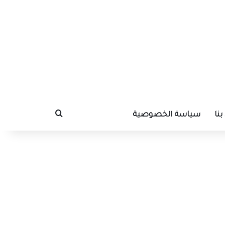
نا
سياسة الخصوصية
بحث عن