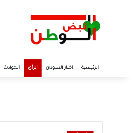
الرئيسية
اخبار السودان
الرأى
الحوادث