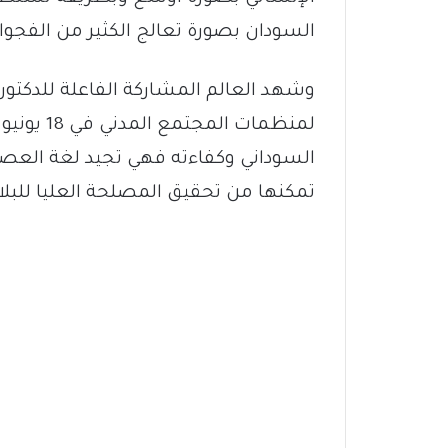
السودان بصورة تعالج الكثير من الفجوا
وشهد العالم المشاركة الفاعلة للدكتور
لمنظمات ا
السوداني وكفاءته فهي تجيد لغة العصر و
تمكنها من تحقيق المصلحة العليا للبلاد