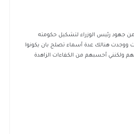
لام من جهود رئيس الوزراء لتشكيل حكومته
ت ووجدت هنالك عدة أسماء تصلح بان يكونوا
هم ولكنني أحسبهم من الكفاءات الزاهدة