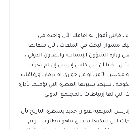
 ، فإنني أقول له امامك الأن واحدة من
ليك مشوار البحث في الملفات ، لأن ملفاتها
ل وزارة الشؤون الإنسانية والتعاون الدولي ،
مثيل – كما أن على كامل إدريس إن لم يعرف
و مجلس الأمن أو في حواري أم درمان وزقاقات
كومة ، سيجد سيرتها العطرة التي تؤهلها بأدارة
التي لها إرتباطات بالمجتمع الدولي .
إدريس المرتقبة عنوان جديد يسطره التاريخ بأن
فاءات التي يمكنها تحقيق ماهو مطلوب – رغم