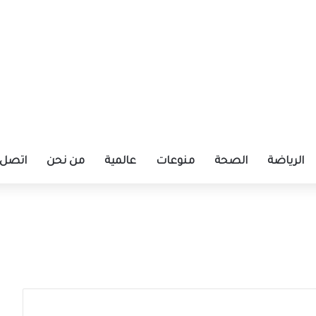
الرياضة
الصحة
منوعات
عالمية
من نحن
اتصل ب