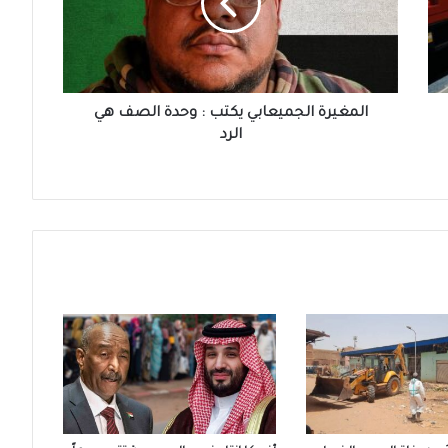
وحدة
الصف
هي
الرد
المغيرة الجميعابي يكتب : وحدة الصف هي
الرد