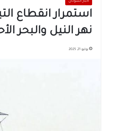
اخبار السودان
استمرار انقطاع التيا
نهر النيل والبحر الأ
يوليو 21, 2025