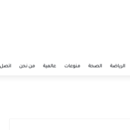
الرياضة
الصحة
منوعات
عالمية
من نحن
اتصل ب