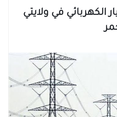
ر الكهربائي في ولايتي
حمر