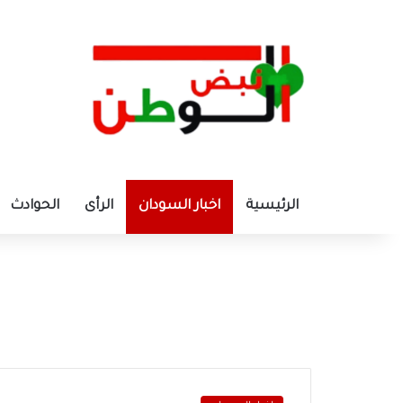
الرئيسية
اخبار السودان
الرأى
الحوادث