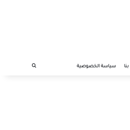
نا
سياسة الخصوصية
بحث عن