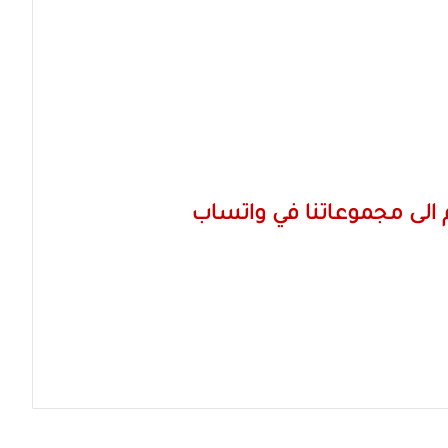
الى مجموعاتنا في واتساب