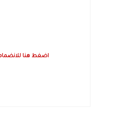
اضغط هنا للانضمام 