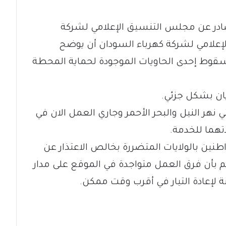
ادر عن مجلس التنسيق الإعلامي لشركة
إعلامي لشركة كهرباء السودان أن يوضح
قوط إحدى الحاويات الموجودة لحماية المحطة
ان بشكل جزئي.
ي نهر النيل والبحر الأحمر وجاري العمل الان في
دتهما للخدمة.
طنين بالولايات المتضررة بخالص الاعتذار عن
م بأن فرق العمل متواجدة في الموقع على مدار
 لإعادة التيار في أقرب وقت ممكن.