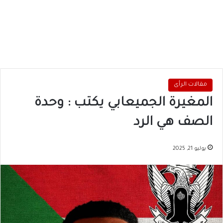
مقالات الرأى
المغيرة الجميعابي يكتب : وحدة
الصف هي الرد
يوليو 21, 2025