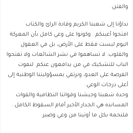
والفتن.
نداؤنا إلى شعبنا الكريم وقادة الرائ والكتاب
افتحوا أعينكم.. وكونوا على وعي كامل بأن المعركة
اليوم ليست فقط على الأرض، بل في العقول
والقلوب. لا تساهموا في نشر الشائعات ولا تفتحوا
الباب للتشكيك في من يدافعون عنكم. لنفوت
الفرصة على العدو، ونرتقي بمسؤوليتنا الوطنية إلى
أعلى درجات الوعي.
وحدة شعبنا وجيشنا وقواتنا النظامية والقوات
المسانده هي الجدار الأخير أمام السقوط الكامل..
فلنحمه بكل ما أوتينا من وعي وصبر.