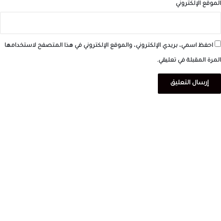
الموقع الإلكتروني
احفظ اسمي، بريدي الإلكتروني، والموقع الإلكتروني في هذا المتصفح لاستخدامها
المرة المقبلة في تعليقي.