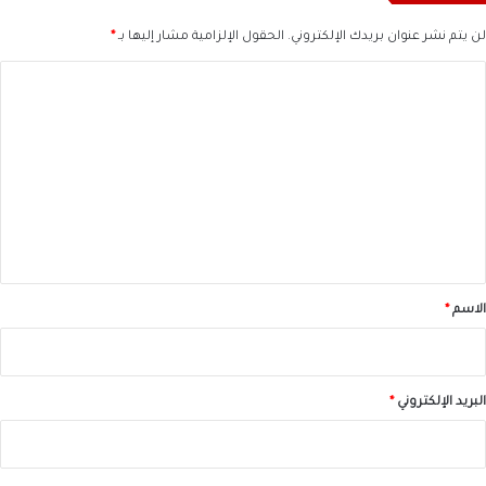
لن يتم نشر عنوان بريدك الإلكتروني.
الحقول الإلزامية مشار إليها بـ
*
ا
ل
ت
ع
ل
ي
ق
*
الاسم
*
البريد الإلكتروني
*