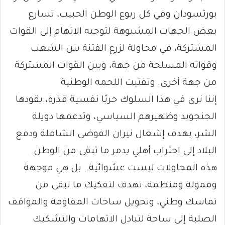
بورتسودان وفي كل ربوع الوطن الحبيب، تسارع
بعض الجهات المشبوهة لتوجيه الاتهام إلى القوات
المشتركة، في محاولة لزرع الفتنة بين الشعب
وقواته المسلحة من جهة، وبين القوات المشتركة
من جهة أخرى. وتفتيت اللحمه الوطنية
إننا نرى في هذا السلوك حربًا نفسية قذرة، يقودها
الجنجويد وظهيرهم السياسي، وتدعمها دويلة
الشر، بهدف إشعال نيران الفوضى الشاملة ودفع
البلاد إلى احتراب أهلي يدمر ما تبقى من الوطن.
هذه المحاولات ليست عشوائية.. بل هي موجهة
وممولة ومنظمة، تهدف لتفكيك ما تبقى من
تماسك وطني، وتحويل ساحات المقاومة والمواقف
الصلبة إلى ساحة لتبادل الاتهامات والتشكيك