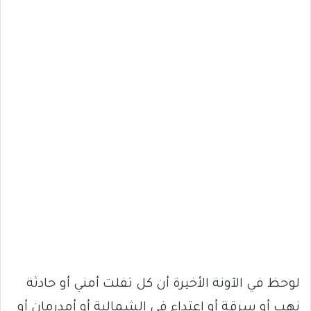
لوحظ في الآونة الأخيرة أن كل تفلت أمني أو حادثة
نهب أو سرقة أو اعتداء في الشمالية أو أمدرمان أو