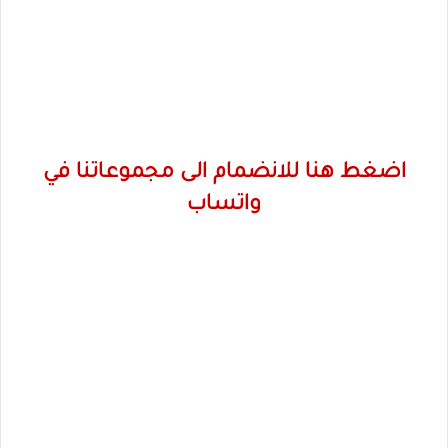
اضغط هنا للانضمام الى مجموعاتنا في
واتساب