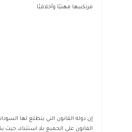
مرتكبيها مهنيًا وأخلاقيًا.
إن دولة القانون التي يتطلع لها السو
القانون على الجميع بلا استثناء، حيث ي