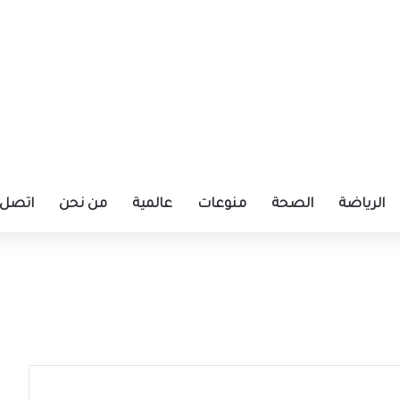
الرياضة
الصحة
منوعات
عالمية
من نحن
اتصل ب