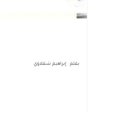
بقلم : إبراهيم شقلاوي