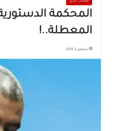
مقالات الرأى
المحكمة الدستورية 
المعطلة..!
سبتمبر 2, 2025