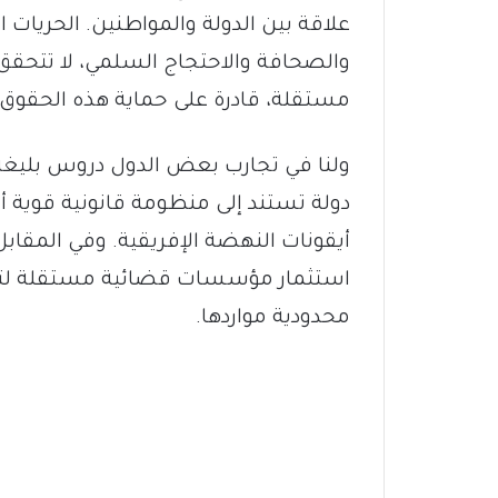
علاقة بين الدولة والمواطنين. الحريات ال
والصحافة والاحتجاج السلمي، لا تتحقق
مستقلة، قادرة على حماية هذه الحقوق 
ولنا في تجارب بعض الدول دروس بليغة،
دولة تستند إلى منظومة قانونية قوية أع
أيقونات النهضة الإفريقية. وفي المقاب
استثمار مؤسسات قضائية مستقلة لتتح
محدودية مواردها.