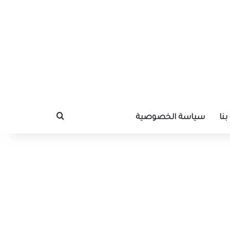
نا
سياسة الخصوصية
بحث عن