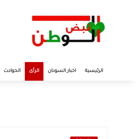
الرئيسية
اخبار السودان
الرأى
الحوادث