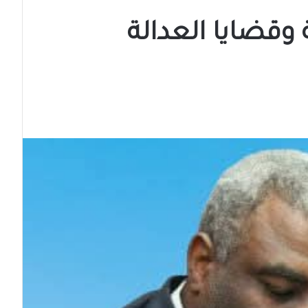
وقضايا العدالة