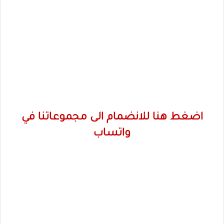
اضغط هنا للانضمام الى مجموعاتنا في
واتساب