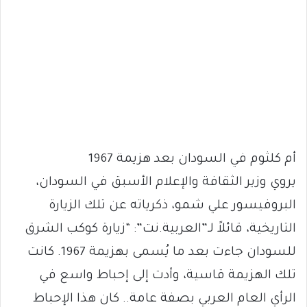
أم كلثوم في السودان بعد هزيمة 1967
يروي وزير الثقافة والإعلام الأسبق في السودان،
البروفيسور علي شمو، ذكرياته عن تلك الزيارة
التاريخية، قائلاً لـ”العربية.نت”: “زيارة كوكب الشرق
للسودان جاءت بعد ما يُسمى بهزيمة 1967. كانت
تلك الهزيمة قاسية، وأدت إلى إحباط واسع في
الرأي العام العربي بصفة عامة.. كان هذا الإحباط