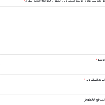
لن يتم نشر عنوان بريدك الإلكتروني.
الحقول الإلزامية مشار إليها بـ
*
ا
ل
ت
ع
ل
ي
ق
*
الاسم
*
البريد الإلكتروني
*
الموقع الإلكتروني