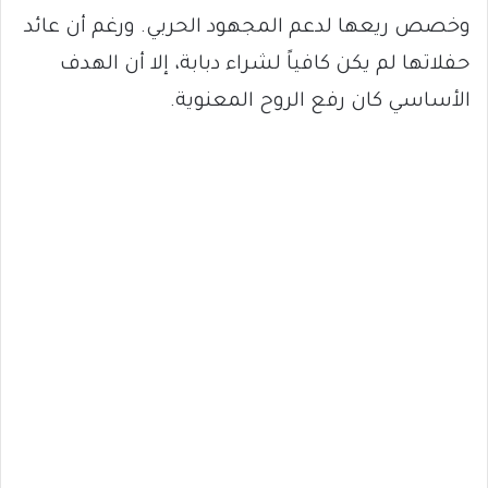
وخصص ريعها لدعم المجهود الحربي. ورغم أن عائد
حفلاتها لم يكن كافياً لشراء دبابة، إلا أن الهدف
الأساسي كان رفع الروح المعنوية.