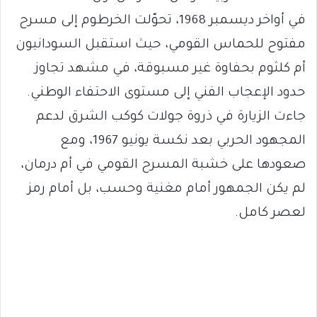
في أواخر ديسمبر 1968، تحوّلت الخرطوم إلى مسرح
مفتوح للحماس القومي، حيث استقبل السودانيون
أم كلثوم بحفاوة غير مسبوقة، في مشهد تجاوز
حدود الإعجاب الفني إلى مستوى الاحتفاء الوطني.
جاءت الزيارة في ذروة جولات كوكب الشرق لدعم
المجهود الحربي بعد نكسة يونيو 1967، ومع
صعودها على خشبة المسرح القومي في أم درمان،
لم يكن الجمهور أمام مغنية وحسب، بل أمام رمز
لعصر كامل.