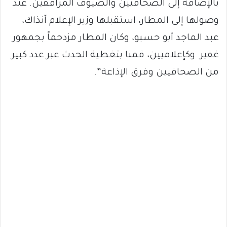
بالإضافة إلى الصحافيين والضيوف المرافقين. عند
وصولها إلى المطار، استقبلها وزير الإعلام آنذاك،
عبد الماجد أبو حسبو، وكان المطار مزدحماً بجمهور
غفير. وكإعلاميين، قمنا بتغطية الحدث عبر عدد كبير
من الصحافيين وفرق الإذاعة”.