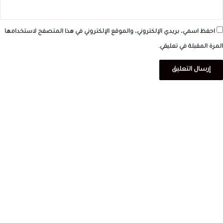
احفظ اسمي، بريدي الإلكتروني، والموقع الإلكتروني في هذا المتصفح لاستخدامها
المرة المقبلة في تعليقي.