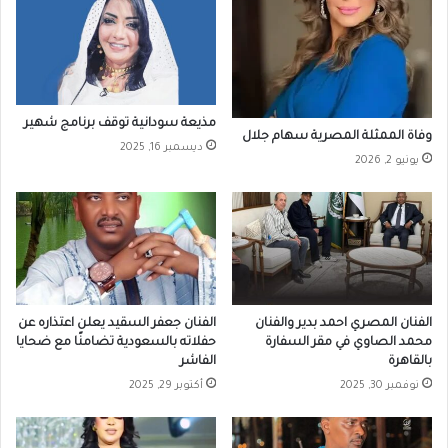
مذيعة سودانية توقف برنامج شهير
وفاة الممثلة المصرية سهام جلال
ديسمبر 16, 2025
يونيو 2, 2026
الفنان المصري احمد بدير والفنان
الفنان جعفر السقيد يعلن اعتذاره عن
محمد الصاوي في مقر السفارة
حفلاته بالسعودية تضامنًا مع ضحايا
بالقاهرة
الفاشر
نوفمبر 30, 2025
أكتوبر 29, 2025