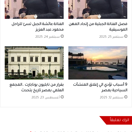
فصل الفنانة الجبلية من إتحاد المهن
الفنانة عائشة الجبل تسئ للراحل
الموسيقية
محمود عبد العزيز
سبتمبر 25, 2025
سبتمبر 24, 2025
9 أسباب تؤدي الي إغلاق المنشآت
بقرار من نابليون بونابارت ..المجمع
السياحية بمصر
العلمي بمصر تاريخ يتحدث
سبتمبر 12, 2025
أغسطس 23, 2025
اترك تعليقاً