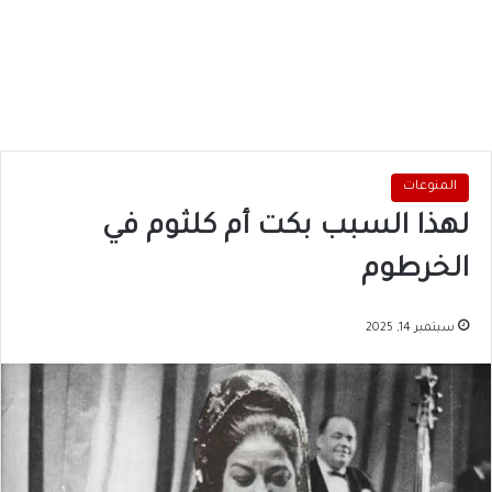
المنوعات
لهذا السبب بكت أم كلثوم في
الخرطوم
سبتمبر 14, 2025