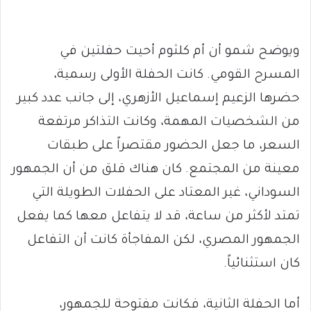
ويوضح شمو أن أم كلثوم أحيت حفلتين في
المسرح القومي. كانت الحفلة الأولى رسمية،
حضرها الزعيم إسماعيل الأزهري، إلى جانب عدد كبير
من الشخصيات المهمة، وكانت التذاكر مرتفعة
السعر، ما جعل الحضور مقتصراً على طبقات
معينة من المجتمع. كان هناك قلق من أن الجمهور
السوداني، غير المعتاد على الحفلات الطويلة التي
تمتد لأكثر من ساعة، قد لا يتفاعل معها كما يفعل
الجمهور المصري، لكن المفاجأة كانت أن التفاعل
كان استثنائياً.
أما الحفلة الثانية، فكانت مفتوحة للجمهور،