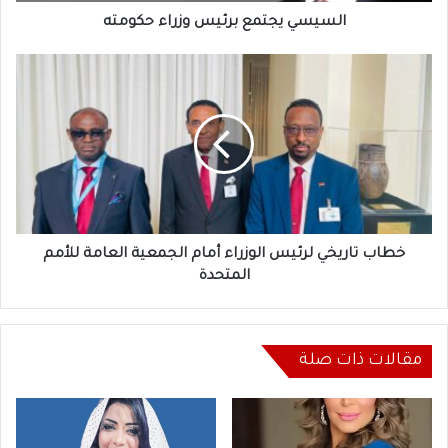
السيسي يجتمع برئيس وزراء حكومته
خطاب
تاريخي
لرئيس
الوزراء
أمام
الجمعية
العامة
للأمم
المتحدة
خطاب تاريخي لرئيس الوزراء أمام الجمعية العامة للأمم
المتحدة
مقالات ذات صلة