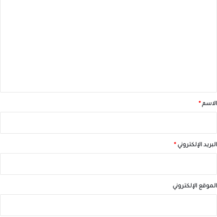
ل
ت
ع
ل
ي
ق
*
الاسم
*
البريد الإلكتروني
*
الموقع الإلكتروني