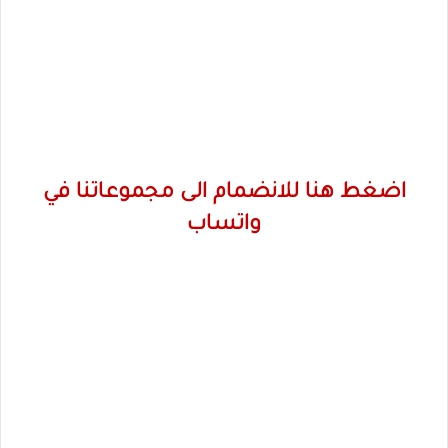
اضغط هنا للانضمام الى مجموعاتنا في
واتساب