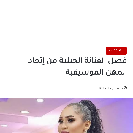
المنوعات
فصل الفنانة الجبلية من إتحاد
المهن الموسيقية
سبتمبر 25, 2025