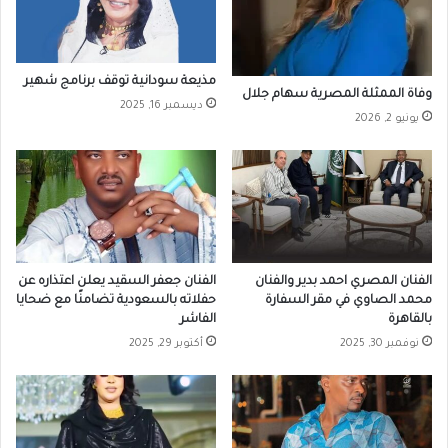
مذيعة سودانية توقف برنامج شهير
وفاة الممثلة المصرية سهام جلال
ديسمبر 16, 2025
يونيو 2, 2026
الفنان المصري احمد بدير والفنان
الفنان جعفر السقيد يعلن اعتذاره عن
محمد الصاوي في مقر السفارة
حفلاته بالسعودية تضامنًا مع ضحايا
بالقاهرة
الفاشر
نوفمبر 30, 2025
أكتوبر 29, 2025