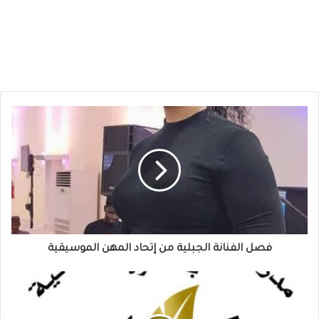
فصل
الفنانة
الجبلية
من
إتحاد
المهن
الموسيقية
فصل الفنانة الجبلية من إتحاد المهن الموسيقية
مدرسة
الصداقة
بالقاهرة