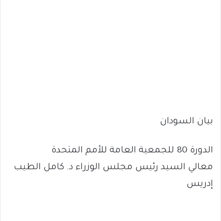
بيان السودان
الدورة 80 للجمعية العامة للأمم المتحدة
معالي السيد رئيس مجلس الوزراء د. كامل الطيب
إدريس