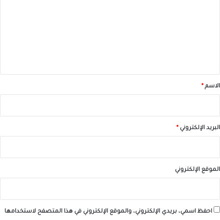
ت
ع
ل
ي
ق
*
الاسم
*
البريد الإلكتروني
*
الموقع الإلكتروني
احفظ اسمي، بريدي الإلكتروني، والموقع الإلكتروني في هذا المتصفح لاستخدامها