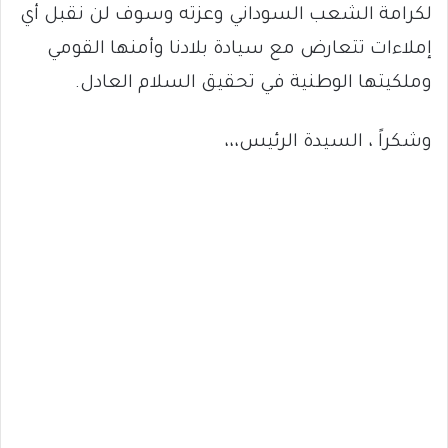
لكرامة الشعب السوداني وعزته وسوف لن نقبل أي
إملاءات تتعارض مع سيادة بلادنا وأمنها القومي
وملكيتها الوطنية في تحقيق السلام العادل.
وشكراً ، السيدة الرئيس،،،