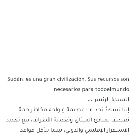
Sudán: es una gran civilización. Sus recursos son
necesarios para todoelmundo
السيدة الرئيس،،،
إننا نشهدُ تحديات عظيمة ونواجه مخاطر جمة
تعصف بمبادئ الميثاق وتعددية الأطراف، مع تهديد
الاستقرار الإقليمي والدولي، بينما تتآكل قواعد