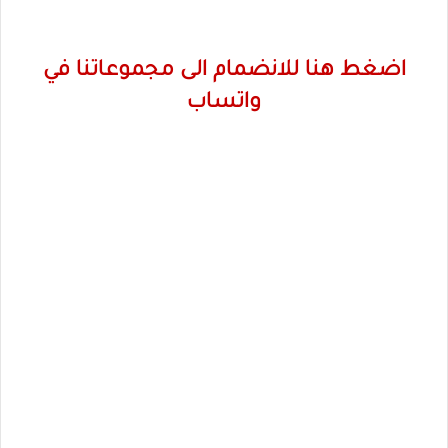
اضغط هنا للانضمام الى مجموعاتنا في
واتساب