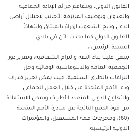
القانون الدولي، وتتفاقم جرائم الإبادة الجماعية
والعدوان وتوظيف المرتزقة الأجانب لاحتلال أراضي
الدول وذبح الشعوب ازدراءً بالميثاق وانتهاكاً
للقانون الدولي كما يحدث الآن في بلادي.
السيدة الرئيس،،،
ينبغي علينا بناء الثقة والتزام الشفافية، وتعزيز دور
الجمعية العامة والدبلوماسية الوقائية وحل
النزاعات بالطرق السلمية، حيث يمكن تعزيز قدرات
ودور الأمم المتحدة من خلال العمل الجماعي
والتعاون الدولي المتعدد الأطراف ويمكن الاستفادة
من قوة الدفع الناتجة عن مبادرة الأمم المتحدة
(80)، ومخرجات قمة المستقبل، والمؤتمرات
الدولية الرئيسية.