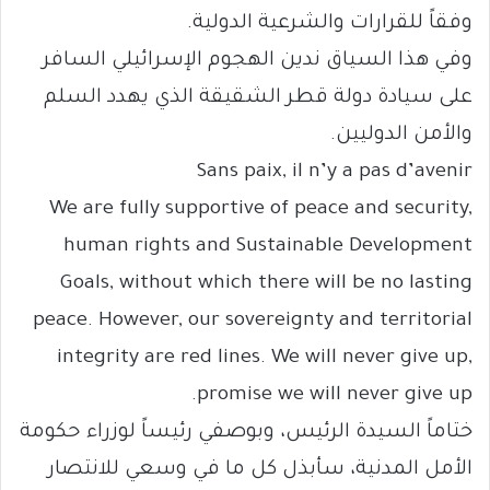
وفقاً للقرارات والشرعية الدولية.
وفي هذا السياق ندين الهجوم الإسرائيلي السافر
على سيادة دولة قطر الشقيقة الذي يهدد السلم
والأمن الدوليين.
Sans paix, il n’y a pas d’avenir
We are fully supportive of peace and security,
human rights and Sustainable Development
Goals, without which there will be no lasting
peace. However, our sovereignty and territorial
integrity are red lines. We will never give up,
promise we will never give up.
ختاماً السيدة الرئيس، وبوصفي رئيساً لوزراء حكومة
الأمل المدنية، سأبذل كل ما في وسعي للانتصار