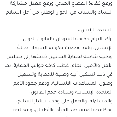
ورفع كفاءة القطاع الصحي ورفع معدل مشاركة
النساء والشباب في الحوار الوطني من أجل السلام
.
السيدة الرئيس،،،
نؤكد التزام حكومة السودان بالقانون الدولي
الإنساني، ولقد وضعت حكومة السودان خطةً
وطنية شاملة لحماية المدنيين قدمتها إلى مجلس
الأمن والأمين العام، غطت كافة جوانب الحماية، بما
في ذلك تشكيل آلية وطنية للحماية وتسهيل
وصول المساعدات الإنسانية، ودعم جهود الأمم
المتحدة الإنسانية وسيادة حكم القانون،
والمساءلة، والعمل على وقف انتشار السلاح،
ومكافحة العنف ضد المرأة والأطفال، ومعالجة