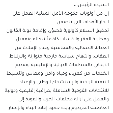
السيدة الرئيس،،،
إن من أولويات حكومة الأمل المدنية العمل على
انجاز الأهداف التي تتضمن :
تحقيق السلام كأولوية قصوّى وإقامة دولة القانون
ومحاربة الفقر والفساد بكافة أشكاله وتفعيل
العدالة الانتقالية والمحاسبة وعدم الإفلات من
العقاب؛ وانتهاج سياسة خارجية متوازنة والارتباط
الايجابي بالمنظمات الدولية والإقليمية وتقديم
الخدمات من كهرباء ومياه وأمن ومعاش وتنشيط
التنمية الريفية والإستشفاء الوطني والإعداد
للانتخابات القومية الشاملة بمراقبة إقليمية ودولية
والعمل على ازالة مخلفات الحرب والعودة إلى
العاصمة الخرطوم وبدء جهود إعادة البناء والإعمار