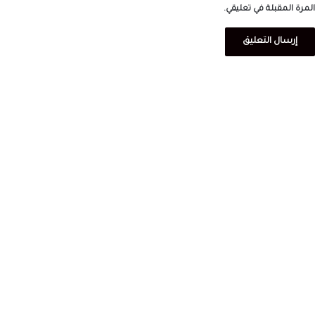
المرة المقبلة في تعليقي.