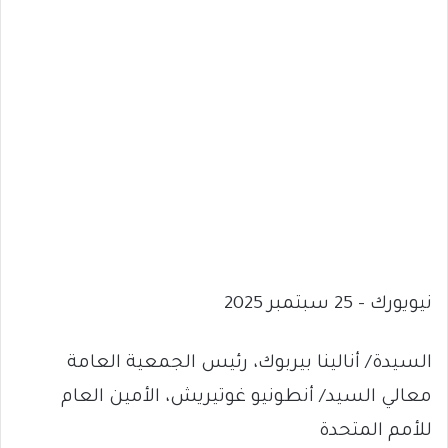
نيويورك – 25 سبتمبر 2025
السيدة/ أنالينا بيربوك، رئيس الجمعية العامة
معالي السيد/ أنطونيو غوتيريش، الأمين العام
للأمم المتحدة