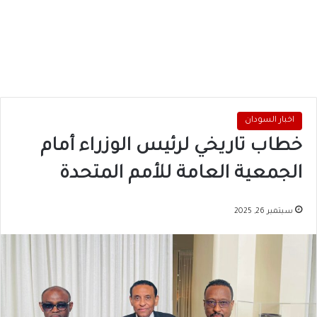
اخبار السودان
خطاب تاريخي لرئيس الوزراء أمام
الجمعية العامة للأمم المتحدة
سبتمبر 26, 2025