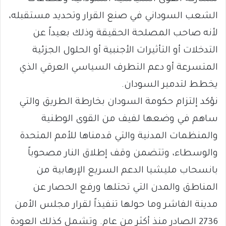
الشعب السوداني في صنع القرار وتحديد مستقبله،
لأنه صاحب المصلحة الحقيقة وذلك بعيداً عن
التدخلات أو التأثيرات الأجنبية أو الحلول الجزئية
المتسرعة أو دعم التطرف السياسي العرقي الذي
يخطط لتدمير السودان.
نؤكد إلتزام حكومة السودان بخارطة الطريق والتي
ساهم في وضعها لفيف من القوى الوطنية
والمنظمات المدنية والتي قدمناها للأمم المتحدة
والوسطاء، وتتضمن وقف إطلاق النار مصحوباً
بانسحاب مليشيا الدعم السريع الإرهابية من
المناطق والمدن التي تحتلها ورفع الحصار عن
مدينة الفاشر وما حولها تنفيذاً لقرار مجلس الأمن
2736 الصادر منذ أكثر من عام. وتشمل كذلك العودة