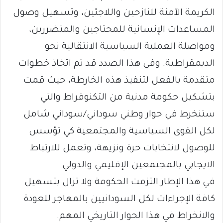
الكريمة الآمنة للنازحين واللاجئين، وتسهيل وصول
المساعدات الإنسانية للمحتاجين والمتضررين،
ومواصلة العملية السياسية الانتقالية نحو
الديمقراطية. وفي هذا الصدد قد تم اتخاذ خطوات
متقدمة بالفعل لتنفيذ هذه الخارطة، حيث قمت
بتشكيل حكومة مدنية من التكنوقراط والتي
ستنخرط في حوار وطني سوداني/سوداني شامل
لكل القوى السياسية والمجتمعية كي تؤسس
للوصول لانتخابات حرة ونزيهة، وتعمل للارتباط
الايجابي بالمجتمعين الإقليمي والدولي.
في هذا الإطار التزمت الحكومة ولا تزال بتسهيل
كافة الإجراءات لكل السودانيين بالمهاجر للعودة
والانخراط في هذا الحوار التاريخي المهم.