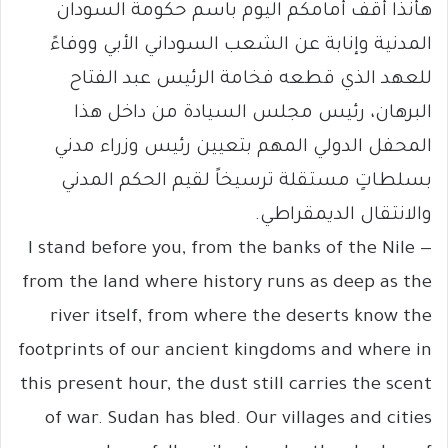
هأنذا أقف أمامكم اليوم باسم حكومة السودان
المدنية وإنابة عن الشعب السوداني الأبي ووفاءً
للعهد الذي قطعه فخامة الرئيس عبد الفتاح
البرهان، رئيس مجلس السيادة من داخل هذا
المحفل الدولي المهم بتعيين رئيس وزراء مدني
بسلطاتٍ مستقلة ترسيخاً لقيم الحكم المدني
والانتقال الديمقراطي.
I stand before you, from the banks of the Nile —
from the land where history runs as deep as the
river itself, from where the deserts know the
footprints of our ancient kingdoms and where in
this present hour, the dust still carries the scent
of war. Sudan has bled. Our villages and cities