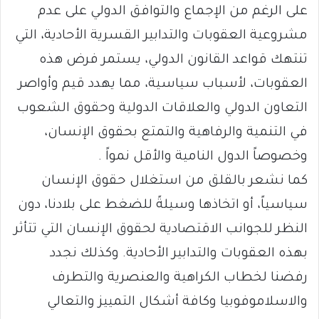
على الرغم من الإجماع والتوافق الدولي على عدم
مشروعية العقوبات والتدابير القسرية الأحادية، التي
تنتهك قواعد القانون الدولي، يستمر فرض هذه
العقوبات، لأسباب سياسية، مما يهدد قيم وأواصر
التعاون الدولي والعلاقات الدولية وحقوق الشعوب
في التنمية والرفاهية والتمتع بحقوق الإنسان،
وخصوصاً الدول النامية والأقل نمواً .
كما نشعر بالقلق من استغلال حقوق الإنسان
سياسياً، أو اتخاذها وسيلةً للضغط على بلادنا، دون
النظر للجوانب الاقتصادية لحقوق الإنسان التي تتأثر
بهذه العقوبات والتدابير الأحادية. وكذلك نجدد
رفضنا لخطاب الكراهية والعنصرية والتطرف
والاسلاموفوبيا وكافة أشكال التمييز والتعالي